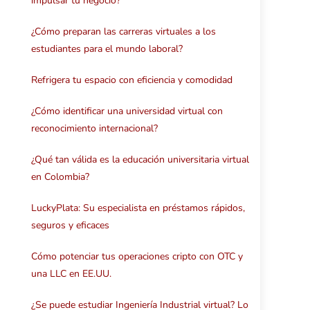
impulsar tu negocio?
¿Cómo preparan las carreras virtuales a los
estudiantes para el mundo laboral?
Refrigera tu espacio con eficiencia y comodidad
¿Cómo identificar una universidad virtual con
reconocimiento internacional?
¿Qué tan válida es la educación universitaria virtual
en Colombia?
LuckyPlata: Su especialista en préstamos rápidos,
seguros y eficaces
Cómo potenciar tus operaciones cripto con OTC y
una LLC en EE.UU.
¿Se puede estudiar Ingeniería Industrial virtual? Lo