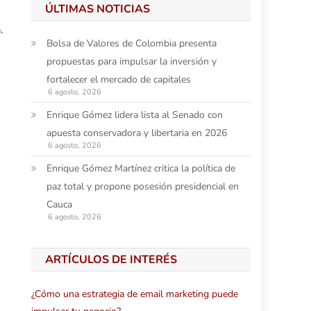
ÚLTIMAS NOTICIAS
n
,
Bolsa de Valores de Colombia presenta
propuestas para impulsar la inversión y
fortalecer el mercado de capitales
6 agosto, 2026
Enrique Gómez lidera lista al Senado con
apuesta conservadora y libertaria en 2026
6 agosto, 2026
Enrique Gómez Martínez critica la política de
paz total y propone posesión presidencial en
Cauca
6 agosto, 2026
ARTÍCULOS DE INTERÉS
¿Cómo una estrategia de email marketing puede