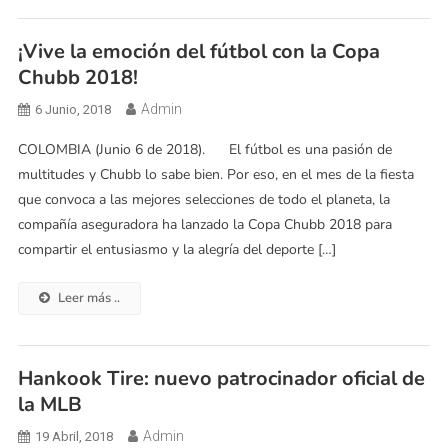
¡Vive la emoción del fútbol con la Copa
Chubb 2018!
Admin
6 Junio, 2018
COLOMBIA (Junio 6 de 2018). El fútbol es una pasión de
multitudes y Chubb lo sabe bien. Por eso, en el mes de la fiesta
que convoca a las mejores selecciones de todo el planeta, la
compañía aseguradora ha lanzado la Copa Chubb 2018 para
compartir el entusiasmo y la alegría del deporte […]
Leer más ..
Hankook Tire: nuevo patrocinador oficial de
la MLB
Admin
19 Abril, 2018