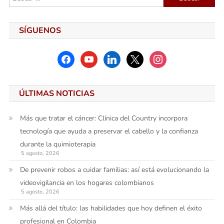
SÍGUENOS
facebook
youtube
linkedin
x
instagram
ÚLTIMAS NOTICIAS
Más que tratar el cáncer: Clínica del Country incorpora
tecnología que ayuda a preservar el cabello y la confianza
durante la quimioterapia
5 agosto, 2026
De prevenir robos a cuidar familias: así está evolucionando la
videovigilancia en los hogares colombianos
5 agosto, 2026
Más allá del título: las habilidades que hoy definen el éxito
profesional en Colombia