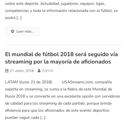
sobre este deporte. Actualidad, jugadores, equipos, ligas,
competencias y toda la información relacionada con el fútbol, se
podrá […]
Leer más ..
El mundial de fútbol 2018 será seguido vía
streaming por la mayoría de aficionados
Admin
21 Junio, 2018
LATAM (Junio 21 de 2018). USAStreams.com, compañía
experta en streaming, se suma a la fiebre de este Mundial de
Rusia 2018 y se convierte en una excelente opción con servidores
de calidad para los streaming de cada partido, porque brinda
eficiencia para que los aficionados de este evento deportivo
puedan seguir cada […]