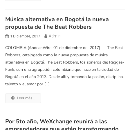
Música alternativa en Bogotá la nueva
propuesta de The Beat Robbers
Admin
1 Diciembre, 2017
COLOMBIA (AndeanWire, 01 de diciembre de 2017) The Beat
Robbers, catalogada como la nueva propuesta de música
alternativa en Bogotá. The Beat Robbers, los soneros del Reggae-
Funk, son una agrupación colombiana que nace en la ciudad de
Bogotá en el año 2013. Desde allí y tomando la pasión, disciplina,
talento y el amor por […]
Leer más ..
Por 5to año, WeXchange reunirá a las
emprendedoras que están transformando