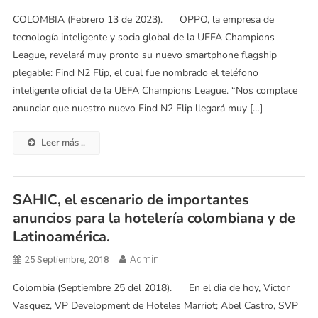
COLOMBIA (Febrero 13 de 2023). OPPO, la empresa de
tecnología inteligente y socia global de la UEFA Champions
League, revelará muy pronto su nuevo smartphone flagship
plegable: Find N2 Flip, el cual fue nombrado el teléfono
inteligente oficial de la UEFA Champions League. “Nos complace
anunciar que nuestro nuevo Find N2 Flip llegará muy […]
Leer más ..
SAHIC, el escenario de importantes
anuncios para la hotelería colombiana y de
Latinoamérica.
Admin
25 Septiembre, 2018
Colombia (Septiembre 25 del 2018). En el dia de hoy, Victor
Vasquez, VP Development de Hoteles Marriot; Abel Castro, SVP