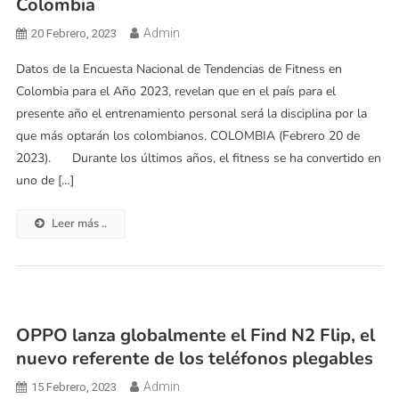
Colombia
Admin
20 Febrero, 2023
Datos de la Encuesta Nacional de Tendencias de Fitness en
Colombia para el Año 2023, revelan que en el país para el
presente año el entrenamiento personal será la disciplina por la
que más optarán los colombianos. COLOMBIA (Febrero 20 de
2023). Durante los últimos años, el fitness se ha convertido en
uno de […]
Leer más ..
OPPO lanza globalmente el Find N2 Flip, el
nuevo referente de los teléfonos plegables
Admin
15 Febrero, 2023