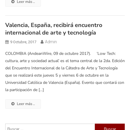
Leer más ..
Valencia, España, recibirá encuentro
internacional de arte y tecnología
Admin
9 Octubre, 2017
COLOMBIA (AndeanWire, 09 de octubre 2017). ‘Low Tech:
cultura, arte y sociedad actual’ es el tema central de la 2da. Edición
del Encuentro Internacional de la Cátedra de Arte y Tecnología
que se realizará este jueves 5 y viernes 6 de octubre en la
Universidad Católica de Valencia (España). Evento que contará con
la participación de […]
Leer más ..
Buscar: