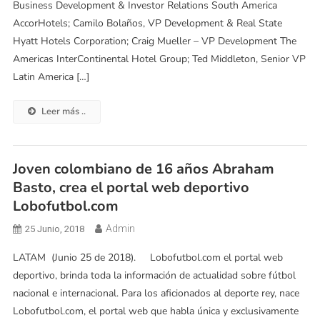
Business Development & Investor Relations South America
AccorHotels; Camilo Bolaños, VP Development & Real State
Hyatt Hotels Corporation; Craig Mueller – VP Development The
Americas InterContinental Hotel Group; Ted Middleton, Senior VP
Latin America […]
Leer más ..
Joven colombiano de 16 años Abraham
Basto, crea el portal web deportivo
Lobofutbol.com
Admin
25 Junio, 2018
LATAM (Junio 25 de 2018). Lobofutbol.com el portal web
deportivo, brinda toda la información de actualidad sobre fútbol
nacional e internacional. Para los aficionados al deporte rey, nace
Lobofutbol.com, el portal web que habla única y exclusivamente