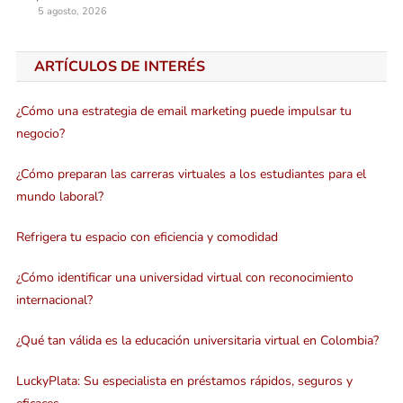
5 agosto, 2026
ARTÍCULOS DE INTERÉS
¿Cómo una estrategia de email marketing puede impulsar tu
negocio?
¿Cómo preparan las carreras virtuales a los estudiantes para el
mundo laboral?
Refrigera tu espacio con eficiencia y comodidad
¿Cómo identificar una universidad virtual con reconocimiento
internacional?
¿Qué tan válida es la educación universitaria virtual en Colombia?
LuckyPlata: Su especialista en préstamos rápidos, seguros y