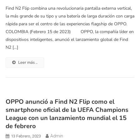
Find N2 Flip combina una revolucionaria pantalla externa vertical,
la más grande de su tipo y una batería de larga duración con carga
rápida para ser el centro de las experiencias flagship de OPPO.
COLOMBIA (Febrero 15 de 2023) OPPO, la compañía líder en
dispositivos inteligentes, anunció el lanzamiento global de Find
N2 […]
Leer más ..
OPPO anunció a Find N2 Flip como el
smartphone oficial de la UEFA Champions
League con un lanzamiento mundial el 15
de febrero
Admin
13 Febrero, 2023