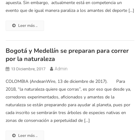
apuesta. Sin embargo, actualmente está en competencia un
evento que de igual manera paraliza a los amantes del deporte […]
Leer más ..
Bogotá y Medellín se preparan para correr
por la naturaleza
Admin
13 Diciembre, 2017
COLOMBIA (AndeanWire, 13 de diciembre de 2017). Para
2018, “la naturaleza quiere que corras”, es por eso que desde ya,
corredores experimentados, aficionados y amantes de la
naturaleza se están preparando para ayudar al planeta, pues por
cada inscrito se sembrarán tres árboles de especies nativas en
zonas de conservación a perpetuidad de […]
Leer más ..