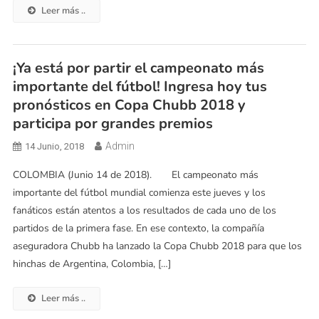
Leer más ..
¡Ya está por partir el campeonato más
importante del fútbol! Ingresa hoy tus
pronósticos en Copa Chubb 2018 y
participa por grandes premios
Admin
14 Junio, 2018
COLOMBIA (Junio 14 de 2018). El campeonato más
importante del fútbol mundial comienza este jueves y los
fanáticos están atentos a los resultados de cada uno de los
partidos de la primera fase. En ese contexto, la compañía
aseguradora Chubb ha lanzado la Copa Chubb 2018 para que los
hinchas de Argentina, Colombia, […]
Leer más ..