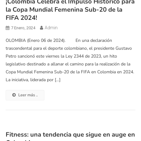
¡Colombia Celebra el Impulso Histórico para
la Copa Mundial Femenina Sub-20 de la
FIFA 2024!
Admin
7 Enero, 2024
OLOMBIA (Enero 06 de 2024). En una declaración
trascendental para el deporte colombiano, el presidente Gustavo
Petro sancionó este viernes la Ley 2344 de 2023, un hito
legislativo destinado a allanar el camino para la realización de la
Copa Mundial Femenina Sub-20 de la FIFA en Colombia en 2024.
La iniciativa, liderada por […]
Leer más ..
Fitness: una tendencia que sigue en auge en