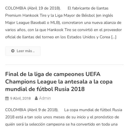
COLOMBIA (Abril 19 de 2018). El fabricante de llantas
Premium Hankook Tire y la Liga Mayor de Béisbol (en inglés
Major League Baseball o MLB), concretaron una nueva alianza de
varios años, con la que Hankook Tire se convirtió en el proveedor
oficial de llantas del torneo en los Estados Unidos y Corea […]
Leer más ..
Final de la liga de campeones UEFA
Champions League la antesala a la copa
mundial de fútbol Rusia 2018
Admin
9 Abril, 2018
COLOMBIA (Abril 9 de 2018). La copa mundial de fútbol Rusia
2018 está a tan solo unos meses de su inicio y el pronóstico de
quién será la selección campeona se ha convertido en toda una