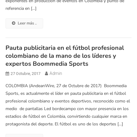
exponentes en producción de eventos en Colombia y punto de
referencia en […]
Leer más ..
Pauta publicitaria en el fútbol profesional
colombiano de la mano de los líderes y
expertos Boommedia Sports
Admin
27 Octubre, 2017
COLOMBIA (AndeanWire, 27 de Octubre de 2017) Boommedia
Sports, es actualmente el líder en pauta publicitaria en el fútbol
profesional colombiano y eventos deportivos, reconocido como el
medio de pantallas Led bordecampo con mayor presencia en los
estadios de fútbol en Colombia, convirtiendo cualquier marca en
protagonista del deporte. El fútbol es uno de los deportes […]