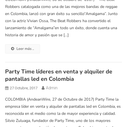
Robbers catalogada como una de las mejores bandas de reggae
en Colombia, lanzó con gran éxito su sencillo“Amalgama”. Junto
con la actriz Vivian Ossa, The Beat Robbers ha convertido el
lanzamiento de “Amalgama”en todo un éxito, donde cuenta una
historia de amor y pasión que se […]
Leer más ..
Party Time líderes en venta y alquiler de
pantallas led en Colombia
Admin
27 Octubre, 2017
COLOMBIA (AndeanWire, 27 de Octubre de 2017) Party Time la
empresa líder en venta y alquiler de pantallas led en Colombia, es
reconocida en el medio como la de mayor experiencia y calidad.
Silvio Zuluaga, fundador de Party Time, uno de los mayores