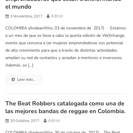
el mundo
Admin
3 Noviembre, 2017
COLOMBIA (AndeanWire, 03 de noviembre de 2017) Estamos
a un mes de que se lleve a cabo la quinta edición de WeXchange,
evento que convoca a las mujeres emprendedoras con potencial
de alto crecimiento para que a través de distintas actividades,
amplíen su red de contactos y accedan a mentores e inversores.
Además, se […]
Leer más ..
The Beat Robbers catalogada como una de
las mejores bandas de reggae en Colombia.
Admin
30 Octubre, 2017
COLOMBIA (AndeanWire, 30 de octubre de 2017) The Beat