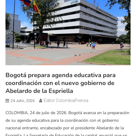
Bogotá prepara agenda educativa para
coordinación con el nuevo gobierno de
Abelardo de la Espriella
Editor ColombiaPrensa
24 Julio, 2026
COLOMBIA, 24 de julio de 2026. Bogotá avanza en la preparación
de su agenda educativa para la coordinación con el gobierno
nacional entrante, encabezado por el presidente Abelardo de la
Espriella. La Secretaría de Educación de la capital anunció que se