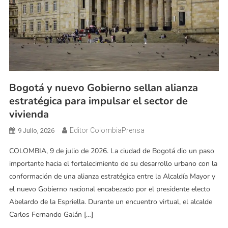
Bogotá y nuevo Gobierno sellan alianza
estratégica para impulsar el sector de
vivienda
Editor ColombiaPrensa
9 Julio, 2026
COLOMBIA, 9 de julio de 2026. La ciudad de Bogotá dio un paso
importante hacia el fortalecimiento de su desarrollo urbano con la
conformación de una alianza estratégica entre la Alcaldía Mayor y
el nuevo Gobierno nacional encabezado por el presidente electo
Abelardo de la Espriella. Durante un encuentro virtual, el alcalde
Carlos Fernando Galán […]