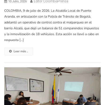
Editor ColombiaPrensa
10 Julio, 2026
COLOMBIA, 9 de julio de 2026. La Alcaldía Local de Puente
Aranda, en articulación con la Policía de Tránsito de Bogotá,
adelantó un operativo de control contra el malparqueo en el
barrio Alcalá, que dejó un balance de 51 comparendos impuestos
y la inmovilización de 18 vehículos. Esta acción se llevó a cabo en
respuesta […]
Leer más ..