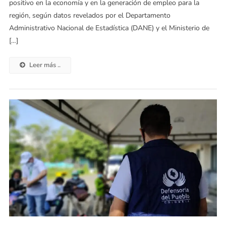
positivo en la economía y en la generación de empleo para la
región, según datos revelados por el Departamento
Administrativo Nacional de Estadística (DANE) y el Ministerio de
[…]
Leer más ..