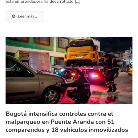
esta emprendedora ha desarrollado […]
Leer más ..
Bogotá intensifica controles contra el
malparqueo en Puente Aranda con 51
comparendos y 18 vehículos inmovilizados