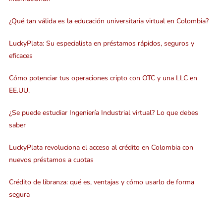
¿Qué tan válida es la educación universitaria virtual en Colombia?
LuckyPlata: Su especialista en préstamos rápidos, seguros y
eficaces
Cómo potenciar tus operaciones cripto con OTC y una LLC en
EE.UU.
¿Se puede estudiar Ingeniería Industrial virtual? Lo que debes
saber
LuckyPlata revoluciona el acceso al crédito en Colombia con
nuevos préstamos a cuotas
Crédito de libranza: qué es, ventajas y cómo usarlo de forma
segura