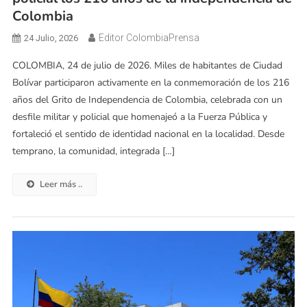
Colombia
Editor ColombiaPrensa
24 Julio, 2026
COLOMBIA, 24 de julio de 2026. Miles de habitantes de Ciudad
Bolívar participaron activamente en la conmemoración de los 216
años del Grito de Independencia de Colombia, celebrada con un
desfile militar y policial que homenajeó a la Fuerza Pública y
fortaleció el sentido de identidad nacional en la localidad. Desde
temprano, la comunidad, integrada […]
Leer más ..