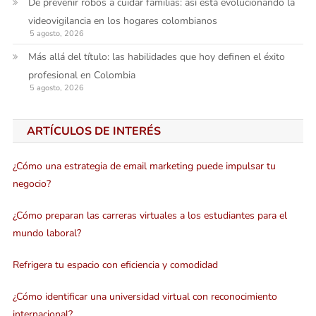
De prevenir robos a cuidar familias: así está evolucionando la
videovigilancia en los hogares colombianos
5 agosto, 2026
Más allá del título: las habilidades que hoy definen el éxito
profesional en Colombia
5 agosto, 2026
ARTÍCULOS DE INTERÉS
¿Cómo una estrategia de email marketing puede impulsar tu
negocio?
¿Cómo preparan las carreras virtuales a los estudiantes para el
mundo laboral?
Refrigera tu espacio con eficiencia y comodidad
¿Cómo identificar una universidad virtual con reconocimiento
internacional?