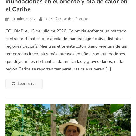
inundaciones en el oriente y ola de calor en
el Caribe
Editor ColombiaPrensa
13 Julio, 2026
COLOMBIA, 13 de julio de 2026. Colombia enfrenta un marcado
contraste climático que afecta de manera significativa distintas
regiones del país. Mientras el oriente colombiano vive una de las
temporadas invernales más intensas en años, con inundaciones
que dejan miles de familias damnificadas y graves daños, en la
región Caribe se reportan temperaturas que superan […]
Leer más ..