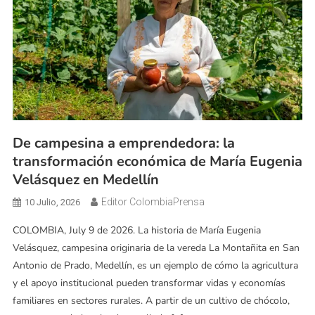
De campesina a emprendedora: la
transformación económica de María Eugenia
Velásquez en Medellín
Editor ColombiaPrensa
10 Julio, 2026
COLOMBIA, July 9 de 2026. La historia de María Eugenia
Velásquez, campesina originaria de la vereda La Montañita en San
Antonio de Prado, Medellín, es un ejemplo de cómo la agricultura
y el apoyo institucional pueden transformar vidas y economías
familiares en sectores rurales. A partir de un cultivo de chócolo,