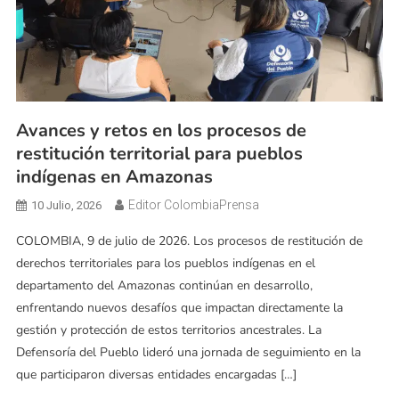
Avances y retos en los procesos de
restitución territorial para pueblos
indígenas en Amazonas
Editor ColombiaPrensa
10 Julio, 2026
COLOMBIA, 9 de julio de 2026. Los procesos de restitución de
derechos territoriales para los pueblos indígenas en el
departamento del Amazonas continúan en desarrollo,
enfrentando nuevos desafíos que impactan directamente la
gestión y protección de estos territorios ancestrales. La
Defensoría del Pueblo lideró una jornada de seguimiento en la
que participaron diversas entidades encargadas […]