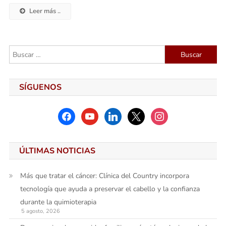
Leer más ..
Buscar:
SÍGUENOS
facebook
youtube
linkedin
x
instagram
ÚLTIMAS NOTICIAS
Más que tratar el cáncer: Clínica del Country incorpora
tecnología que ayuda a preservar el cabello y la confianza
durante la quimioterapia
5 agosto, 2026