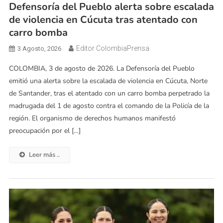
Defensoría del Pueblo alerta sobre escalada
de violencia en Cúcuta tras atentado con
carro bomba
Editor ColombiaPrensa
3 Agosto, 2026
COLOMBIA, 3 de agosto de 2026. La Defensoría del Pueblo
emitió una alerta sobre la escalada de violencia en Cúcuta, Norte
de Santander, tras el atentado con un carro bomba perpetrado la
madrugada del 1 de agosto contra el comando de la Policía de la
región. El organismo de derechos humanos manifestó
preocupación por el […]
Leer más ..