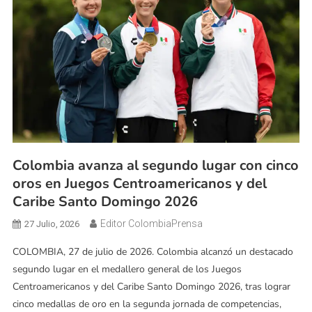
Colombia avanza al segundo lugar con cinco
oros en Juegos Centroamericanos y del
Caribe Santo Domingo 2026
Editor ColombiaPrensa
27 Julio, 2026
COLOMBIA, 27 de julio de 2026. Colombia alcanzó un destacado
segundo lugar en el medallero general de los Juegos
Centroamericanos y del Caribe Santo Domingo 2026, tras lograr
cinco medallas de oro en la segunda jornada de competencias,