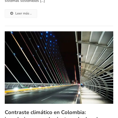
sistemas sostenibles […]
Leer más ..
Contraste climático en Colombia: