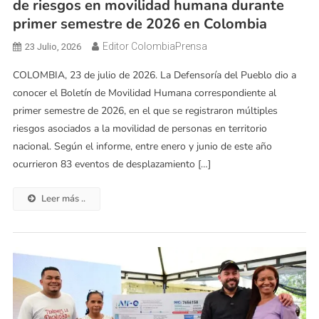
de riesgos en movilidad humana durante
primer semestre de 2026 en Colombia
Editor ColombiaPrensa
23 Julio, 2026
COLOMBIA, 23 de julio de 2026. La Defensoría del Pueblo dio a
conocer el Boletín de Movilidad Humana correspondiente al
primer semestre de 2026, en el que se registraron múltiples
riesgos asociados a la movilidad de personas en territorio
nacional. Según el informe, entre enero y junio de este año
ocurrieron 83 eventos de desplazamiento […]
Leer más ..