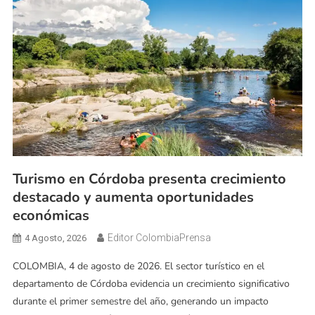
Turismo en Córdoba presenta crecimiento
destacado y aumenta oportunidades
económicas
Editor ColombiaPrensa
4 Agosto, 2026
COLOMBIA, 4 de agosto de 2026. El sector turístico en el
departamento de Córdoba evidencia un crecimiento significativo
durante el primer semestre del año, generando un impacto