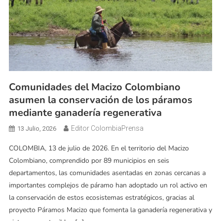
Comunidades del Macizo Colombiano
asumen la conservación de los páramos
mediante ganadería regenerativa
Editor ColombiaPrensa
13 Julio, 2026
COLOMBIA, 13 de julio de 2026. En el territorio del Macizo
Colombiano, comprendido por 89 municipios en seis
departamentos, las comunidades asentadas en zonas cercanas a
importantes complejos de páramo han adoptado un rol activo en
la conservación de estos ecosistemas estratégicos, gracias al
proyecto Páramos Macizo que fomenta la ganadería regenerativa y