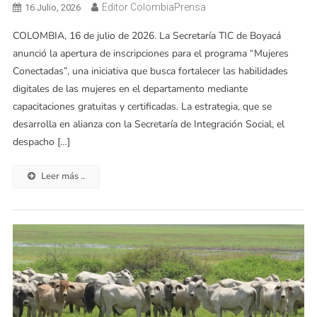
Editor ColombiaPrensa
16 Julio, 2026
COLOMBIA, 16 de julio de 2026. La Secretaría TIC de Boyacá
anunció la apertura de inscripciones para el programa “Mujeres
Conectadas”, una iniciativa que busca fortalecer las habilidades
digitales de las mujeres en el departamento mediante
capacitaciones gratuitas y certificadas. La estrategia, que se
desarrolla en alianza con la Secretaría de Integración Social, el
despacho […]
Leer más ..