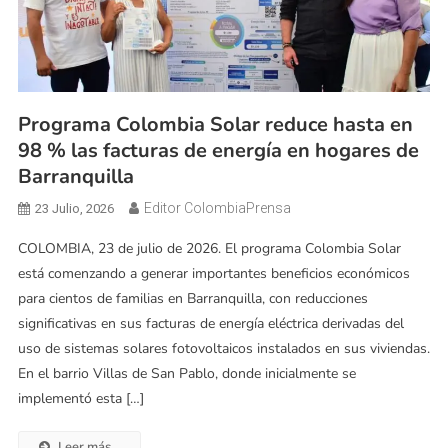
Programa Colombia Solar reduce hasta en
98 % las facturas de energía en hogares de
Barranquilla
Editor ColombiaPrensa
23 Julio, 2026
COLOMBIA, 23 de julio de 2026. El programa Colombia Solar
está comenzando a generar importantes beneficios económicos
para cientos de familias en Barranquilla, con reducciones
significativas en sus facturas de energía eléctrica derivadas del
uso de sistemas solares fotovoltaicos instalados en sus viviendas.
En el barrio Villas de San Pablo, donde inicialmente se
implementó esta […]
Leer más ..