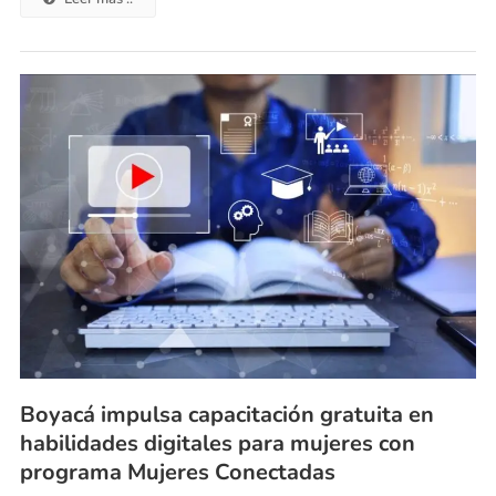
Boyacá impulsa capacitación gratuita en
habilidades digitales para mujeres con
programa Mujeres Conectadas