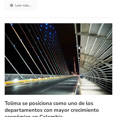
Leer más ..
Tolima se posiciona como uno de los
departamentos con mayor crecimiento
económico en Colombia