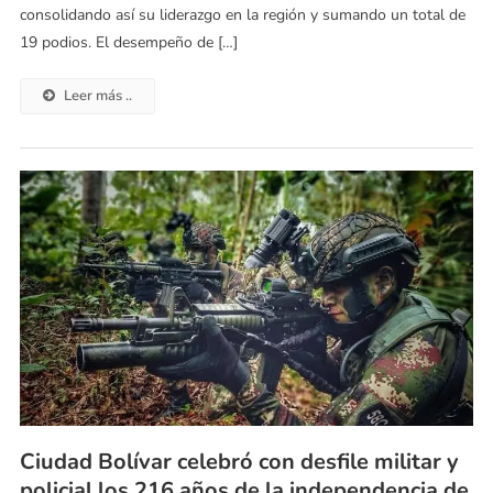
consolidando así su liderazgo en la región y sumando un total de
19 podios. El desempeño de […]
Leer más ..
Ciudad Bolívar celebró con desfile militar y
policial los 216 años de la independencia de