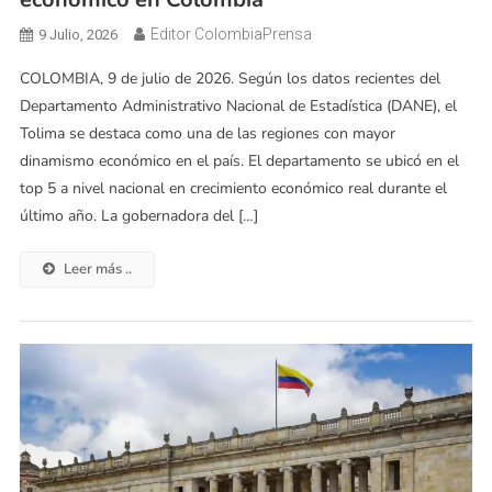
Editor ColombiaPrensa
9 Julio, 2026
COLOMBIA, 9 de julio de 2026. Según los datos recientes del
Departamento Administrativo Nacional de Estadística (DANE), el
Tolima se destaca como una de las regiones con mayor
dinamismo económico en el país. El departamento se ubicó en el
top 5 a nivel nacional en crecimiento económico real durante el
último año. La gobernadora del […]
Leer más ..