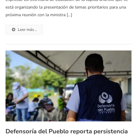
está organizando la presentación de temas prioritarios para una
próxima reunión con la ministra […]
Leer más ..
Defensoría del Pueblo reporta persistencia