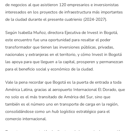
de negocios al que asistieron 120 empresarios e inversionistas
interesados en los proyectos de infraestructura más importantes
de la ciudad durante el presente cuatrienio (2024-2027).
Según Isabella Muñoz, directora Ejecutiva de Invest in Bogotá,
este encuentro fue una oportunidad para resaltar el poder
transformador que tienen las inversiones públicas, privadas,
nacionales y extranjeras en el territorio, y cómo Invest in Bogotá
las apoya para que lleguen a la capital, prosperen y permanezcan
para el beneficio social y económico de la ciudad.
Vale la pena recordar que Bogotá es la puerta de entrada a toda
América Latina, gracias al aeropuerto Internacional El Dorado, que
no solo es el más transitado de América del Sur, sino que
también es el número uno en transporte de carga en la región,
consolidándose como un
hub
logístico estratégico para el
comercio internacional.