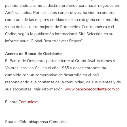
posicionándola como el destino preferido para hacer negocios en
América Latina. Por seis años consecutivos, ha sido reconocida
como una de las mejores entidades de su categoría en el mundo,
y una de las cuatro mejores de Suramérica, Centroamérica y el
Caribe, según la publicación internacional Site Selection en su
informe anual Global Best to Invest Report”.
Acerca de Banco de Occidente
El Banco de Occidente, perteneciente al Grupo Aval Acciones y
Valores, nace en Cali en el año 1965 y desde entonces ha
cumplido con un compromiso de desarrollo en el país,
respondiendo a la confianza de la comunidad, de sus clientes y de
sus accionistas. Más información:
www.bancodeoccidente.com.co
Fuente
Comunicae
Source: Colombiaprensa Comunicae