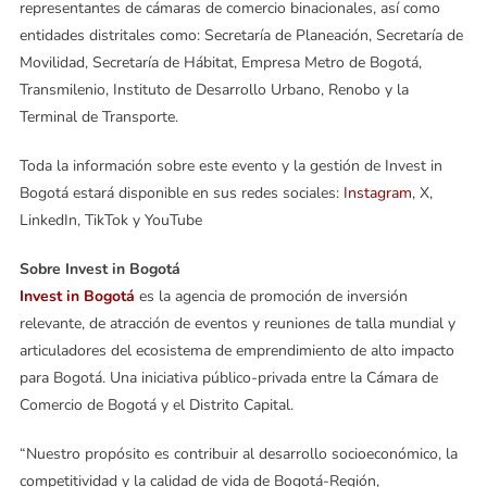
representantes de cámaras de comercio binacionales, así como
entidades distritales como: Secretaría de Planeación, Secretaría de
Movilidad, Secretaría de Hábitat, Empresa Metro de Bogotá,
Transmilenio, Instituto de Desarrollo Urbano, Renobo y la
Terminal de Transporte.
Toda la información sobre este evento y la gestión de Invest in
Bogotá estará disponible en sus redes sociales:
Instagram
, X,
LinkedIn, TikTok y YouTube
Sobre Invest in Bogotá
Invest in Bogotá
es la agencia de promoción de inversión
relevante, de atracción de eventos y reuniones de talla mundial y
articuladores del ecosistema de emprendimiento de alto impacto
para Bogotá. Una iniciativa público-privada entre la Cámara de
Comercio de Bogotá y el Distrito Capital.
“Nuestro propósito es contribuir al desarrollo socioeconómico, la
competitividad y la calidad de vida de Bogotá-Región,