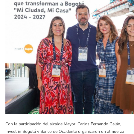
Con la participación del alcalde Mayor, Carlos Fernando Galán,
Invest in Bogotá y Banco de Occidente organizaron un almuerzo