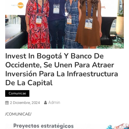
Invest In Bogotá Y Banco De
Occidente, Se Unen Para Atraer
Inversión Para La Infraestructura
De La Capital
Comunicae
Admin
2 Diciembre, 2024
/COMUNICAE/