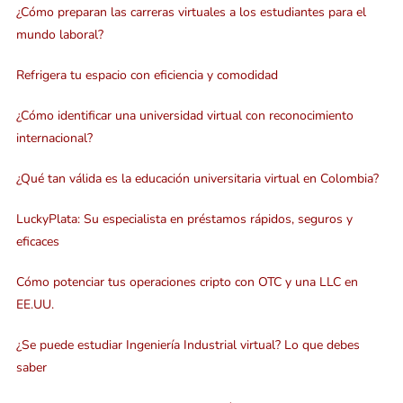
¿Cómo preparan las carreras virtuales a los estudiantes para el
mundo laboral?
Refrigera tu espacio con eficiencia y comodidad
¿Cómo identificar una universidad virtual con reconocimiento
internacional?
¿Qué tan válida es la educación universitaria virtual en Colombia?
LuckyPlata: Su especialista en préstamos rápidos, seguros y
eficaces
Cómo potenciar tus operaciones cripto con OTC y una LLC en
EE.UU.
¿Se puede estudiar Ingeniería Industrial virtual? Lo que debes
saber