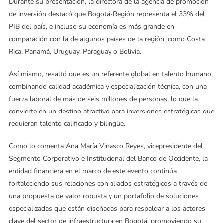
Durante su presentación, la directora de la agencia de promoción
de inversión destacó que Bogotá-Región representa el 33% del
PIB del país, e incluso su economía es más grande en
comparación con la de algunos países de la región, como Costa
Rica, Panamá, Uruguay, Paraguay o Bolivia.
Así mismo, resaltó que es un referente global en talento humano,
combinando calidad académica y especialización técnica, con una
fuerza laboral de más de seis millones de personas, lo que la
convierte en un destino atractivo para inversiones estratégicas que
requieran talento calificado y bilingüe.
Como lo comenta Ana María Vinasco Reyes, vicepresidente del
Segmento Corporativo e Institucional del Banco de Occidente, la
entidad financiera en el marco de este evento continúa
fortaleciendo sus relaciones con aliados estratégicos a través de
una propuesta de valor robusta y un portafolio de soluciones
especializadas que están diseñadas para respaldar a los actores
clave del sector de infraestructura en Bogotá, promoviendo su