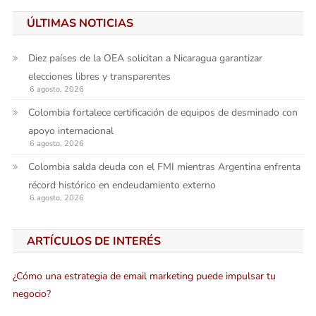
ÚLTIMAS NOTICIAS
Diez países de la OEA solicitan a Nicaragua garantizar
elecciones libres y transparentes
6 agosto, 2026
Colombia fortalece certificación de equipos de desminado con
apoyo internacional
6 agosto, 2026
Colombia salda deuda con el FMI mientras Argentina enfrenta
récord histórico en endeudamiento externo
6 agosto, 2026
ARTÍCULOS DE INTERÉS
¿Cómo una estrategia de email marketing puede impulsar tu
negocio?