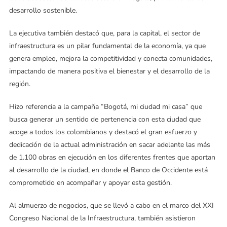
desarrollo sostenible.
La ejecutiva también destacó que, para la capital, el sector de
infraestructura es un pilar fundamental de la economía, ya que
genera empleo, mejora la competitividad y conecta comunidades,
impactando de manera positiva el bienestar y el desarrollo de la
región.
Hizo referencia a la campaña “Bogotá, mi ciudad mi casa” que
busca generar un sentido de pertenencia con esta ciudad que
acoge a todos los colombianos y destacó el gran esfuerzo y
dedicación de la actual administración en sacar adelante las más
de 1.100 obras en ejecución en los diferentes frentes que aportan
al desarrollo de la ciudad, en donde el Banco de Occidente está
comprometido en acompañar y apoyar esta gestión.
Al almuerzo de negocios, que se llevó a cabo en el marco del XXI
Congreso Nacional de la Infraestructura, también asistieron