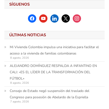
SÍGUENOS
facebook
youtube
linkedin
x
instagram
ÚLTIMAS NOTICIAS
Mi Vivienda Colombia impulsa una iniciativa para facilitar el
acceso a la vivienda de familias colombianas
8 agosto, 2026
ALEJANDRO DOMÍNGUEZ RESPALDA A INFANTINO EN
CALI: «ES EL LÍDER DE LA TRANSFORMACIÓN DEL
FÚTBOL»
8 agosto, 2026
Consejo de Estado negó suspensión del traslado del
Congreso para posesión de Abelardo de la Espriella
7 agosto, 2026