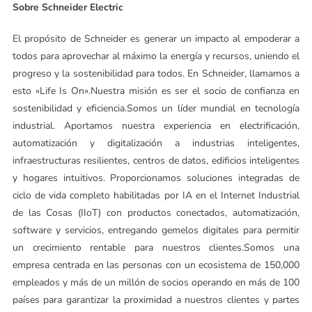
Sobre Schneider Electric
El propósito de Schneider es generar un impacto al empoderar a
todos para aprovechar al máximo la energía y recursos, uniendo el
progreso y la sostenibilidad para todos. En Schneider, llamamos a
esto «Life Is On».Nuestra misión es ser el socio de confianza en
sostenibilidad y eficiencia.Somos un líder mundial en tecnología
industrial. Aportamos nuestra experiencia en electrificación,
automatización y digitalización a industrias inteligentes,
infraestructuras resilientes, centros de datos, edificios inteligentes
y hogares intuitivos. Proporcionamos soluciones integradas de
ciclo de vida completo habilitadas por IA en el Internet Industrial
de las Cosas (IIoT) con productos conectados, automatización,
software y servicios, entregando gemelos digitales para permitir
un crecimiento rentable para nuestros clientes.Somos una
empresa centrada en las personas con un ecosistema de 150,000
empleados y más de un millón de socios operando en más de 100
países para garantizar la proximidad a nuestros clientes y partes