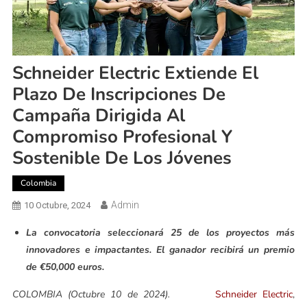
Schneider Electric Extiende El
Plazo De Inscripciones De
Campaña Dirigida Al
Compromiso Profesional Y
Sostenible De Los Jóvenes
Colombia
Admin
10 Octubre, 2024
La convocatoria seleccionará 25 de los proyectos más
innovadores e impactantes. El ganador recibirá un premio
de €50,000 euros.
COLOMBIA (Octubre 10 de 2024).
Schneider Electric
,