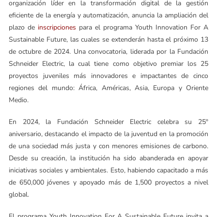
organización líder en la transformación digital de la gestión
eficiente de la energía y automatización, anuncia la ampliación del
plazo de
inscripciones
para el programa Youth Innovation For A
Sustainable Future, las cuales se extenderán hasta el próximo 13
de octubre de 2024. Una convocatoria, liderada por la Fundación
Schneider Electric, la cual tiene como objetivo premiar los 25
proyectos juveniles más innovadores e impactantes de cinco
regiones del mundo: África, Américas, Asia, Europa y Oriente
Medio.
En 2024, la Fundación Schneider Electric celebra su 25º
aniversario, destacando el impacto de la juventud en la promoción
de una sociedad más justa y con menores emisiones de carbono.
Desde su creación, la institución ha sido abanderada en apoyar
iniciativas sociales y ambientales. Esto, habiendo capacitado a más
de 650,000 jóvenes y apoyado más de 1,500 proyectos a nivel
global.
El programa Youth Innovation For A Sustainable Future invita a