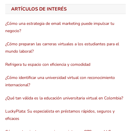
ARTÍCULOS DE INTERÉS
¿Cómo una estrategia de email marketing puede impulsar tu
negocio?
¿Cómo preparan las carreras virtuales a los estudiantes para el
mundo laboral?
Refrigera tu espacio con eficiencia y comodidad
¿Cómo identificar una universidad virtual con reconocimiento
internacional?
¿Qué tan válida es la educación universitaria virtual en Colombia?
LuckyPlata: Su especialista en préstamos rápidos, seguros y
eficaces