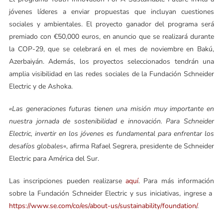
jóvenes líderes a enviar propuestas que incluyan cuestiones
sociales y ambientales. El proyecto ganador del programa será
premiado con €50,000 euros, en anuncio que se realizará durante
la COP-29, que se celebrará en el mes de noviembre en Bakú,
Azerbaiyán. Además, los proyectos seleccionados tendrán una
amplia visibilidad en las redes sociales de la Fundación Schneider
Electric y de Ashoka.
«Las generaciones futuras tienen una misión muy importante en
nuestra jornada de sostenibilidad e innovación. Para Schneider
Electric, invertir en los jóvenes es fundamental para enfrentar los
desafíos globales
«, afirma Rafael Segrera, presidente de Schneider
Electric para América del Sur.
Las inscripciones pueden realizarse
aquí
. Para más información
sobre la Fundación Schneider Electric y sus iniciativas, ingrese a
https://www.se.com/co/es/about-us/sustainability/foundation/
.