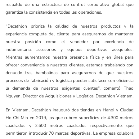
respaldo de una estructura de control corporativo global que
garantiza la consistencia en todas las operaciones.
“Decathlon prioriza la calidad de nuestros productos y la
experiencia completa del cliente para asegurarnos de mantener
nuestra posición como el vendedor por excelencia de
indumentaria, accesorios y equipos deportivos asequibles.
Mientras aumentamos nuestra presencia física y en línea para
ofrecer conveniencia a nuestros clientes, estamos trabajando con
denuedo tras bambalinas para asegurarnos de que nuestros
procesos de fabricación y logística puedan satisfacer con eficiencia
la demanda de nuestros exigentes clientes”, comentó Thao
Nguyen, Director de Adquisiciones y Logística, Decathlon Vietnam.
En Vietnam, Decathlon inauguró dos tiendas en Hanoi y Ciudad
Ho Chi Min en 2019, las que cubren superficies de 4.300 metros
cuadrados y 2.600 metros cuadrados respectivamente, que
permitieron introducir 70 marcas deportivas. La empresa colabora