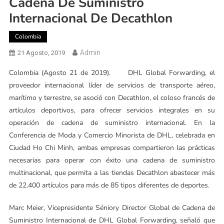
Cadena De Suministro
Internacional De Decathlon
Colombia
Admin
21 Agosto, 2019
Colombia (Agosto 21 de 2019). DHL Global Forwarding, el
proveedor internacional líder de servicios de transporte aéreo,
marítimo y terrestre, se asoció con Decathlon, el coloso francés de
artículos deportivos, para ofrecer servicios integrales en su
operación de cadena de suministro internacional. En la
Conferencia de Moda y Comercio Minorista de DHL, celebrada en
Ciudad Ho Chi Minh, ambas empresas compartieron las prácticas
necesarias para operar con éxito una cadena de suministro
multinacional, que permita a las tiendas Decathlon abastecer más
de 22.400 artículos para más de 85 tipos diferentes de deportes.
Marc Meier, Vicepresidente Séniory Director Global de Cadena de
Suministro Internacional de DHL Global Forwarding, señaló que