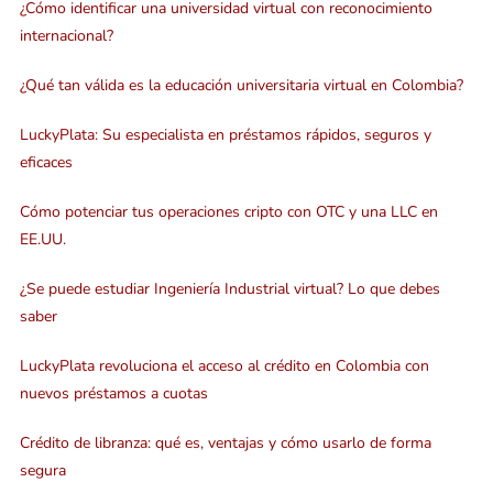
¿Cómo identificar una universidad virtual con reconocimiento
internacional?
¿Qué tan válida es la educación universitaria virtual en Colombia?
LuckyPlata: Su especialista en préstamos rápidos, seguros y
eficaces
Cómo potenciar tus operaciones cripto con OTC y una LLC en
EE.UU.
¿Se puede estudiar Ingeniería Industrial virtual? Lo que debes
saber
LuckyPlata revoluciona el acceso al crédito en Colombia con
nuevos préstamos a cuotas
Crédito de libranza: qué es, ventajas y cómo usarlo de forma
segura