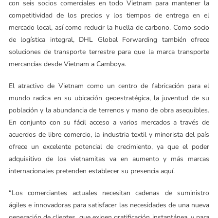
con seis socios comerciales en todo Vietnam para mantener la
competitividad de los precios y los tiempos de entrega en el
mercado local, así como reducir la huella de carbono. Como socio
de logística integral, DHL Global Forwarding también ofrece
soluciones de transporte terrestre para que la marca transporte
mercancías desde Vietnam a Camboya.
El atractivo de Vietnam como un centro de fabricación para el
mundo radica en su ubicación geoestratégica, la juventud de su
población y la abundancia de terrenos y mano de obra asequibles.
En conjunto con su fácil acceso a varios mercados a través de
acuerdos de libre comercio, la industria textil y minorista del país
ofrece un excelente potencial de crecimiento, ya que el poder
adquisitivo de los vietnamitas va en aumento y más marcas
internacionales pretenden establecer su presencia aquí.
“Los comerciantes actuales necesitan cadenas de suministro
ágiles e innovadoras para satisfacer las necesidades de una nueva
generación de clientes, que exigen gratificación instantánea, y para