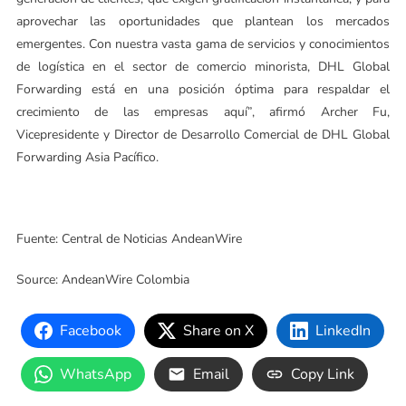
aprovechar las oportunidades que plantean los mercados
emergentes. Con nuestra vasta gama de servicios y conocimientos
de logística en el sector de comercio minorista, DHL Global
Forwarding está en una posición óptima para respaldar el
crecimiento de las empresas aquí”, afirmó Archer Fu,
Vicepresidente y Director de Desarrollo Comercial de DHL Global
Forwarding Asia Pacífico.
Fuente: Central de Noticias AndeanWire
Source: AndeanWire Colombia
Facebook
Share on X
LinkedIn
WhatsApp
Email
Copy Link