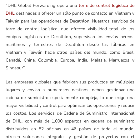
“DHL Global Forwarding opera una
torre de control logístico de
DHL
destinadas a ofrecer un sólo punto de contacto en Vietnam y
Taiwán para las operaciones de Decathlon. Nuestros servicios de
torre de control logístico, que ofrecen visibilidad total de los
equipos logísticos de Decathlon, supervisan los envíos aéreos,
marítimos y terrestres de Decathlon desde las fábricas en
Vietnam y Taiwán hacia otros países del mundo, como Brasil,
Canadá, China, Colombia, Europa, India, Malasia, Marruecos y
Singapur”.
Las empresas globales que fabrican sus productos en múltiples
lugares y envían a numerosos destinos, deben gestionar una
cadena de suministro especialmente compleja, lo que exige una
mayor visibilidad y control para optimizar las operaciones y reducir
los costos. Los servicios de Cadena de Suministro Internacional
de DHL, con más de 1.000 expertos en cadena de suministro
distribuidos en 82 oficinas en 46 países de todo el mundo,
ofrecen soluciones integrales y gestión de proyectos con el