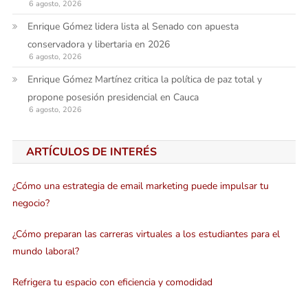
6 agosto, 2026
Enrique Gómez lidera lista al Senado con apuesta
conservadora y libertaria en 2026
6 agosto, 2026
Enrique Gómez Martínez critica la política de paz total y
propone posesión presidencial en Cauca
6 agosto, 2026
ARTÍCULOS DE INTERÉS
¿Cómo una estrategia de email marketing puede impulsar tu
negocio?
¿Cómo preparan las carreras virtuales a los estudiantes para el
mundo laboral?
Refrigera tu espacio con eficiencia y comodidad