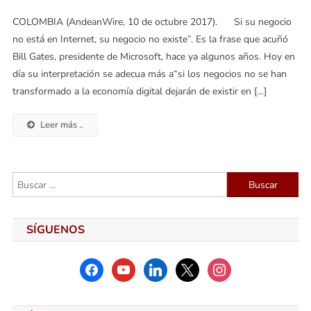
COLOMBIA (AndeanWire, 10 de octubre 2017). Si su negocio
no está en Internet, su negocio no existe”. Es la frase que acuñó
Bill Gates, presidente de Microsoft, hace ya algunos años. Hoy en
día su interpretación se adecua más a“si los negocios no se han
transformado a la economía digital dejarán de existir en […]
Leer más ..
Buscar:
SÍGUENOS
facebook
youtube
linkedin
x
instagram