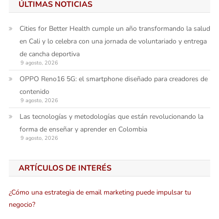
ÚLTIMAS NOTICIAS
Cities for Better Health cumple un año transformando la salud
en Cali y lo celebra con una jornada de voluntariado y entrega
de cancha deportiva
9 agosto, 2026
OPPO Reno16 5G: el smartphone diseñado para creadores de
contenido
9 agosto, 2026
Las tecnologías y metodologías que están revolucionando la
forma de enseñar y aprender en Colombia
9 agosto, 2026
ARTÍCULOS DE INTERÉS
¿Cómo una estrategia de email marketing puede impulsar tu
negocio?