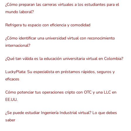
¿Cómo preparan las carreras virtuales a los estudiantes para el
mundo laboral?
Refrigera tu espacio con eficiencia y comodidad
¿Cómo identificar una universidad virtual con reconocimiento
internacional?
¿Qué tan válida es la educación universitaria virtual en Colombia?
LuckyPlata: Su especialista en préstamos rápidos, seguros y
eficaces
Cómo potenciar tus operaciones cripto con OTC y una LLC en
EE.UU.
¿Se puede estudiar Ingeniería Industrial virtual? Lo que debes
saber