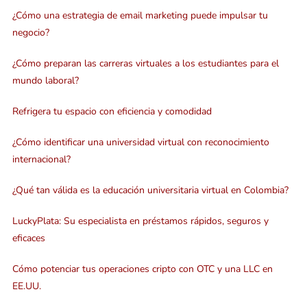
¿Cómo una estrategia de email marketing puede impulsar tu
negocio?
¿Cómo preparan las carreras virtuales a los estudiantes para el
mundo laboral?
Refrigera tu espacio con eficiencia y comodidad
¿Cómo identificar una universidad virtual con reconocimiento
internacional?
¿Qué tan válida es la educación universitaria virtual en Colombia?
LuckyPlata: Su especialista en préstamos rápidos, seguros y
eficaces
Cómo potenciar tus operaciones cripto con OTC y una LLC en
EE.UU.