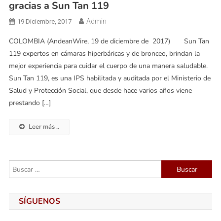
gracias a Sun Tan 119
Admin
19 Diciembre, 2017
COLOMBIA (AndeanWire, 19 de diciembre de 2017) Sun Tan
119 expertos en cámaras hiperbáricas y de bronceo, brindan la
mejor experiencia para cuidar el cuerpo de una manera saludable.
Sun Tan 119, es una IPS habilitada y auditada por el Ministerio de
Salud y Protección Social, que desde hace varios años viene
prestando […]
Leer más ..
Buscar:
SÍGUENOS