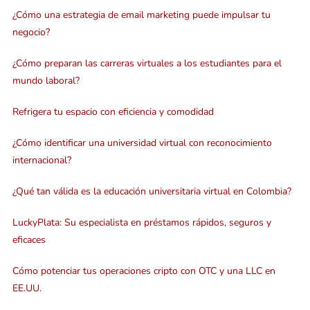
¿Cómo una estrategia de email marketing puede impulsar tu
negocio?
¿Cómo preparan las carreras virtuales a los estudiantes para el
mundo laboral?
Refrigera tu espacio con eficiencia y comodidad
¿Cómo identificar una universidad virtual con reconocimiento
internacional?
¿Qué tan válida es la educación universitaria virtual en Colombia?
LuckyPlata: Su especialista en préstamos rápidos, seguros y
eficaces
Cómo potenciar tus operaciones cripto con OTC y una LLC en
EE.UU.