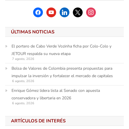
facebook
youtube
linkedin
x
instagram
ÚLTIMAS NOTICIAS
El portero de Cabo Verde Vozinha ficha por Colo-Colo y
JETOUR respalda su nueva etapa
7 agosto, 2026
Bolsa de Valores de Colombia presenta propuestas para
impulsar la inversión y fortalecer el mercado de capitales
6 agosto, 2026
Enrique Gómez lidera lista al Senado con apuesta
conservadora y libertaria en 2026
6 agosto, 2026
ARTÍCULOS DE INTERÉS