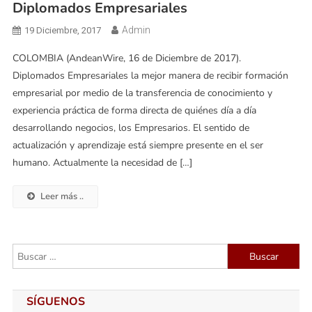
Diplomados Empresariales
Admin
19 Diciembre, 2017
COLOMBIA (AndeanWire, 16 de Diciembre de 2017).
Diplomados Empresariales la mejor manera de recibir formación
empresarial por medio de la transferencia de conocimiento y
experiencia práctica de forma directa de quiénes día a día
desarrollando negocios, los Empresarios. El sentido de
actualización y aprendizaje está siempre presente en el ser
humano. Actualmente la necesidad de […]
Leer más ..
Buscar:
SÍGUENOS