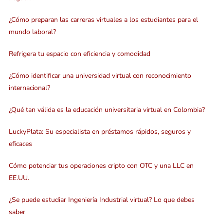
¿Cómo preparan las carreras virtuales a los estudiantes para el
mundo laboral?
Refrigera tu espacio con eficiencia y comodidad
¿Cómo identificar una universidad virtual con reconocimiento
internacional?
¿Qué tan válida es la educación universitaria virtual en Colombia?
LuckyPlata: Su especialista en préstamos rápidos, seguros y
eficaces
Cómo potenciar tus operaciones cripto con OTC y una LLC en
EE.UU.
¿Se puede estudiar Ingeniería Industrial virtual? Lo que debes
saber