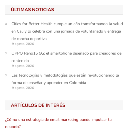
ÚLTIMAS NOTICIAS
Cities for Better Health cumple un año transformando la salud
en Cali y lo celebra con una jornada de voluntariado y entrega
de cancha deportiva
9 agosto, 2026
OPPO Reno16 5G: el smartphone diseñado para creadores de
contenido
9 agosto, 2026
Las tecnologías y metodologías que están revolucionando la
forma de enseñar y aprender en Colombia
9 agosto, 2026
ARTÍCULOS DE INTERÉS
¿Cómo una estrategia de email marketing puede impulsar tu
negocio?