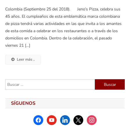
Colombia (Septiembre 25 del 2018). Jeno’s Pizza, celebra sus
45 años. El cumpleaños de esta emblemática marca colombiana
de pizza tendrá varias actividades en las que invita a los amantes
de esta comida a celebrar en los restaurantes o a través de los
domicilios en Colombia. Dentro de la celebración, el pasado
viernes 21 […]
Leer más ..
Buscar:
SÍGUENOS
facebook
youtube
linkedin
x
instagram