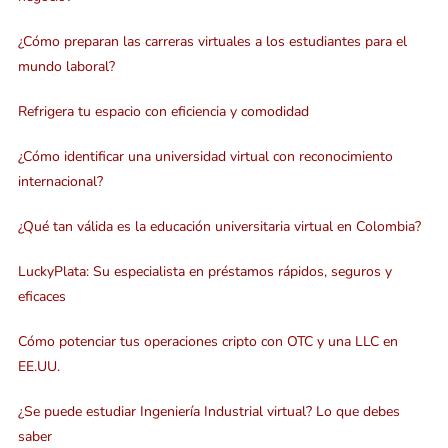
¿Cómo preparan las carreras virtuales a los estudiantes para el
mundo laboral?
Refrigera tu espacio con eficiencia y comodidad
¿Cómo identificar una universidad virtual con reconocimiento
internacional?
¿Qué tan válida es la educación universitaria virtual en Colombia?
LuckyPlata: Su especialista en préstamos rápidos, seguros y
eficaces
Cómo potenciar tus operaciones cripto con OTC y una LLC en
EE.UU.
¿Se puede estudiar Ingeniería Industrial virtual? Lo que debes
saber