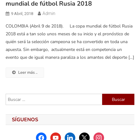
mundial de fútbol Rusia 2018
Admin
9 Abril, 2018
COLOMBIA (Abril 9 de 2018). La copa mundial de fútbol Rusia
2018 está a tan solo unos meses de su inicio y el pronóstico de
quién será la selección campeona se ha convertido en toda una
apuesta. Sin embargo, actualmente está en competencia un
evento que de igual manera paraliza a los amantes del deporte […]
Leer más ..
Buscar:
SÍGUENOS
facebook
youtube
linkedin
x
instagram