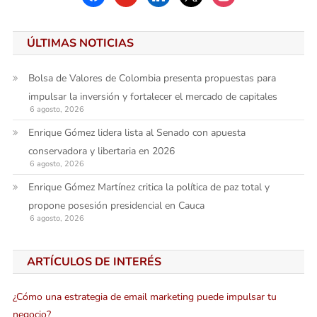
ÚLTIMAS NOTICIAS
Bolsa de Valores de Colombia presenta propuestas para
impulsar la inversión y fortalecer el mercado de capitales
6 agosto, 2026
Enrique Gómez lidera lista al Senado con apuesta
conservadora y libertaria en 2026
6 agosto, 2026
Enrique Gómez Martínez critica la política de paz total y
propone posesión presidencial en Cauca
6 agosto, 2026
ARTÍCULOS DE INTERÉS
¿Cómo una estrategia de email marketing puede impulsar tu
negocio?