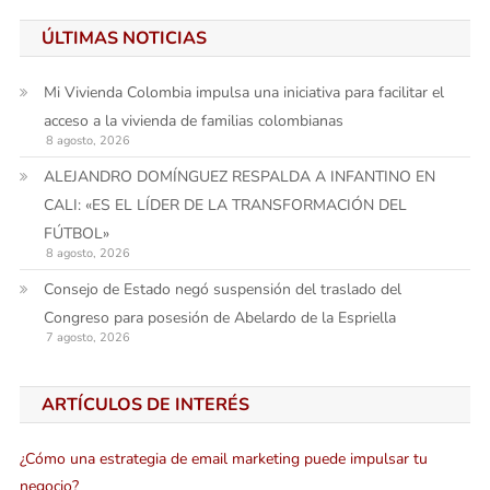
ÚLTIMAS NOTICIAS
Mi Vivienda Colombia impulsa una iniciativa para facilitar el
acceso a la vivienda de familias colombianas
8 agosto, 2026
ALEJANDRO DOMÍNGUEZ RESPALDA A INFANTINO EN
CALI: «ES EL LÍDER DE LA TRANSFORMACIÓN DEL
FÚTBOL»
8 agosto, 2026
Consejo de Estado negó suspensión del traslado del
Congreso para posesión de Abelardo de la Espriella
7 agosto, 2026
ARTÍCULOS DE INTERÉS
¿Cómo una estrategia de email marketing puede impulsar tu
negocio?