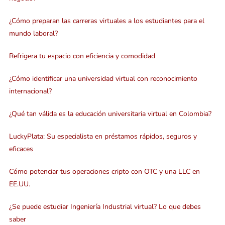
¿Cómo preparan las carreras virtuales a los estudiantes para el
mundo laboral?
Refrigera tu espacio con eficiencia y comodidad
¿Cómo identificar una universidad virtual con reconocimiento
internacional?
¿Qué tan válida es la educación universitaria virtual en Colombia?
LuckyPlata: Su especialista en préstamos rápidos, seguros y
eficaces
Cómo potenciar tus operaciones cripto con OTC y una LLC en
EE.UU.
¿Se puede estudiar Ingeniería Industrial virtual? Lo que debes
saber