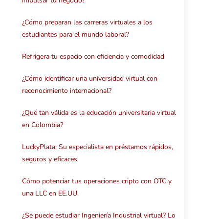
impulsar tu negocio?
¿Cómo preparan las carreras virtuales a los
estudiantes para el mundo laboral?
Refrigera tu espacio con eficiencia y comodidad
¿Cómo identificar una universidad virtual con
reconocimiento internacional?
¿Qué tan válida es la educación universitaria virtual
en Colombia?
LuckyPlata: Su especialista en préstamos rápidos,
seguros y eficaces
Cómo potenciar tus operaciones cripto con OTC y
una LLC en EE.UU.
¿Se puede estudiar Ingeniería Industrial virtual? Lo