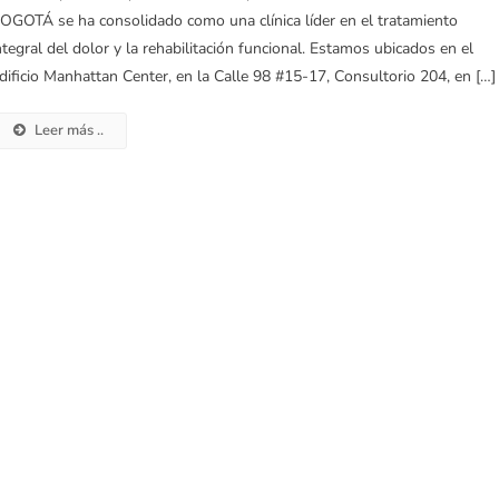
OGOTÁ se ha consolidado como una clínica líder en el tratamiento
ntegral del dolor y la rehabilitación funcional. Estamos ubicados en el
dificio Manhattan Center, en la Calle 98 #15-17, Consultorio 204, en […]
Leer más ..