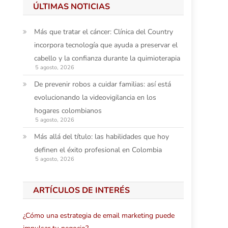
ÚLTIMAS NOTICIAS
Más que tratar el cáncer: Clínica del Country
incorpora tecnología que ayuda a preservar el
cabello y la confianza durante la quimioterapia
5 agosto, 2026
De prevenir robos a cuidar familias: así está
evolucionando la videovigilancia en los
hogares colombianos
5 agosto, 2026
Más allá del título: las habilidades que hoy
definen el éxito profesional en Colombia
5 agosto, 2026
ARTÍCULOS DE INTERÉS
¿Cómo una estrategia de email marketing puede