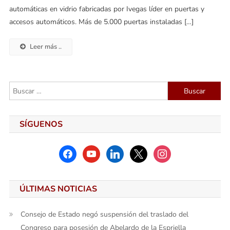
automáticas en vidrio fabricadas por Ivegas líder en puertas y
accesos automáticos. Más de 5.000 puertas instaladas […]
Leer más ..
Buscar:
SÍGUENOS
facebook
youtube
linkedin
x
instagram
ÚLTIMAS NOTICIAS
Consejo de Estado negó suspensión del traslado del
Congreso para posesión de Abelardo de la Espriella