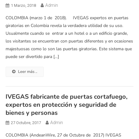
Admin
1 Marzo, 2018
COLOMBIA (marzo 1 de 2018). IVEGAS expertos en puertas
giratorias en Colombia revela la verdadera utilidad de su uso.
Usualmente cuando se entrar a un hotel o a un edificio grande,
los visitantes se encuentran con puertas diferentes y en ocasiones
majestuosas como lo son las puertas giratorias. Este sistema que
puede ser divertido para […]
Leer más ..
IVEGAS fabricante de puertas cortafuego,
expertos en protección y seguridad de
bienes y personas
Admin
27 Octubre, 2017
COLOMBIA (AndeanWire, 27 de Octubre de 2017) IVEGAS