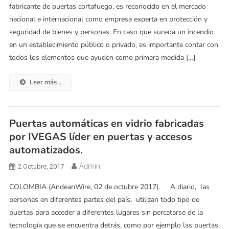
fabricante de puertas cortafuego, es reconocido en el mercado
nacional e internacional como empresa experta en protección y
seguridad de bienes y personas. En caso que suceda un incendio
en un establecimiento público o privado, es importante contar con
todos los elementos que ayuden como primera medida […]
Leer más ..
Puertas automáticas en vidrio fabricadas
por IVEGAS líder en puertas y accesos
automatizados.
Admin
2 Octubre, 2017
COLOMBIA (AndeanWire, 02 de octubre 2017). A diario, las
personas en diferentes partes del país, utilizan todo tipo de
puertas para acceder a diferentes lugares sin percatarse de la
tecnología que se encuentra detrás, como por ejemplo las puertas