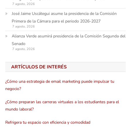
7 agosto, 2026
José Jaime Uscátegui asume la presidencia de la Comisión
Primera de la Cámara para el periodo 2026-2027
7 agosto, 2026
Alianza Verde asumirá presidencia de la Comisión Segunda del
Senado
7 agosto, 2026
ARTÍCULOS DE INTERÉS
¿Cómo una estrategia de email marketing puede impulsar tu
negocio?
¿Cómo preparan las carreras virtuales a los estudiantes para el
mundo laboral?
Refrigera tu espacio con eficiencia y comodidad