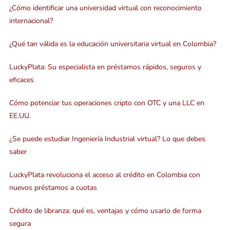
¿Cómo identificar una universidad virtual con reconocimiento
internacional?
¿Qué tan válida es la educación universitaria virtual en Colombia?
LuckyPlata: Su especialista en préstamos rápidos, seguros y
eficaces
Cómo potenciar tus operaciones cripto con OTC y una LLC en
EE.UU.
¿Se puede estudiar Ingeniería Industrial virtual? Lo que debes
saber
LuckyPlata revoluciona el acceso al crédito en Colombia con
nuevos préstamos a cuotas
Crédito de libranza: qué es, ventajas y cómo usarlo de forma
segura