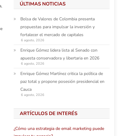
ÚLTIMAS NOTICIAS
a,
Bolsa de Valores de Colombia presenta
propuestas para impulsar la inversión y
de
fortalecer el mercado de capitales
6 agosto, 2026
Enrique Gómez lidera lista al Senado con
apuesta conservadora y libertaria en 2026
6 agosto, 2026
Enrique Gómez Martínez critica la política de
paz total y propone posesión presidencial en
Cauca
6 agosto, 2026
ARTÍCULOS DE INTERÉS
¿Cómo una estrategia de email marketing puede