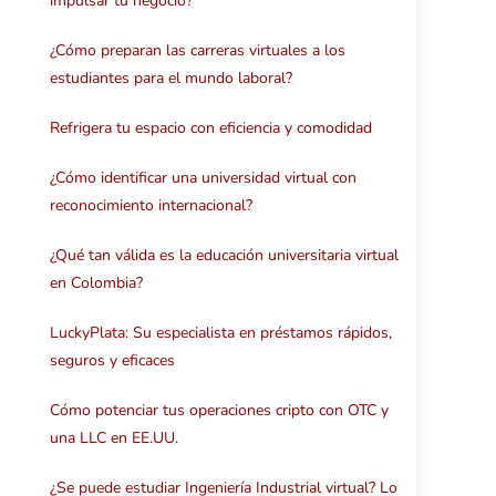
impulsar tu negocio?
¿Cómo preparan las carreras virtuales a los
estudiantes para el mundo laboral?
Refrigera tu espacio con eficiencia y comodidad
¿Cómo identificar una universidad virtual con
reconocimiento internacional?
¿Qué tan válida es la educación universitaria virtual
en Colombia?
LuckyPlata: Su especialista en préstamos rápidos,
seguros y eficaces
Cómo potenciar tus operaciones cripto con OTC y
una LLC en EE.UU.
¿Se puede estudiar Ingeniería Industrial virtual? Lo