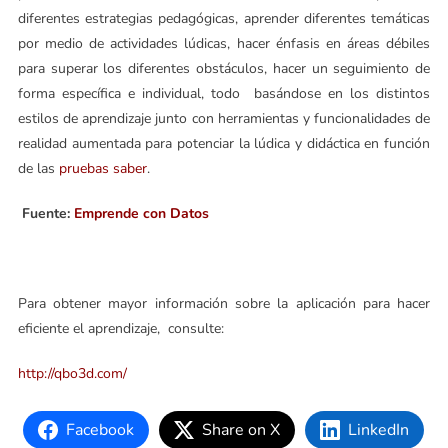
diferentes estrategias pedagógicas, aprender diferentes temáticas
por medio de actividades lúdicas, hacer énfasis en áreas débiles
para superar los diferentes obstáculos, hacer un seguimiento de
forma específica e individual, todo basándose en los distintos
estilos de aprendizaje junto con herramientas y funcionalidades de
realidad aumentada para potenciar la lúdica y didáctica en función
de las
pruebas saber
.
Fuente:
Emprende con Datos
Para obtener mayor información sobre la aplicación para hacer
eficiente el aprendizaje, consulte:
http://qbo3d.com/
Facebook
Share on X
LinkedIn