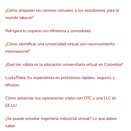
¿Cómo preparan las carreras virtuales a los estudiantes para el
mundo laboral?
Refrigera tu espacio con eficiencia y comodidad
¿Cómo identificar una universidad virtual con reconocimiento
internacional?
¿Qué tan válida es la educación universitaria virtual en Colombia?
LuckyPlata: Su especialista en préstamos rápidos, seguros y
eficaces
Cómo potenciar tus operaciones cripto con OTC y una LLC en
EE.UU.
¿Se puede estudiar Ingeniería Industrial virtual? Lo que debes
saber