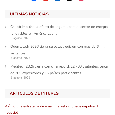
ÚLTIMAS NOTICIAS
Chubb impulsa la oferta de seguros para el sector de energías
renovables en América Latina
6 agosto, 2026
Odontotech 2026 cierra su octava edición con más de 6 mil
visitantes
6 agosto, 2026
Meditech 2026 cierra con cifra récord: 12.700 visitantes, cerca
de 300 expositores y 16 países participantes
6 agosto, 2026
ARTÍCULOS DE INTERÉS
¿Cómo una estrategia de email marketing puede impulsar tu
negocio?