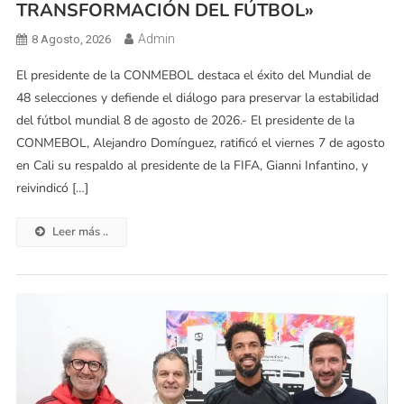
TRANSFORMACIÓN DEL FÚTBOL»
Admin
8 Agosto, 2026
El presidente de la CONMEBOL destaca el éxito del Mundial de
48 selecciones y defiende el diálogo para preservar la estabilidad
del fútbol mundial 8 de agosto de 2026.- El presidente de la
CONMEBOL, Alejandro Domínguez, ratificó el viernes 7 de agosto
en Cali su respaldo al presidente de la FIFA, Gianni Infantino, y
reivindicó […]
Leer más ..