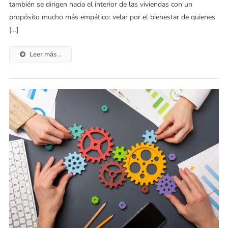
también se dirigen hacia el interior de las viviendas con un
propósito mucho más empático: velar por el bienestar de quienes
[…]
Leer más ..