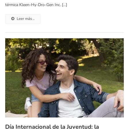
térmica Kleen-Hy-Dro-Gen Inc. […]
Leer más ..
Día Internacional de la Juventud: la