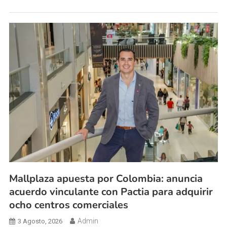
Mallplaza apuesta por Colombia: anuncia
acuerdo vinculante con Pactia para adquirir
ocho centros comerciales
Admin
3 Agosto, 2026