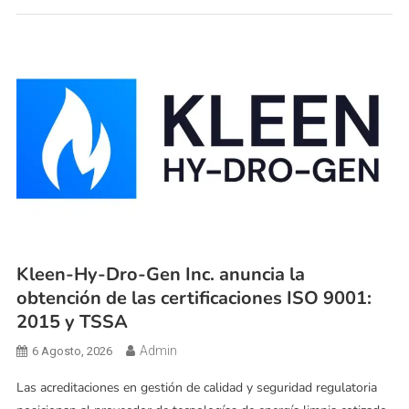
Kleen-Hy-Dro-Gen Inc. anuncia la
obtención de las certificaciones ISO 9001:
2015 y TSSA
Admin
6 Agosto, 2026
Las acreditaciones en gestión de calidad y seguridad regulatoria