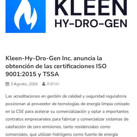
Kleen-Hy-Dro-Gen Inc. anuncia la
obtención de las certificaciones ISO
9001:2015 y TSSA
Admin
5 Agosto, 2026
Las acreditaciones en gestión de calidad y seguridad regulatoria
posicionan al proveedor de tecnologías de energía limpia cotizado
en la CSE para acelerar su comercialización y optar a importantes
contratos empresariales para fabricar y comercializar sistemas de
calefacción de cero emisiones, tanto residenciales como
comerciales, que utilizan hidrógeno como fuente de energía