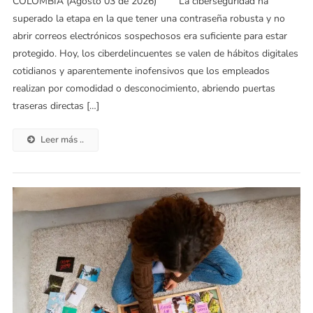
COLOMBIA (Agosto 03 de 2026) La ciberseguridad ha
superado la etapa en la que tener una contraseña robusta y no
abrir correos electrónicos sospechosos era suficiente para estar
protegido. Hoy, los ciberdelincuentes se valen de hábitos digitales
cotidianos y aparentemente inofensivos que los empleados
realizan por comodidad o desconocimiento, abriendo puertas
traseras directas […]
Leer más ..