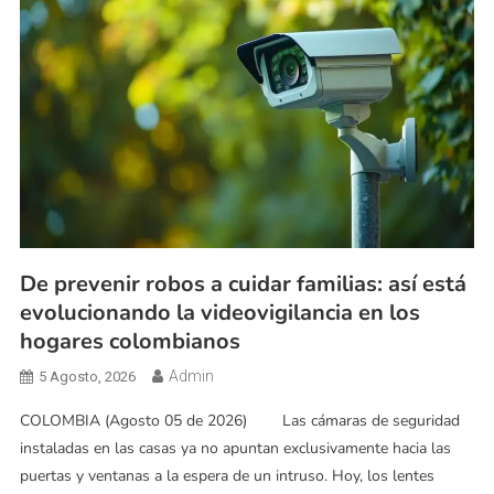
De prevenir robos a cuidar familias: así está
evolucionando la videovigilancia en los
hogares colombianos
Admin
5 Agosto, 2026
COLOMBIA (Agosto 05 de 2026) Las cámaras de seguridad
instaladas en las casas ya no apuntan exclusivamente hacia las
puertas y ventanas a la espera de un intruso. Hoy, los lentes