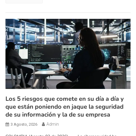
Los 5 riesgos que comete en su día a día y
que están poniendo en jaque la seguridad
de su información y la de su empresa
Admin
3 Agosto, 2026