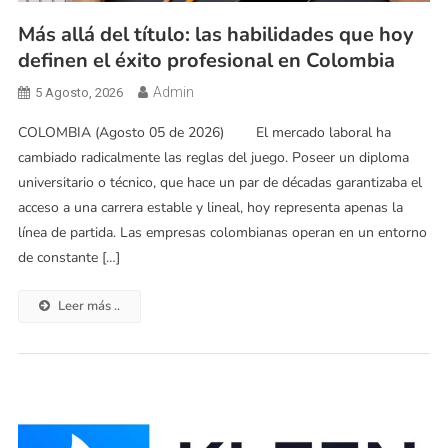
Más allá del título: las habilidades que hoy
definen el éxito profesional en Colombia
Admin
5 Agosto, 2026
COLOMBIA (Agosto 05 de 2026) El mercado laboral ha
cambiado radicalmente las reglas del juego. Poseer un diploma
universitario o técnico, que hace un par de décadas garantizaba el
acceso a una carrera estable y lineal, hoy representa apenas la
línea de partida. Las empresas colombianas operan en un entorno
de constante […]
Leer más ..