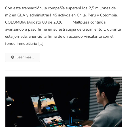
Con esta transacción, la compañía superará los 2,5 millones de
m2 en GLA y administrará 45 activos en Chile, Perú y Colombia.
COLOMBIA (Agosto 03 de 2026) Mallplaza continúa
avanzando a paso firme en su estrategia de crecimiento y, durante
esta jornada, anunció la firma de un acuerdo vinculante con el
fondo inmobiliario […]
Leer más ..