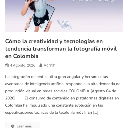
Cómo la creatividad y tecnologías en
tendencia transforman la fotografía móvil
en Colombia
Admin
4 Agosto, 2026
La integración de lentes ultra gran angular y herramientas
avanzadas de inteligencia artificial responde a la alta demanda de
producción visual en redes sociales COLOMBIA (Agosto 04 de
2026) El consumo de contenido en plataformas digitales en
Colombia ha impulsado una constante evolución en las
especificaciones técnicas de la telefonía móvil. En […]
Leer más ..