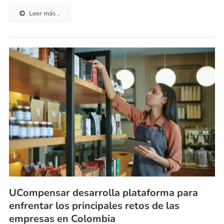
Leer más ..
UCompensar desarrolla plataforma para
enfrentar los principales retos de las
empresas en Colombia