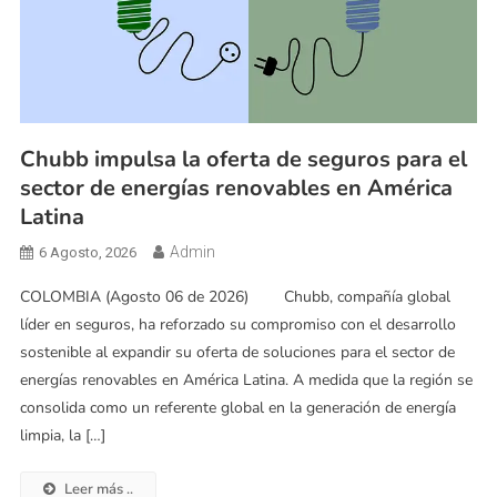
Chubb impulsa la oferta de seguros para el
sector de energías renovables en América
Latina
Admin
6 Agosto, 2026
COLOMBIA (Agosto 06 de 2026) Chubb, compañía global
líder en seguros, ha reforzado su compromiso con el desarrollo
sostenible al expandir su oferta de soluciones para el sector de
energías renovables en América Latina. A medida que la región se
consolida como un referente global en la generación de energía
limpia, la […]
Leer más ..