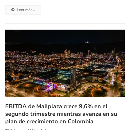
Leer más ..
EBITDA de Mallplaza crece 9,6% en el
segundo trimestre mientras avanza en su
plan de crecimiento en Colombia