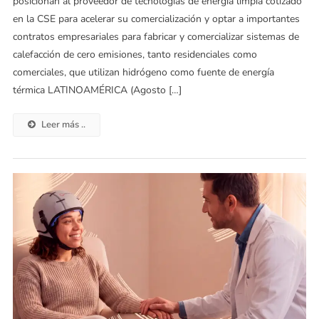
posicionan al proveedor de tecnologías de energía limpia cotizado
en la CSE para acelerar su comercialización y optar a importantes
contratos empresariales para fabricar y comercializar sistemas de
calefacción de cero emisiones, tanto residenciales como
comerciales, que utilizan hidrógeno como fuente de energía
térmica LATINOAMÉRICA (Agosto […]
Leer más ..