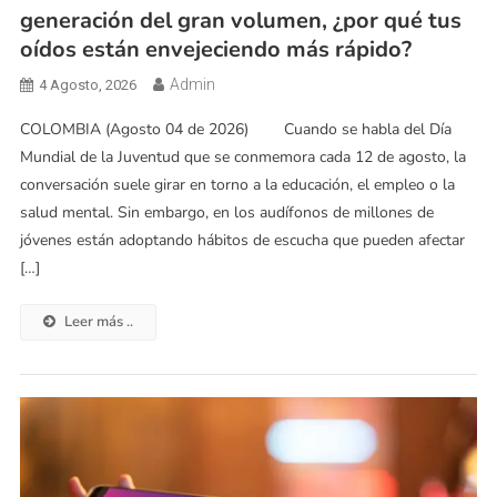
generación del gran volumen, ¿por qué tus
oídos están envejeciendo más rápido?
Admin
4 Agosto, 2026
COLOMBIA (Agosto 04 de 2026) Cuando se habla del Día
Mundial de la Juventud que se conmemora cada 12 de agosto, la
conversación suele girar en torno a la educación, el empleo o la
salud mental. Sin embargo, en los audífonos de millones de
jóvenes están adoptando hábitos de escucha que pueden afectar
[…]
Leer más ..