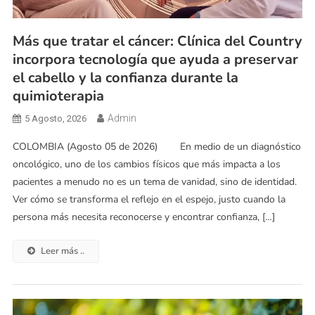
Más que tratar el cáncer: Clínica del Country
incorpora tecnología que ayuda a preservar
el cabello y la confianza durante la
quimioterapia
Admin
5 Agosto, 2026
COLOMBIA (Agosto 05 de 2026) En medio de un diagnóstico
oncológico, uno de los cambios físicos que más impacta a los
pacientes a menudo no es un tema de vanidad, sino de identidad.
Ver cómo se transforma el reflejo en el espejo, justo cuando la
persona más necesita reconocerse y encontrar confianza, […]
Leer más ..