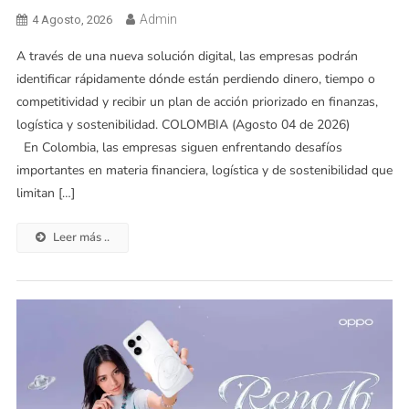
Admin
4 Agosto, 2026
A través de una nueva solución digital, las empresas podrán
identificar rápidamente dónde están perdiendo dinero, tiempo o
competitividad y recibir un plan de acción priorizado en finanzas,
logística y sostenibilidad. COLOMBIA (Agosto 04 de 2026)
En Colombia, las empresas siguen enfrentando desafíos
importantes en materia financiera, logística y de sostenibilidad que
limitan […]
Leer más ..