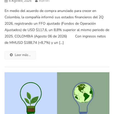
Admin
6 Agosto, 2026
En medio del acuerdo de compra anunciado para crecer en
Colombia, la compañía informó sus estados financieros del 2Q
2026, registrando un FFO ajustado (Fondos de Operación
Ajustados) de USD $117,6, un 8,8% superior al mismo periodo de
2025. COLOMBIA (Agosto 06 de 2026) Con ingresos netos
de MMUSD $188,74 (+8,7%) y un […]
Leer más ..