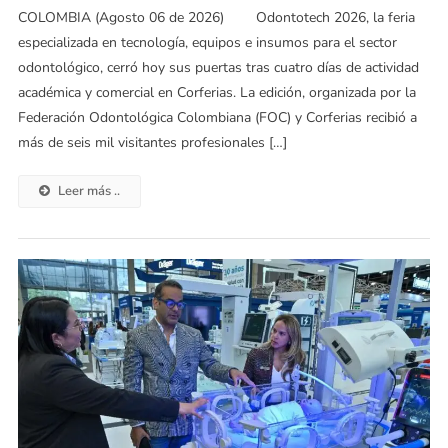
COLOMBIA (Agosto 06 de 2026) Odontotech 2026, la feria
especializada en tecnología, equipos e insumos para el sector
odontológico, cerró hoy sus puertas tras cuatro días de actividad
académica y comercial en Corferias. La edición, organizada por la
Federación Odontológica Colombiana (FOC) y Corferias recibió a
más de seis mil visitantes profesionales […]
Leer más ..