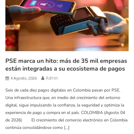
PSE marca un hito: más de 35 mil empresas
están integradas a su ecosistema de pagos
Admin
4 Agosto, 2026
Seis de cada diez pagos digitales en Colombia pasan por PSE.
Una infraestructura que, en medio del crecimiento del entorno
digital, sigue impulsando la confianza, la seguridad y optimiza la
experiencia de pago y compra en el país. COLOMBIA (Agosto 04
de 2026) El crecimiento del comercio electrónico en Colombia
continúa consolidándose como […]