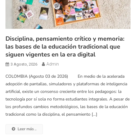
Disciplina, pensamiento crítico y memoria:
las bases de la educación tradicional que
siguen vigentes en la era digital
Admin
3 Agosto, 2026
COLOMBIA (Agosto 03 de 2026) En medio de la acelerada
adopción de pantallas, simuladores y plataformas de inteligencia
artificial, existe un consenso creciente entre los pedagogos: la
tecnología por sí sola no forma estudiantes integrales. A pesar de
los profundos cambios metodológicos, las bases de la educación
tradicional como la disciplina, el pensamiento […]
Leer más ..