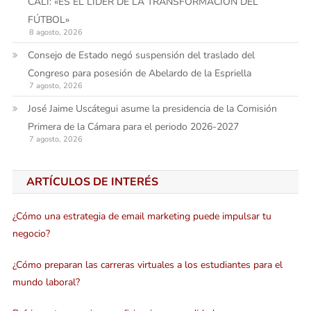
CALI: «ES EL LÍDER DE LA TRANSFORMACIÓN DEL
FÚTBOL»
8 agosto, 2026
Consejo de Estado negó suspensión del traslado del
Congreso para posesión de Abelardo de la Espriella
7 agosto, 2026
José Jaime Uscátegui asume la presidencia de la Comisión
Primera de la Cámara para el periodo 2026-2027
7 agosto, 2026
ARTÍCULOS DE INTERÉS
¿Cómo una estrategia de email marketing puede impulsar tu
negocio?
¿Cómo preparan las carreras virtuales a los estudiantes para el
mundo laboral?