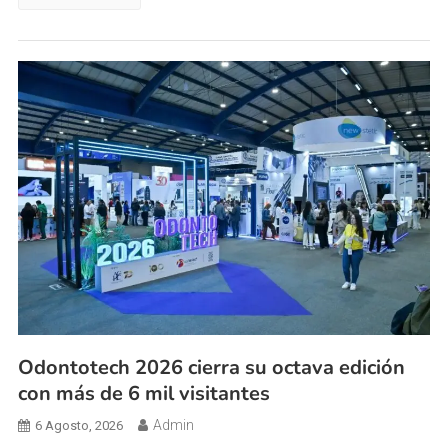
Odontotech 2026 cierra su octava edición
con más de 6 mil visitantes
Admin
6 Agosto, 2026