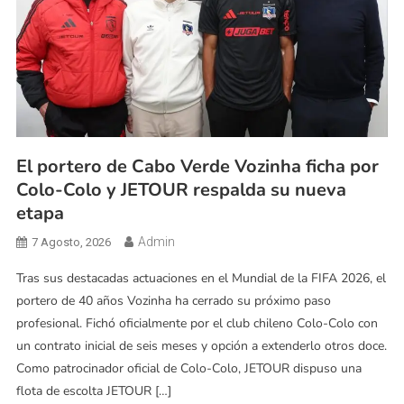
El portero de Cabo Verde Vozinha ficha por
Colo-Colo y JETOUR respalda su nueva
etapa
Admin
7 Agosto, 2026
Tras sus destacadas actuaciones en el Mundial de la FIFA 2026, el
portero de 40 años Vozinha ha cerrado su próximo paso
profesional. Fichó oficialmente por el club chileno Colo-Colo con
un contrato inicial de seis meses y opción a extenderlo otros doce.
Como patrocinador oficial de Colo-Colo, JETOUR dispuso una
flota de escolta JETOUR […]