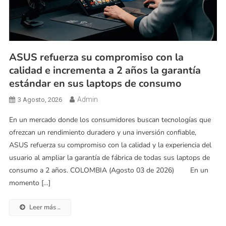
ASUS refuerza su compromiso con la
calidad e incrementa a 2 años la garantía
estándar en sus laptops de consumo
Admin
3 Agosto, 2026
En un mercado donde los consumidores buscan tecnologías que
ofrezcan un rendimiento duradero y una inversión confiable,
ASUS refuerza su compromiso con la calidad y la experiencia del
usuario al ampliar la garantía de fábrica de todas sus laptops de
consumo a 2 años. COLOMBIA (Agosto 03 de 2026) En un
momento […]
Leer más ..