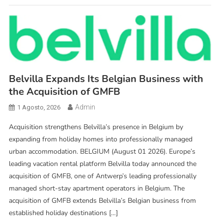
Belvilla Expands Its Belgian Business with
the Acquisition of GMFB
Admin
1 Agosto, 2026
Acquisition strengthens Belvilla’s presence in Belgium by
expanding from holiday homes into professionally managed
urban accommodation. BELGIUM (August 01 2026). Europe’s
leading vacation rental platform Belvilla today announced the
acquisition of GMFB, one of Antwerp’s leading professionally
managed short-stay apartment operators in Belgium. The
acquisition of GMFB extends Belvilla’s Belgian business from
established holiday destinations […]