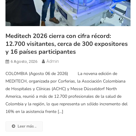
Meditech 2026 cierra con cifra récord:
12.700 visitantes, cerca de 300 expositores
y 16 países participantes
Admin
6 Agosto, 2026
COLOMBIA (Agosto 06 de 2026) La novena edición de
MEDITECH, organizada por Corferias, la Asociación Colombiana
de Hospitales y Clínicas (ACHC) y Messe Düsseldorf North
America, reunió a más de 12.700 profesionales de la salud de
Colombia y la región, lo que representa un sólido incremento del
16% en la asistencia frente […]
Leer más ..