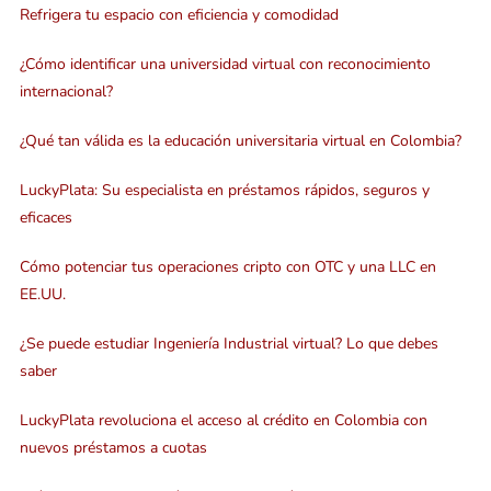
Refrigera tu espacio con eficiencia y comodidad
¿Cómo identificar una universidad virtual con reconocimiento
internacional?
¿Qué tan válida es la educación universitaria virtual en Colombia?
LuckyPlata: Su especialista en préstamos rápidos, seguros y
eficaces
Cómo potenciar tus operaciones cripto con OTC y una LLC en
EE.UU.
¿Se puede estudiar Ingeniería Industrial virtual? Lo que debes
saber
LuckyPlata revoluciona el acceso al crédito en Colombia con
nuevos préstamos a cuotas