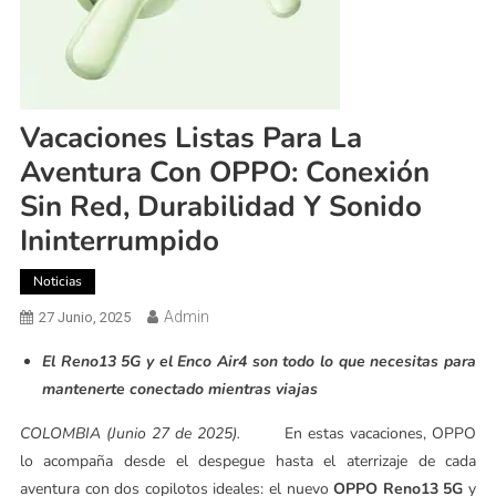
Vacaciones Listas Para La
Aventura Con OPPO: Conexión
Sin Red, Durabilidad Y Sonido
Ininterrumpido
Noticias
Admin
27 Junio, 2025
El Reno13 5G y el Enco Air4 son todo lo que necesitas para
mantenerte conectado mientras viajas
COLOMBIA (Junio 27 de 2025).
En estas vacaciones, OPPO
lo acompaña desde el despegue hasta el aterrizaje de cada
aventura con dos copilotos ideales: el nuevo
OPPO
Reno13 5G
y