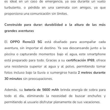
es ideal en un caso de emergencia, ya sea durante un vuelo
turbulento, o pérdida en una caminata con amigos, ya que
proporciona una comunicación sin límites.
Construido para durar: durabilidad a la altura de las más
grandes aventuras
El
OPPO Reno13 5G
está diseñado para acompañar cada
aventura, sin importar el destino. Ya sea descansando junto a la
piscina o capturando momentos bajo el agua, este smartphone
está preparado para todo. Gracias a su
certificación IP69
, ofrece
una resistencia superior al agua y al polvo, permitiendo tomar
fotos incluso bajo la lluvia o sumergirse hasta
2 metros durante
30 minutos
sin preocupaciones.
Además, su
batería de
5600 mAh
brinda energía de sobra para
todo el día, eliminando la necesidad de buscar enchufes y
permitiendo al usuario disfrutar plenamente de sus vacaciones.