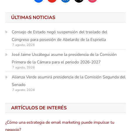
ÚLTIMAS NOTICIAS
Consejo de Estado negó suspensión del traslado del
Congreso para posesión de Abelardo de la Espriella
7 agosto, 2026
José Jaime Uscátegui asume la presidencia de la Comisión
Primera de la Cámara para el periodo 2026-2027
7 agosto, 2026
Alianza Verde asumirá presidencia de la Comisión Segunda del
Senado
7 agosto, 2026
ARTÍCULOS DE INTERÉS
¿Cómo una estrategia de email marketing puede impulsar tu
negocio?