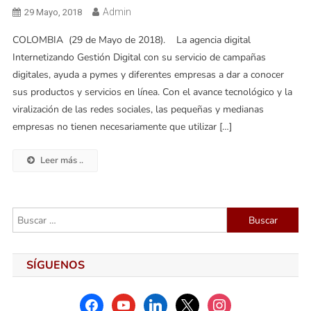
Admin
29 Mayo, 2018
COLOMBIA (29 de Mayo de 2018). La agencia digital
Internetizando Gestión Digital con su servicio de campañas
digitales, ayuda a pymes y diferentes empresas a dar a conocer
sus productos y servicios en línea. Con el avance tecnológico y la
viralización de las redes sociales, las pequeñas y medianas
empresas no tienen necesariamente que utilizar […]
Leer más ..
Buscar:
SÍGUENOS
facebook
youtube
linkedin
x
instagram