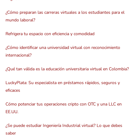
¿Cómo preparan las carreras virtuales a los estudiantes para el
mundo laboral?
Refrigera tu espacio con eficiencia y comodidad
¿Cómo identificar una universidad virtual con reconocimiento
internacional?
¿Qué tan válida es la educación universitaria virtual en Colombia?
LuckyPlata: Su especialista en préstamos rápidos, seguros y
eficaces
Cómo potenciar tus operaciones cripto con OTC y una LLC en
EE.UU.
¿Se puede estudiar Ingeniería Industrial virtual? Lo que debes
saber