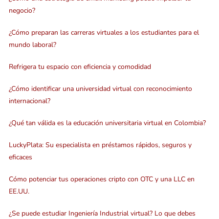
negocio?
¿Cómo preparan las carreras virtuales a los estudiantes para el
mundo laboral?
Refrigera tu espacio con eficiencia y comodidad
¿Cómo identificar una universidad virtual con reconocimiento
internacional?
¿Qué tan válida es la educación universitaria virtual en Colombia?
LuckyPlata: Su especialista en préstamos rápidos, seguros y
eficaces
Cómo potenciar tus operaciones cripto con OTC y una LLC en
EE.UU.
¿Se puede estudiar Ingeniería Industrial virtual? Lo que debes