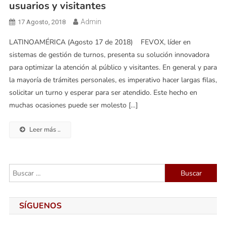
usuarios y visitantes
Admin
17 Agosto, 2018
LATINOAMÉRICA (Agosto 17 de 2018) FEVOX, líder en
sistemas de gestión de turnos, presenta su solución innovadora
para optimizar la atención al público y visitantes. En general y para
la mayoría de trámites personales, es imperativo hacer largas filas,
solicitar un turno y esperar para ser atendido. Este hecho en
muchas ocasiones puede ser molesto […]
Leer más ..
Buscar:
SÍGUENOS