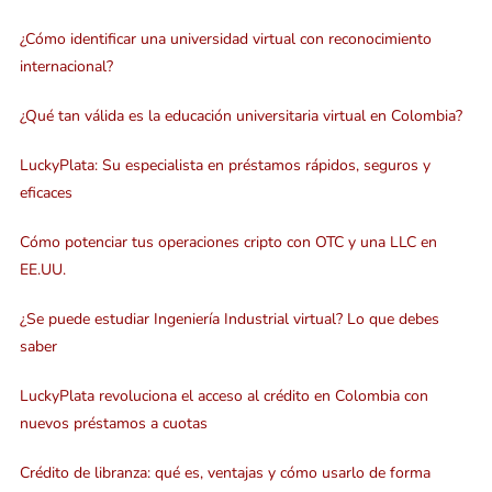
¿Cómo identificar una universidad virtual con reconocimiento
internacional?
¿Qué tan válida es la educación universitaria virtual en Colombia?
LuckyPlata: Su especialista en préstamos rápidos, seguros y
eficaces
Cómo potenciar tus operaciones cripto con OTC y una LLC en
EE.UU.
¿Se puede estudiar Ingeniería Industrial virtual? Lo que debes
saber
LuckyPlata revoluciona el acceso al crédito en Colombia con
nuevos préstamos a cuotas
Crédito de libranza: qué es, ventajas y cómo usarlo de forma