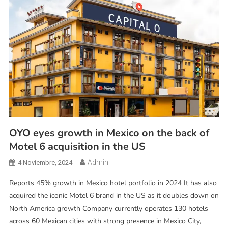
OYO eyes growth in Mexico on the back of
Motel 6 acquisition in the US
Admin
4 Noviembre, 2024
Reports 45% growth in Mexico hotel portfolio in 2024 It has also
acquired the iconic Motel 6 brand in the US as it doubles down on
North America growth Company currently operates 130 hotels
across 60 Mexican cities with strong presence in Mexico City,