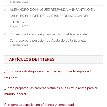
8 agosto, 2026
ALEJANDRO DOMÍNGUEZ RESPALDA A INFANTINO EN
CALI: «ES EL LÍDER DE LA TRANSFORMACIÓN DEL
FÚTBOL»
8 agosto, 2026
Consejo de Estado negó suspensión del traslado del
Congreso para posesión de Abelardo de la Espriella
7 agosto, 2026
ARTÍCULOS DE INTERÉS
¿Cómo una estrategia de email marketing puede impulsar tu
negocio?
¿Cómo preparan las carreras virtuales a los estudiantes para el
mundo laboral?
Refrigera tu espacio con eficiencia y comodidad