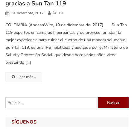
gracias a Sun Tan 119
Admin
19 Diciembre, 2017
COLOMBIA (AndeanWire, 19 de diciembre de 2017) Sun Tan
119 expertos en cámaras hiperbáricas y de bronceo, brindan la
mejor experiencia para cuidar el cuerpo de una manera saludable.
Sun Tan 119, es una IPS habilitada y auditada por el Ministerio de
Salud y Protección Social, que desde hace varios años viene
prestando […]
Leer más ..
Buscar:
SÍGUENOS