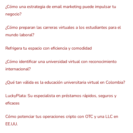
¿Cómo una estrategia de email marketing puede impulsar tu
negocio?
¿Cómo preparan las carreras virtuales a los estudiantes para el
mundo laboral?
Refrigera tu espacio con eficiencia y comodidad
¿Cómo identificar una universidad virtual con reconocimiento
internacional?
¿Qué tan válida es la educación universitaria virtual en Colombia?
LuckyPlata: Su especialista en préstamos rápidos, seguros y
eficaces
Cómo potenciar tus operaciones cripto con OTC y una LLC en
EE.UU.