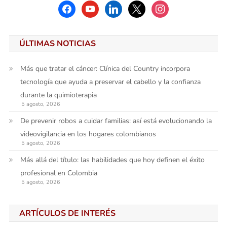
facebook
youtube
linkedin
x
instagram
ÚLTIMAS NOTICIAS
Más que tratar el cáncer: Clínica del Country incorpora
tecnología que ayuda a preservar el cabello y la confianza
durante la quimioterapia
5 agosto, 2026
De prevenir robos a cuidar familias: así está evolucionando la
videovigilancia en los hogares colombianos
5 agosto, 2026
Más allá del título: las habilidades que hoy definen el éxito
profesional en Colombia
5 agosto, 2026
ARTÍCULOS DE INTERÉS