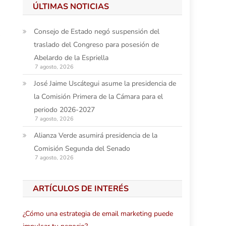
ÚLTIMAS NOTICIAS
Consejo de Estado negó suspensión del
s
traslado del Congreso para posesión de
Abelardo de la Espriella
7 agosto, 2026
José Jaime Uscátegui asume la presidencia de
la Comisión Primera de la Cámara para el
periodo 2026-2027
7 agosto, 2026
Alianza Verde asumirá presidencia de la
Comisión Segunda del Senado
7 agosto, 2026
ARTÍCULOS DE INTERÉS
¿Cómo una estrategia de email marketing puede