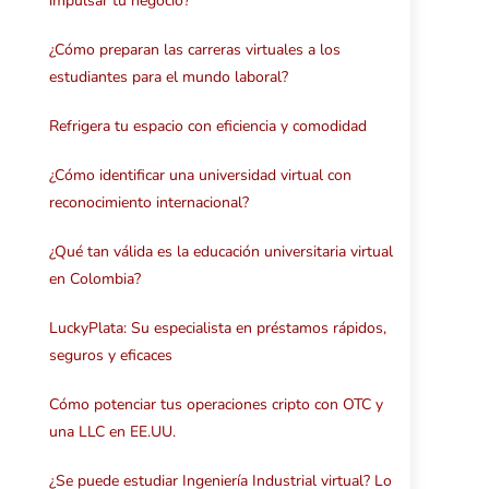
impulsar tu negocio?
¿Cómo preparan las carreras virtuales a los
estudiantes para el mundo laboral?
Refrigera tu espacio con eficiencia y comodidad
¿Cómo identificar una universidad virtual con
reconocimiento internacional?
¿Qué tan válida es la educación universitaria virtual
en Colombia?
LuckyPlata: Su especialista en préstamos rápidos,
seguros y eficaces
Cómo potenciar tus operaciones cripto con OTC y
una LLC en EE.UU.
¿Se puede estudiar Ingeniería Industrial virtual? Lo