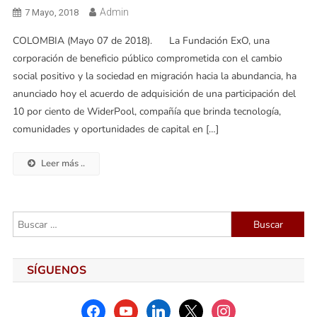
Admin
7 Mayo, 2018
COLOMBIA (Mayo 07 de 2018). La Fundación ExO, una
corporación de beneficio público comprometida con el cambio
social positivo y la sociedad en migración hacia la abundancia, ha
anunciado hoy el acuerdo de adquisición de una participación del
10 por ciento de WiderPool, compañía que brinda tecnología,
comunidades y oportunidades de capital en […]
Leer más ..
Buscar:
SÍGUENOS
facebook
youtube
linkedin
x
instagram