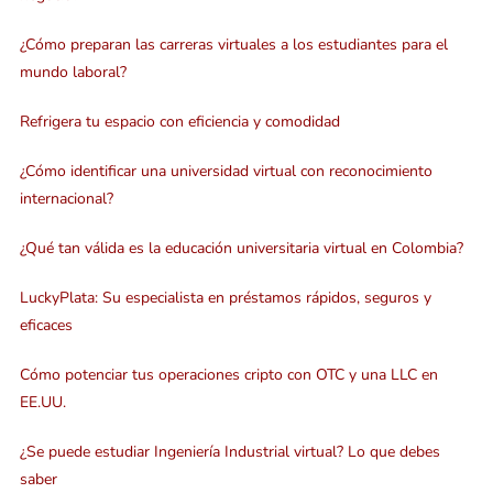
¿Cómo preparan las carreras virtuales a los estudiantes para el
mundo laboral?
Refrigera tu espacio con eficiencia y comodidad
¿Cómo identificar una universidad virtual con reconocimiento
internacional?
¿Qué tan válida es la educación universitaria virtual en Colombia?
LuckyPlata: Su especialista en préstamos rápidos, seguros y
eficaces
Cómo potenciar tus operaciones cripto con OTC y una LLC en
EE.UU.
¿Se puede estudiar Ingeniería Industrial virtual? Lo que debes
saber