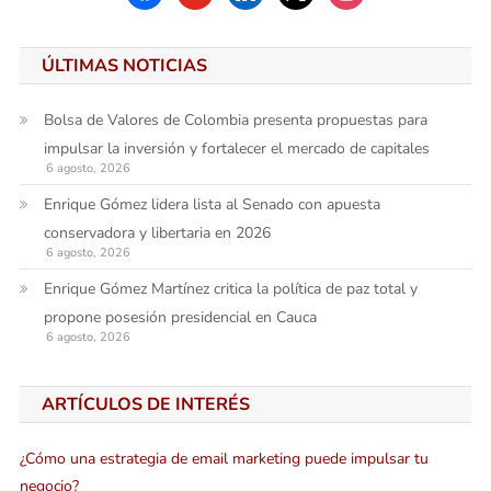
ÚLTIMAS NOTICIAS
Bolsa de Valores de Colombia presenta propuestas para
impulsar la inversión y fortalecer el mercado de capitales
6 agosto, 2026
Enrique Gómez lidera lista al Senado con apuesta
conservadora y libertaria en 2026
6 agosto, 2026
Enrique Gómez Martínez critica la política de paz total y
propone posesión presidencial en Cauca
6 agosto, 2026
ARTÍCULOS DE INTERÉS
¿Cómo una estrategia de email marketing puede impulsar tu
negocio?