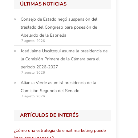
ÚLTIMAS NOTICIAS
Consejo de Estado negó suspensión del
traslado del Congreso para posesión de
Abelardo de la Espriella
7 agosto, 2026
José Jaime Uscátegui asume la presidencia de
la Comisión Primera de la Cámara para el
periodo 2026-2027
7 agosto, 2026
Alianza Verde asumirá presidencia de la
Comisión Segunda del Senado
7 agosto, 2026
ARTÍCULOS DE INTERÉS
¿Cómo una estrategia de email marketing puede