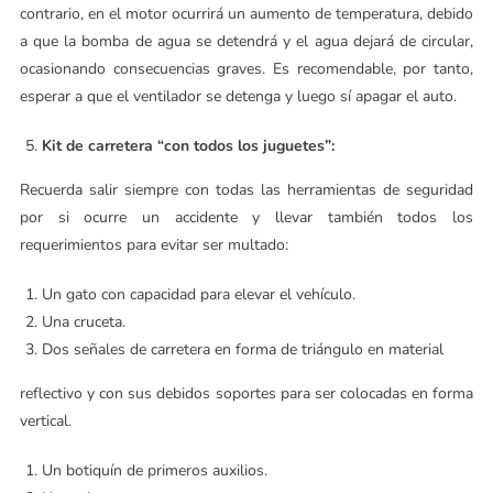
contrario, en el motor ocurrirá un aumento de temperatura, debido
a que la bomba de agua se detendrá y el agua dejará de circular,
ocasionando consecuencias graves. Es recomendable, por tanto,
esperar a que el ventilador se detenga y luego sí apagar el auto.
Kit de carretera “con todos los juguetes”:
Recuerda salir siempre con todas las herramientas de seguridad
por si ocurre un accidente y llevar también todos los
requerimientos para evitar ser multado:
Un gato con capacidad para elevar el vehículo.
Una cruceta.
Dos señales de carretera en forma de triángulo en material
reflectivo y con sus debidos soportes para ser colocadas en forma
vertical.
Un botiquín de primeros auxilios.