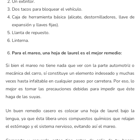
Un extintor.
Dos tacos para bloquear el vehículo.
Caja de herramienta básica (alicate, destornilladores, llave de
expansión y llaves fijas).
Llanta de repuesto.
Linterna.
Para el mareo, una hoja de laurel es el mejor remedio:
Si bien el mareo no tiene nada que ver con la parte automotriz o
mecánica del carro, sí constituye un elemento indeseado y muchas
veces hasta infaltable en cualquier paseo por carretera. Por eso, lo
mejor es tomar las precauciones debidas para impedir que éste
haga de las suyas.
Un buen remedio casero es colocar una hoja de laurel bajo la
lengua, ya que ésta libera unos compuestos químicos que relajan
el estómago y el sistema nervioso, evitando así el mareo.