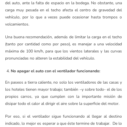
del auto, ante la falta de espacio en la bodega. No obstante, una
carga muy pesada en el techo afecta el centro de gravedad del
vehículo, por lo que a veces puede ocasionar hasta trompos o
volcamientos.
Una buena recomendación, además de limitar la carga en el techo
(tanto por cantidad como por peso), es manejar a una velocidad
máxima de 100 km/h, para que los vientos laterales y las curvas
pronunciadas no alteren la estabilidad del vehículo.
No apagar el auto con el ventilador funcionando:
En paseos a tierra caliente, no solo los ventiladores de las casas y
los hoteles tienen mayor trabajo; también –y sobre todo- el de los
propios carros, ya que cumplen con la importante misión de
disipar todo el calor al dirigir el aire sobre la superficie del motor.
Por eso, si el ventilador sigue funcionando al llegar al destino
indicado, lo mejor es esperar a que éste termine de trabajar. De lo