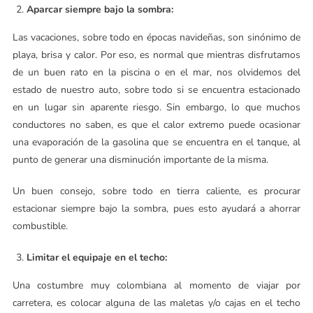
Aparcar siempre bajo la sombra:
Las vacaciones, sobre todo en épocas navideñas, son sinónimo de
playa, brisa y calor. Por eso, es normal que mientras disfrutamos
de un buen rato en la piscina o en el mar, nos olvidemos del
estado de nuestro auto, sobre todo si se encuentra estacionado
en un lugar sin aparente riesgo. Sin embargo, lo que muchos
conductores no saben, es que el calor extremo puede ocasionar
una evaporación de la gasolina que se encuentra en el tanque, al
punto de generar una disminución importante de la misma.
Un buen consejo, sobre todo en tierra caliente, es procurar
estacionar siempre bajo la sombra, pues esto ayudará a ahorrar
combustible.
Limitar el equipaje en el techo:
Una costumbre muy colombiana al momento de viajar por
carretera, es colocar alguna de las maletas y/o cajas en el techo