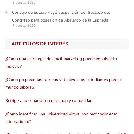
8 agosto, 2026
Consejo de Estado negó suspensión del traslado del
Congreso para posesión de Abelardo de la Espriella
7 agosto, 2026
ARTÍCULOS DE INTERÉS
¿Cómo una estrategia de email marketing puede impulsar tu
negocio?
¿Cómo preparan las carreras virtuales a los estudiantes para el
mundo laboral?
Refrigera tu espacio con eficiencia y comodidad
¿Cómo identificar una universidad virtual con reconocimiento
internacional?