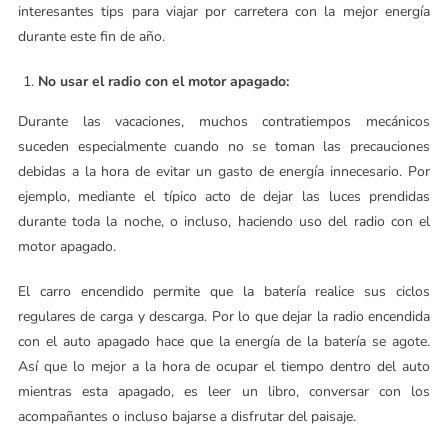
interesantes tips para viajar por carretera con la mejor energía
durante este fin de año.
No usar el radio con el motor apagado:
Durante las vacaciones, muchos contratiempos mecánicos
suceden especialmente cuando no se toman las precauciones
debidas a la hora de evitar un gasto de energía innecesario. Por
ejemplo, mediante el típico acto de dejar las luces prendidas
durante toda la noche, o incluso, haciendo uso del radio con el
motor apagado.
El carro encendido permite que la batería realice sus ciclos
regulares de carga y descarga. Por lo que dejar la radio encendida
con el auto apagado hace que la energía de la batería se agote.
Así que lo mejor a la hora de ocupar el tiempo dentro del auto
mientras esta apagado, es leer un libro, conversar con los
acompañantes o incluso bajarse a disfrutar del paisaje.