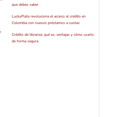
que debes saber
LuckyPlata revoluciona el acceso al crédito en
Colombia con nuevos préstamos a cuotas
e
Crédito de libranza: qué es, ventajas y cómo usarlo
de forma segura