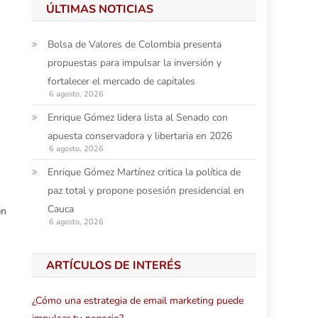
ÚLTIMAS NOTICIAS
Bolsa de Valores de Colombia presenta
propuestas para impulsar la inversión y
fortalecer el mercado de capitales
6 agosto, 2026
Enrique Gómez lidera lista al Senado con
apuesta conservadora y libertaria en 2026
6 agosto, 2026
Enrique Gómez Martínez critica la política de
paz total y propone posesión presidencial en
Cauca
en
6 agosto, 2026
ARTÍCULOS DE INTERÉS
¿Cómo una estrategia de email marketing puede