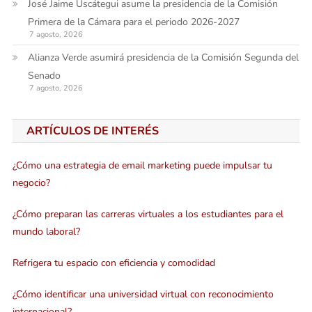
José Jaime Uscátegui asume la presidencia de la Comisión
Primera de la Cámara para el periodo 2026-2027
7 agosto, 2026
Alianza Verde asumirá presidencia de la Comisión Segunda del
Senado
7 agosto, 2026
ARTÍCULOS DE INTERÉS
¿Cómo una estrategia de email marketing puede impulsar tu
negocio?
¿Cómo preparan las carreras virtuales a los estudiantes para el
mundo laboral?
Refrigera tu espacio con eficiencia y comodidad
¿Cómo identificar una universidad virtual con reconocimiento
internacional?