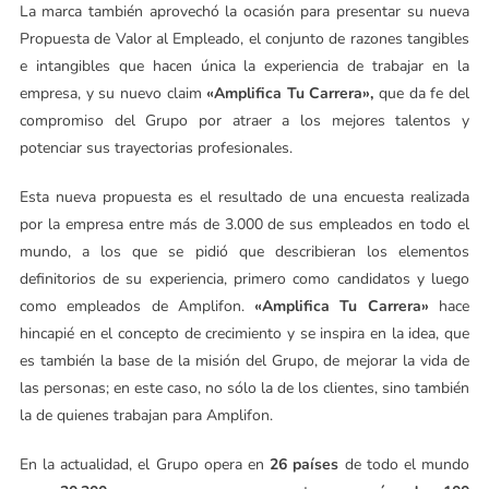
La marca también aprovechó la ocasión para presentar su nueva
Propuesta de Valor al Empleado, el conjunto de razones tangibles
e intangibles que hacen única la experiencia de trabajar en la
empresa, y su nuevo claim
«Amplifica Tu Carrera»,
que da fe del
compromiso del Grupo por atraer a los mejores talentos y
potenciar sus trayectorias profesionales.
Esta nueva propuesta es el resultado de una encuesta realizada
por la empresa entre más de 3.000 de sus empleados en todo el
mundo, a los que se pidió que describieran los elementos
definitorios de su experiencia, primero como candidatos y luego
como empleados de Amplifon.
«Amplifica Tu Carrera»
hace
hincapié en el concepto de crecimiento y se inspira en la idea, que
es también la base de la misión del Grupo, de mejorar la vida de
las personas; en este caso, no sólo la de los clientes, sino también
la de quienes trabajan para Amplifon.
En la actualidad, el Grupo opera en
26 países
de todo el mundo