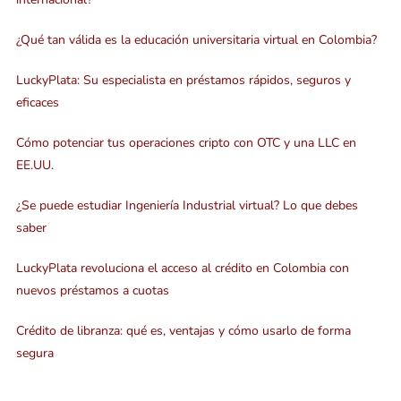
¿Qué tan válida es la educación universitaria virtual en Colombia?
LuckyPlata: Su especialista en préstamos rápidos, seguros y
eficaces
Cómo potenciar tus operaciones cripto con OTC y una LLC en
EE.UU.
¿Se puede estudiar Ingeniería Industrial virtual? Lo que debes
saber
LuckyPlata revoluciona el acceso al crédito en Colombia con
nuevos préstamos a cuotas
Crédito de libranza: qué es, ventajas y cómo usarlo de forma
segura