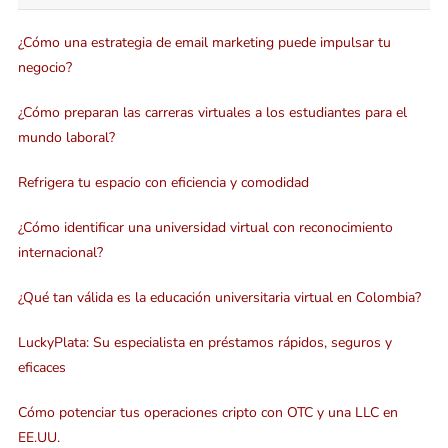
¿Cómo una estrategia de email marketing puede impulsar tu
negocio?
¿Cómo preparan las carreras virtuales a los estudiantes para el
mundo laboral?
Refrigera tu espacio con eficiencia y comodidad
¿Cómo identificar una universidad virtual con reconocimiento
internacional?
¿Qué tan válida es la educación universitaria virtual en Colombia?
LuckyPlata: Su especialista en préstamos rápidos, seguros y
eficaces
Cómo potenciar tus operaciones cripto con OTC y una LLC en
EE.UU.