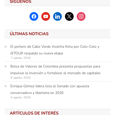
SÍGUENOS
facebook
youtube
linkedin
x
instagram
ÚLTIMAS NOTICIAS
El portero de Cabo Verde Vozinha ficha por Colo-Colo y
JETOUR respalda su nueva etapa
7 agosto, 2026
Bolsa de Valores de Colombia presenta propuestas para
impulsar la inversión y fortalecer el mercado de capitales
6 agosto, 2026
Enrique Gómez lidera lista al Senado con apuesta
conservadora y libertaria en 2026
6 agosto, 2026
ARTÍCULOS DE INTERÉS