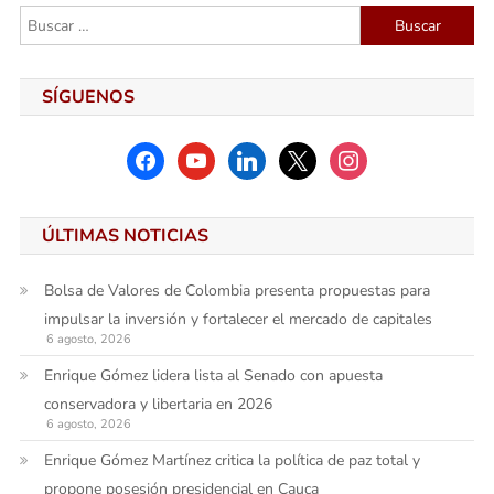
entradas
Buscar:
SÍGUENOS
facebook
youtube
linkedin
x
instagram
ÚLTIMAS NOTICIAS
Bolsa de Valores de Colombia presenta propuestas para
impulsar la inversión y fortalecer el mercado de capitales
6 agosto, 2026
Enrique Gómez lidera lista al Senado con apuesta
conservadora y libertaria en 2026
6 agosto, 2026
Enrique Gómez Martínez critica la política de paz total y
propone posesión presidencial en Cauca