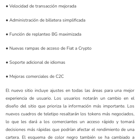
● Velocidad de transacción mejorada
● Administración de billetera simplificada
● Función de replanteo BG maximizada
● Nuevas rampas de acceso de Fiat a Crypto
● Soporte adicional de idiomas
● Mejoras comerciales de C2C
El nuevo sitio incluye ajustes en todas las áreas para una mejor
experiencia de usuario. Los usuarios notarán un cambio en el
diseño del sitio que prioriza la información más importante. Los
nuevos cuadros de teletipo resaltarán los tokens más negociados,
lo que les dará a los comerciantes un acceso rápido y tomará
decisiones más rápidas que podrían afectar el rendimiento de una
cartera. El esquema de color negro también se ha cambiado a