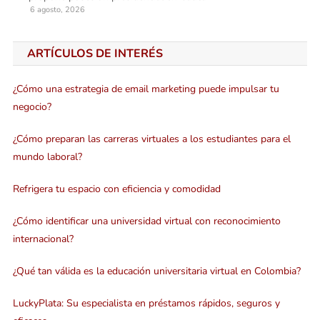
6 agosto, 2026
ARTÍCULOS DE INTERÉS
¿Cómo una estrategia de email marketing puede impulsar tu
negocio?
¿Cómo preparan las carreras virtuales a los estudiantes para el
mundo laboral?
Refrigera tu espacio con eficiencia y comodidad
¿Cómo identificar una universidad virtual con reconocimiento
internacional?
¿Qué tan válida es la educación universitaria virtual en Colombia?
LuckyPlata: Su especialista en préstamos rápidos, seguros y