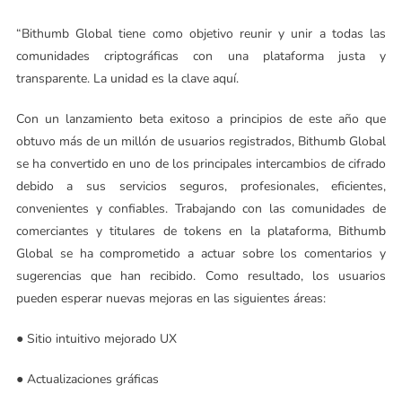
“Bithumb Global tiene como objetivo reunir y unir a todas las
comunidades criptográficas con una plataforma justa y
transparente. La unidad es la clave aquí.
Con un lanzamiento beta exitoso a principios de este año que
obtuvo más de un millón de usuarios registrados, Bithumb Global
se ha convertido en uno de los principales intercambios de cifrado
debido a sus servicios seguros, profesionales, eficientes,
convenientes y confiables. Trabajando con las comunidades de
comerciantes y titulares de tokens en la plataforma, Bithumb
Global se ha comprometido a actuar sobre los comentarios y
sugerencias que han recibido. Como resultado, los usuarios
pueden esperar nuevas mejoras en las siguientes áreas:
● Sitio intuitivo mejorado UX
● Actualizaciones gráficas