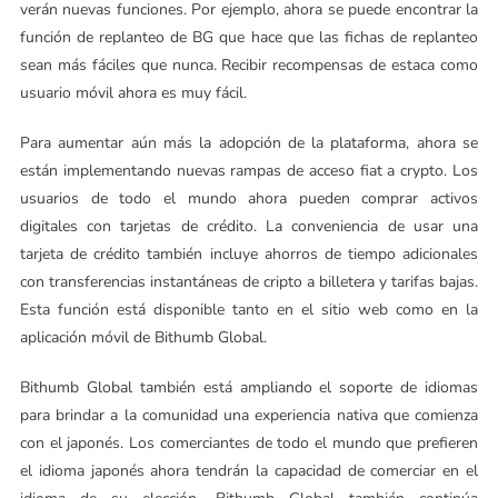
verán nuevas funciones. Por ejemplo, ahora se puede encontrar la
función de replanteo de BG que hace que las fichas de replanteo
sean más fáciles que nunca. Recibir recompensas de estaca como
usuario móvil ahora es muy fácil.
Para aumentar aún más la adopción de la plataforma, ahora se
están implementando nuevas rampas de acceso fiat a crypto. Los
usuarios de todo el mundo ahora pueden comprar activos
digitales con tarjetas de crédito. La conveniencia de usar una
tarjeta de crédito también incluye ahorros de tiempo adicionales
con transferencias instantáneas de cripto a billetera y tarifas bajas.
Esta función está disponible tanto en el sitio web como en la
aplicación móvil de Bithumb Global.
Bithumb Global también está ampliando el soporte de idiomas
para brindar a la comunidad una experiencia nativa que comienza
con el japonés. Los comerciantes de todo el mundo que prefieren
el idioma japonés ahora tendrán la capacidad de comerciar en el