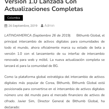
Versión 1.0 Lanzada Con
Actualizaciones Completas
Colombia
Admin
26 Septiembre, 2019
LATINOAMERICA (Septiembre 26 de 2019).
Bithumb Global, el
principal intercambio de activos digitales para comunidades de
todo el mundo, ahora oficialmente marca su estado de beta a
versión 1.0 con el lanzamiento de su interfaz de intercambio
renovada para web y móbil. La nueva actualización completa se
lanzará el para la comunidad de BG.
Como la plataforma global estratégica del intercambio de activos
digitales más popular de Corea, Bithumb, Bithumb Global está
posicionada para convertirse en el intercambio de activos digitales
número uno del mundo para el mercado financiero de activos de
cifrado. Javier Sim, Director General de Bithumb Global, ha
declarado: