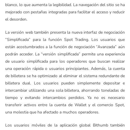
blanco, lo que aumenta la legibilidad. La navegación del sitio se ha
mejorado con pestañas integradas para facilitar el acceso y reducir
el desorden.
La versión web también presenta la nueva interfaz de negociación
“Simplificada” para la función Spot Trading. Los usuarios que
están acostumbrados a la función de negociación “Avanzada” aún
podrán acceder. La “versión simplificada” permite una experiencia
de usuario simplificada para los operadores que buscan realizar
una operación rápida o usuarios principiantes. Además, la cuenta
de billetera se ha optimizado al eliminar el sistema redundante de
billetera dual. Los usuarios pueden simplemente depositar e
intercambiar utilizando una sola billetera, ahorrando toneladas de
tiempo y evitando intercambios perdidos. Ya no es necesario
transferir activos entre la cuenta de Wallet y el comercio Spot,
una molestia que ha afectado a muchos operadores.
Los usuarios móviles de la aplicación global Bithumb también