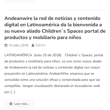
Andeanwire la red de noticias y contenido
digital en Latinoamérica da la bienvenida a
su nuevo aliado Children´s Spaces portal de
productos y mobiliario para niños
Admin
10 Julio, 2018
LATINOAMÉRICA (Julio 10 de 2018). Children´s Spaces, portal
de productos y mobiliario para niños, se une como nuevo aliado
de Andeanwire la red de noticias y contenido digital con mayor
proyección en Latinoamérica. AndeanWire, empresa que se
consolida como una solución eficaz y comprobada para que las
compañías tengan visualización destacada en buscadores web
por […]
Leer más ..