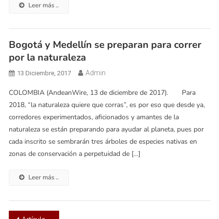
Leer más ..
Bogotá y Medellín se preparan para correr
por la naturaleza
Admin
13 Diciembre, 2017
COLOMBIA (AndeanWire, 13 de diciembre de 2017). Para
2018, “la naturaleza quiere que corras”, es por eso que desde ya,
corredores experimentados, aficionados y amantes de la
naturaleza se están preparando para ayudar al planeta, pues por
cada inscrito se sembrarán tres árboles de especies nativas en
zonas de conservación a perpetuidad de […]
Leer más ..