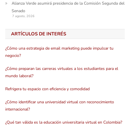
Alianza Verde asumirá presidencia de la Comisión Segunda del
Senado
7 agosto, 2026
ARTÍCULOS DE INTERÉS
¿Cómo una estrategia de email marketing puede impulsar tu
negocio?
¿Cómo preparan las carreras virtuales a los estudiantes para el
mundo laboral?
Refrigera tu espacio con eficiencia y comodidad
¿Cómo identificar una universidad virtual con reconocimiento
internacional?
¿Qué tan válida es la educación universitaria virtual en Colombia?