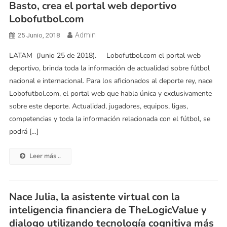
Basto, crea el portal web deportivo
Lobofutbol.com
Admin
25 Junio, 2018
LATAM (Junio 25 de 2018). Lobofutbol.com el portal web
deportivo, brinda toda la información de actualidad sobre fútbol
nacional e internacional. Para los aficionados al deporte rey, nace
Lobofutbol.com, el portal web que habla única y exclusivamente
sobre este deporte. Actualidad, jugadores, equipos, ligas,
competencias y toda la información relacionada con el fútbol, se
podrá […]
Leer más ..
Nace Julia, la asistente virtual con la
inteligencia financiera de TheLogicValue y
dialogo utilizando tecnología cognitiva más