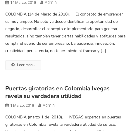
Admin
14 Marzo, 2018
COLOMBIA (14 de Marzo de 2018). El concepto de emprender
es muy amplio. No solo va desde identificar la oportunidad de
negocio, desarrollar el concepto e implementarlo para generar
resultados, sino también tener ciertas habilidades y aptitudes para
cumplir el sueño de ser empresario. La paciencia, innovación,
creatividad, persistencia, no tener miedo al fracaso y […]
Leer más ..
Puertas giratorias en Colombia Ivegas
revela su verdadera utilidad
Admin
1 Marzo, 2018
COLOMBIA (marzo 1 de 2018). IVEGAS expertos en puertas
giratorias en Colombia revela la verdadera utilidad de su uso.