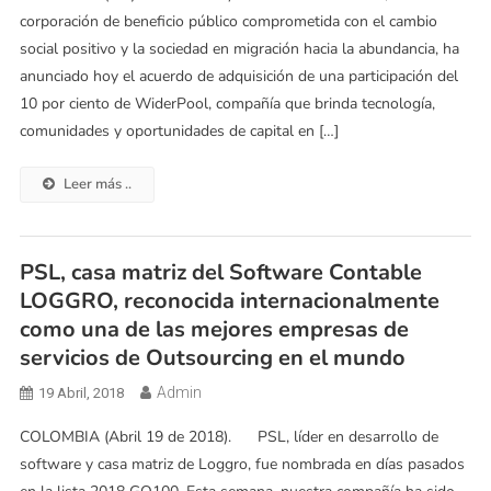
corporación de beneficio público comprometida con el cambio
social positivo y la sociedad en migración hacia la abundancia, ha
anunciado hoy el acuerdo de adquisición de una participación del
10 por ciento de WiderPool, compañía que brinda tecnología,
comunidades y oportunidades de capital en […]
Leer más ..
PSL, casa matriz del Software Contable
LOGGRO, reconocida internacionalmente
como una de las mejores empresas de
servicios de Outsourcing en el mundo
Admin
19 Abril, 2018
COLOMBIA (Abril 19 de 2018). PSL, líder en desarrollo de
software y casa matriz de Loggro, fue nombrada en días pasados