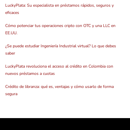
LuckyPlata: Su especialista en préstamos rápidos, seguros y
eficaces
Cómo potenciar tus operaciones cripto con OTC y una LLC en
EE.UU.
¿Se puede estudiar Ingeniería Industrial virtual? Lo que debes
saber
LuckyPlata revoluciona el acceso al crédito en Colombia con
nuevos préstamos a cuotas
Crédito de libranza: qué es, ventajas y cómo usarlo de forma
segura