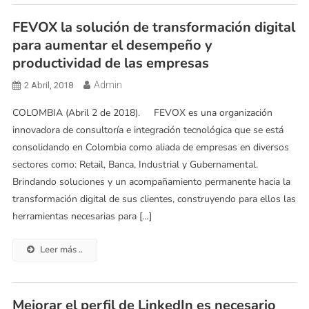
FEVOX la solución de transformación digital
para aumentar el desempeño y
productividad de las empresas
Admin
2 Abril, 2018
COLOMBIA (Abril 2 de 2018). FEVOX es una organización
innovadora de consultoría e integración tecnológica que se está
consolidando en Colombia como aliada de empresas en diversos
sectores como: Retail, Banca, Industrial y Gubernamental.
Brindando soluciones y un acompañamiento permanente hacia la
transformación digital de sus clientes, construyendo para ellos las
herramientas necesarias para […]
Leer más ..
Mejorar el perfil de LinkedIn es necesario