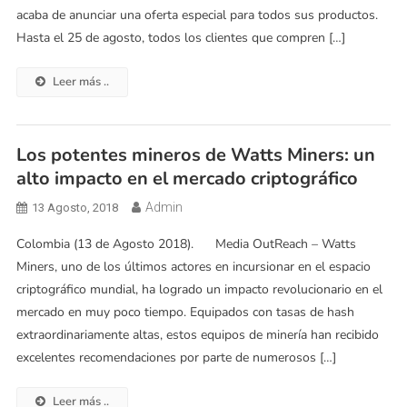
acaba de anunciar una oferta especial para todos sus productos.
Hasta el 25 de agosto, todos los clientes que compren […]
Leer más ..
Los potentes mineros de Watts Miners: un
alto impacto en el mercado criptográfico
Admin
13 Agosto, 2018
Colombia (13 de Agosto 2018). Media OutReach – Watts
Miners, uno de los últimos actores en incursionar en el espacio
criptográfico mundial, ha logrado un impacto revolucionario en el
mercado en muy poco tiempo. Equipados con tasas de hash
extraordinariamente altas, estos equipos de minería han recibido
excelentes recomendaciones por parte de numerosos […]
Leer más ..