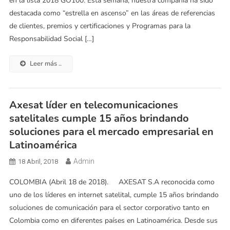
en la lista 2018 GO100. Esta semana, nuestra compañía ha sido
destacada como “estrella en ascenso” en las áreas de referencias
de clientes, premios y certificaciones y Programas para la
Responsabilidad Social […]
Leer más ..
Axesat líder en telecomunicaciones
satelitales cumple 15 años brindando
soluciones para el mercado empresarial en
Latinoamérica
Admin
18 Abril, 2018
COLOMBIA (Abril 18 de 2018). AXESAT S.A reconocida como
uno de los líderes en internet satelital, cumple 15 años brindando
soluciones de comunicación para el sector corporativo tanto en
Colombia como en diferentes países en Latinoamérica. Desde sus