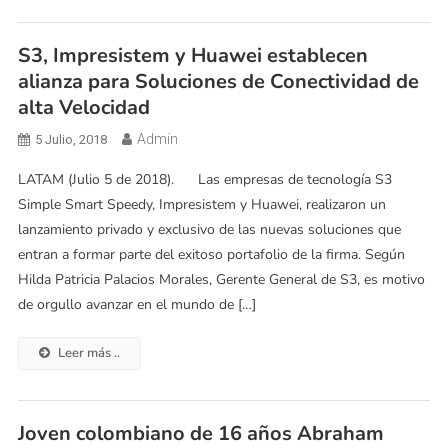
S3, Impresistem y Huawei establecen
alianza para Soluciones de Conectividad de
alta Velocidad
Admin
5 Julio, 2018
LATAM (Julio 5 de 2018). Las empresas de tecnología S3
Simple Smart Speedy, Impresistem y Huawei, realizaron un
lanzamiento privado y exclusivo de las nuevas soluciones que
entran a formar parte del exitoso portafolio de la firma. Según
Hilda Patricia Palacios Morales, Gerente General de S3, es motivo
de orgullo avanzar en el mundo de […]
Leer más ..
Joven colombiano de 16 años Abraham