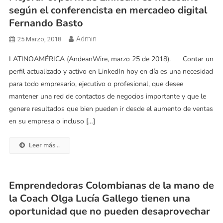
según el conferencista en mercadeo digital
Fernando Basto
Admin
25 Marzo, 2018
LATINOAMÉRICA (AndeanWire, marzo 25 de 2018). Contar un
perfil actualizado y activo en LinkedIn hoy en día es una necesidad
para todo empresario, ejecutivo o profesional, que desee
mantener una red de contactos de negocios importante y que le
genere resultados que bien pueden ir desde el aumento de ventas
en su empresa o incluso […]
Leer más ..
Emprendedoras Colombianas de la mano de
la Coach Olga Lucía Gallego tienen una
oportunidad que no pueden desaprovechar