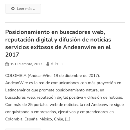
Leer más ..
Posicionamiento en buscadores web,
reputación digital y difusión de noticias
servicios exitosos de Andeanwire en el
2017
Admin
19 Diciembre, 2017
COLOMBIA (AndeanWire, 19 de diciembre de 2017).
AndeanWire es la red de comunicaciones con más proyección en
Latinoamérica que promete posicionamiento natural en
buscadores web, reputación digital positiva y difusión de noticias.
Con más de 25 portales web de noticias, la red Andeanwire sigue
conquistando a empresarios, ejecutivos y emprendedores en
Colombia, España, México, Chile, […]