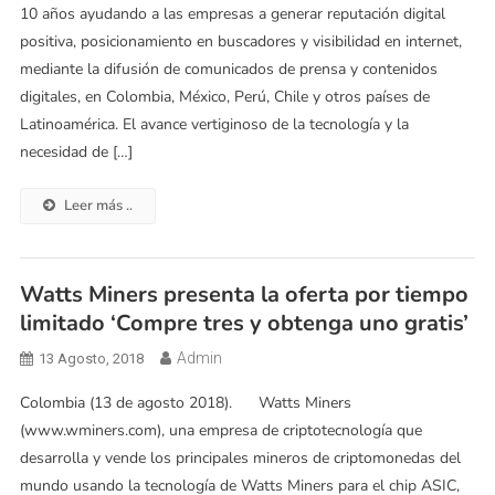
10 años ayudando a las empresas a generar reputación digital
positiva, posicionamiento en buscadores y visibilidad en internet,
mediante la difusión de comunicados de prensa y contenidos
digitales, en Colombia, México, Perú, Chile y otros países de
Latinoamérica. El avance vertiginoso de la tecnología y la
necesidad de […]
Leer más ..
Watts Miners presenta la oferta por tiempo
limitado ‘Compre tres y obtenga uno gratis’
Admin
13 Agosto, 2018
Colombia (13 de agosto 2018). Watts Miners
(www.wminers.com), una empresa de criptotecnología que
desarrolla y vende los principales mineros de criptomonedas del
mundo usando la tecnología de Watts Miners para el chip ASIC,