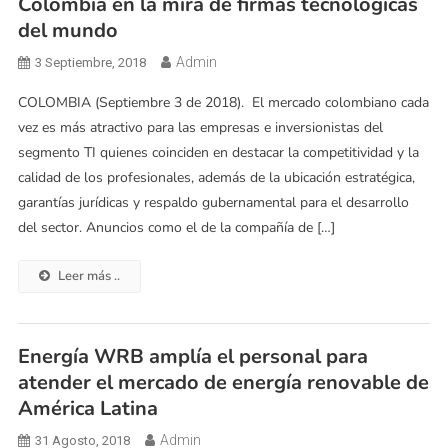
Colombia en la mira de firmas tecnológicas
del mundo
Admin
3 Septiembre, 2018
COLOMBIA (Septiembre 3 de 2018). El mercado colombiano cada
vez es más atractivo para las empresas e inversionistas del
segmento TI quienes coinciden en destacar la competitividad y la
calidad de los profesionales, además de la ubicación estratégica,
garantías jurídicas y respaldo gubernamental para el desarrollo
del sector. Anuncios como el de la compañía de […]
Leer más ..
Energía WRB amplía el personal para
atender el mercado de energía renovable de
América Latina
Admin
31 Agosto, 2018