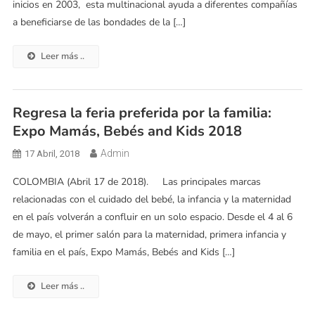
inicios en 2003, esta multinacional ayuda a diferentes compañías
a beneficiarse de las bondades de la […]
Leer más ..
Regresa la feria preferida por la familia:
Expo Mamás, Bebés and Kids 2018
Admin
17 Abril, 2018
COLOMBIA (Abril 17 de 2018). Las principales marcas
relacionadas con el cuidado del bebé, la infancia y la maternidad
en el país volverán a confluir en un solo espacio. Desde el 4 al 6
de mayo, el primer salón para la maternidad, primera infancia y
familia en el país, Expo Mamás, Bebés and Kids […]
Leer más ..