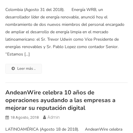
Colombia (Agosto 31 del 2018). Energía WRB, un
desarrollador líder de energía renovable, anunció hoy el
nombramiento de dos nuevos miembros del personal encargado
de ampliar el desarrollo de energía limpia en el mercado
latinoamericano: el Sr. Trevor Udwin como Vice Presidente de
energías renovables y Sr. Pablo Lopez como contador Senior.
“Estamos […]
Leer más ..
AndeanWire celebra 10 años de
operaciones ayudando a las empresas a
mejorar su reputación digital
Admin
18 Agosto, 2018
LATINOAMÉRICA (Agosto 18 de 2018). AndeanWire celebra