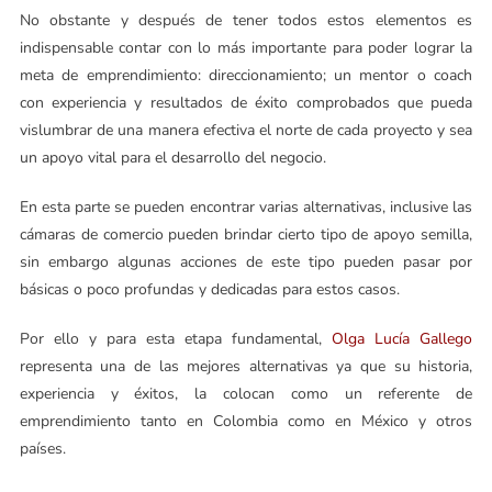
No obstante y después de tener todos estos elementos es
indispensable contar con lo más importante para poder lograr la
meta de emprendimiento: direccionamiento; un mentor o coach
con experiencia y resultados de éxito comprobados que pueda
vislumbrar de una manera efectiva el norte de cada proyecto y sea
un apoyo vital para el desarrollo del negocio.
En esta parte se pueden encontrar varias alternativas, inclusive las
cámaras de comercio pueden brindar cierto tipo de apoyo semilla,
sin embargo algunas acciones de este tipo pueden pasar por
básicas o poco profundas y dedicadas para estos casos.
Por ello y para esta etapa fundamental,
Olga Lucía Gallego
representa una de las mejores alternativas ya que su historia,
experiencia y éxitos, la colocan como un referente de
emprendimiento tanto en Colombia como en México y otros
países.