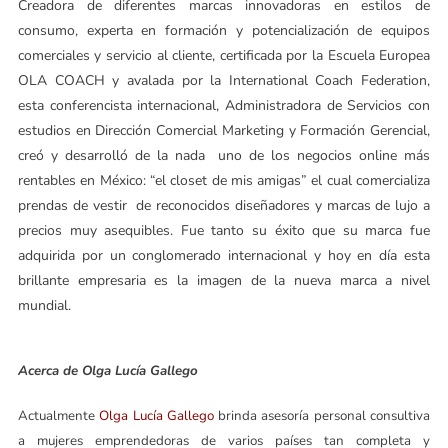
Creadora de diferentes marcas innovadoras en estilos de
consumo, experta en formación y potencialización de equipos
comerciales y servicio al cliente, certificada por la Escuela Europea
OLA COACH y avalada por la International Coach Federation,
esta conferencista internacional, Administradora de Servicios con
estudios en Dirección Comercial Marketing y Formación Gerencial,
creó y desarrolló de la nada uno de los negocios online más
rentables en México: “el closet de mis amigas” el cual comercializa
prendas de vestir de reconocidos diseñadores y marcas de lujo a
precios muy asequibles. Fue tanto su éxito que su marca fue
adquirida por un conglomerado internacional y hoy en día esta
brillante empresaria es la imagen de la nueva marca a nivel
mundial.
Acerca de Olga Lucía Gallego
Actualmente
Olga Lucía Gallego
brinda asesoría personal consultiva
a mujeres emprendedoras de varios países tan completa y