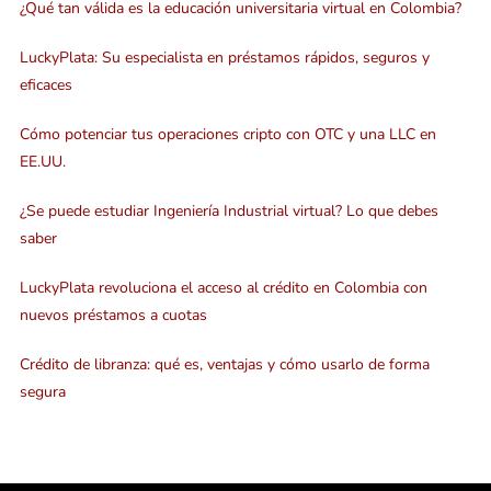
¿Qué tan válida es la educación universitaria virtual en Colombia?
LuckyPlata: Su especialista en préstamos rápidos, seguros y
eficaces
Cómo potenciar tus operaciones cripto con OTC y una LLC en
EE.UU.
¿Se puede estudiar Ingeniería Industrial virtual? Lo que debes
saber
LuckyPlata revoluciona el acceso al crédito en Colombia con
nuevos préstamos a cuotas
Crédito de libranza: qué es, ventajas y cómo usarlo de forma
segura