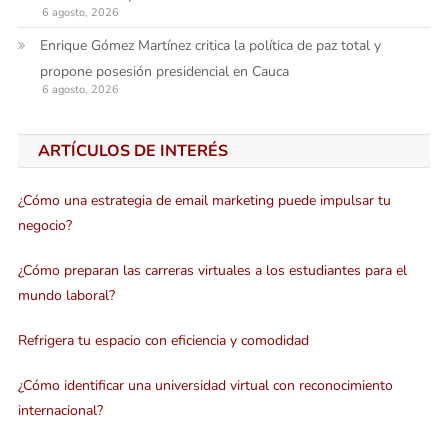
6 agosto, 2026
Enrique Gómez Martínez critica la política de paz total y
propone posesión presidencial en Cauca
6 agosto, 2026
ARTÍCULOS DE INTERÉS
¿Cómo una estrategia de email marketing puede impulsar tu
negocio?
¿Cómo preparan las carreras virtuales a los estudiantes para el
mundo laboral?
Refrigera tu espacio con eficiencia y comodidad
¿Cómo identificar una universidad virtual con reconocimiento
internacional?