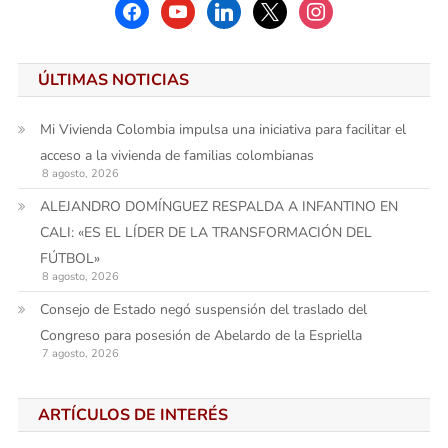
facebook
youtube
linkedin
x
instagram
ÚLTIMAS NOTICIAS
Mi Vivienda Colombia impulsa una iniciativa para facilitar el
acceso a la vivienda de familias colombianas
8 agosto, 2026
ALEJANDRO DOMÍNGUEZ RESPALDA A INFANTINO EN
CALI: «ES EL LÍDER DE LA TRANSFORMACIÓN DEL
FÚTBOL»
8 agosto, 2026
Consejo de Estado negó suspensión del traslado del
Congreso para posesión de Abelardo de la Espriella
7 agosto, 2026
ARTÍCULOS DE INTERÉS