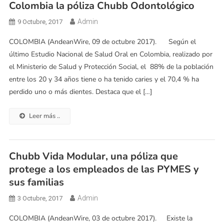
Colombia la póliza Chubb Odontológico
Admin
9 Octubre, 2017
COLOMBIA (AndeanWire, 09 de octubre 2017). Según el
último Estudio Nacional de Salud Oral en Colombia, realizado por
el Ministerio de Salud y Protección Social, el 88% de la población
entre los 20 y 34 años tiene o ha tenido caries y el 70,4 % ha
perdido uno o más dientes. Destaca que el […]
Leer más ..
Chubb Vida Modular, una póliza que
protege a los empleados de las PYMES y
sus familias
Admin
3 Octubre, 2017
COLOMBIA (AndeanWire, 03 de octubre 2017). Existe la