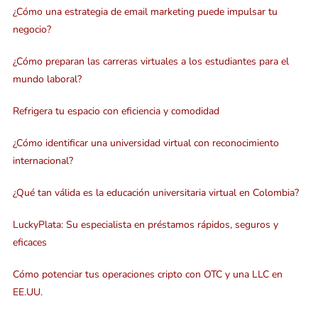
¿Cómo una estrategia de email marketing puede impulsar tu
negocio?
¿Cómo preparan las carreras virtuales a los estudiantes para el
mundo laboral?
Refrigera tu espacio con eficiencia y comodidad
¿Cómo identificar una universidad virtual con reconocimiento
internacional?
¿Qué tan válida es la educación universitaria virtual en Colombia?
LuckyPlata: Su especialista en préstamos rápidos, seguros y
eficaces
Cómo potenciar tus operaciones cripto con OTC y una LLC en
EE.UU.