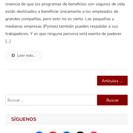
creencia de que los programas de beneficios con seguros de vida
están destinados a beneficiar únicamente a los empleados de
grandes compañías, pero esto no es cierto. Las pequeñas y
medianas empresas (Pymes) también pueden respaldar a sus
trabajadores. Y es que ninguna persona está exenta de padecer
[…]
Leer más ..
Navegación
Artículos siguientes
de
Buscar:
entradas
SÍGUENOS