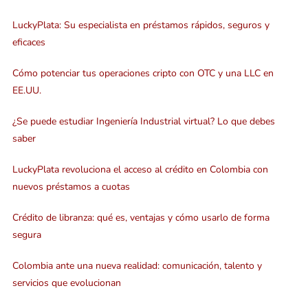
LuckyPlata: Su especialista en préstamos rápidos, seguros y
eficaces
Cómo potenciar tus operaciones cripto con OTC y una LLC en
EE.UU.
¿Se puede estudiar Ingeniería Industrial virtual? Lo que debes
saber
LuckyPlata revoluciona el acceso al crédito en Colombia con
nuevos préstamos a cuotas
Crédito de libranza: qué es, ventajas y cómo usarlo de forma
segura
Colombia ante una nueva realidad: comunicación, talento y
servicios que evolucionan