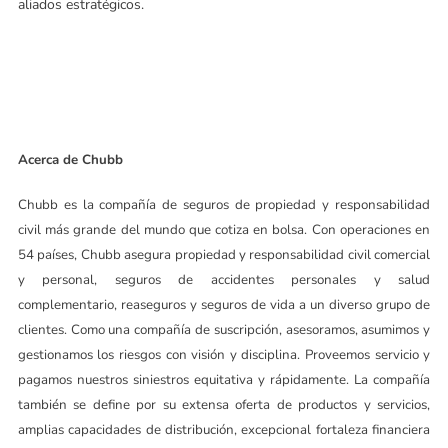
aliados estratégicos.
Acerca de Chubb
Chubb es la compañía de seguros de propiedad y responsabilidad
civil más grande del mundo que cotiza en bolsa. Con operaciones en
54 países, Chubb asegura propiedad y responsabilidad civil comercial
y personal, seguros de accidentes personales y salud
complementario, reaseguros y seguros de vida a un diverso grupo de
clientes. Como una compañía de suscripción, asesoramos, asumimos y
gestionamos los riesgos con visión y disciplina. Proveemos servicio y
pagamos nuestros siniestros equitativa y rápidamente. La compañía
también se define por su extensa oferta de productos y servicios,
amplias capacidades de distribución, excepcional fortaleza financiera