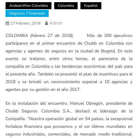
AndeanWire-Colombia
Colombia
Español
Negocios Y Empresas
Admin
27 Febrero, 2018
COLOMBIA (febrero 27 de 2018).
Más de 300 ejecutivos
participaron en el primer encuentro de Chubb en Colombia con
agencias y agentes de seguros en la ciudad de Bogotá. En este
evento se trataron, entre otros temas, el panorama de la
compañía en Colombia y las tendencias económicas del país para
el presente año. También se presentó el plan de incentivos para el
2018 y se brindó un reconocimiento especial a 10 agencias y
agentes por su gestión en el año 2017.
En la instalación del encuentro, Manuel Obregón, presidente de
Chubb Seguros Colombia S.A., destacó el liderazgo de la
Compañía.
“Nuestra operación global en 54 países, la excepcional
fortaleza financiera que poseemos y el ser líderes mundiales en
seguros industriales, comerciales, de mercado medio tradicional,