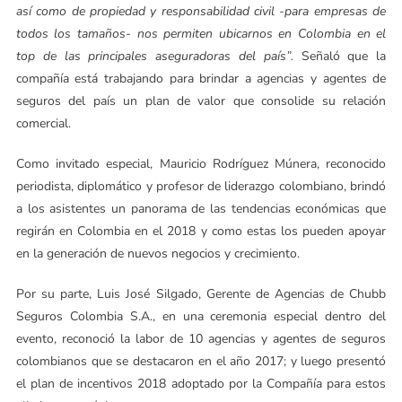
así como de propiedad y responsabilidad civil -para empresas de
todos los tamaños- nos permiten ubicarnos en Colombia en el
top de las principales aseguradoras del país”.
Señaló que la
compañía está trabajando para brindar a agencias y agentes de
seguros del país un plan de valor que consolide su relación
comercial.
Como invitado especial, Mauricio Rodríguez Múnera, reconocido
periodista, diplomático y profesor de liderazgo colombiano, brindó
a los asistentes un panorama de las tendencias económicas que
regirán en Colombia en el 2018 y como estas los pueden apoyar
en la generación de nuevos negocios y crecimiento.
Por su parte, Luis José Silgado, Gerente de Agencias de Chubb
Seguros Colombia S.A., en una ceremonia especial dentro del
evento, reconoció la labor de 10 agencias y agentes de seguros
colombianos que se destacaron en el año 2017; y luego presentó
el plan de incentivos 2018 adoptado por la Compañía para estos