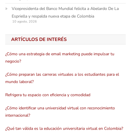
Vicepresidenta del Banco Mundial felicita a Abelardo De La
Espriella y respalda nueva etapa de Colombia
10 agosto, 2026
ARTÍCULOS DE INTERÉS
¿Cómo una estrategia de email marketing puede impulsar tu
negocio?
¿Cómo preparan las carreras virtuales a los estudiantes para el
mundo laboral?
Refrigera tu espacio con eficiencia y comodidad
¿Cómo identificar una universidad virtual con reconocimiento
internacional?
¿Qué tan válida es la educación universitaria virtual en Colombia?