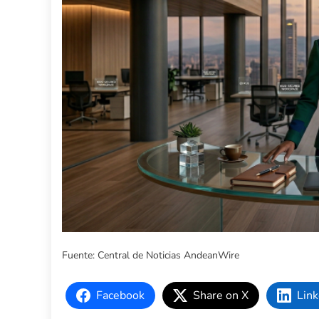
Fuente: Central de Noticias AndeanWire
Facebook
Share on X
Link