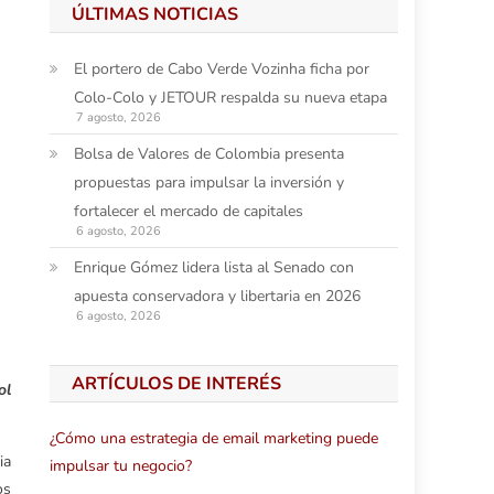
ÚLTIMAS NOTICIAS
El portero de Cabo Verde Vozinha ficha por
Colo-Colo y JETOUR respalda su nueva etapa
7 agosto, 2026
Bolsa de Valores de Colombia presenta
propuestas para impulsar la inversión y
fortalecer el mercado de capitales
6 agosto, 2026
Enrique Gómez lidera lista al Senado con
apuesta conservadora y libertaria en 2026
6 agosto, 2026
ARTÍCULOS DE INTERÉS
ol
¿Cómo una estrategia de email marketing puede
ia
impulsar tu negocio?
os