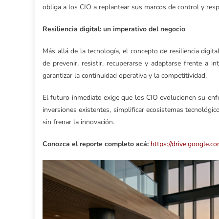
obliga a los CIO a replantear sus marcos de control y resp
Resiliencia digital: un imperativo del negocio
Más allá de la tecnología, el concepto de resiliencia digi
de prevenir, resistir, recuperarse y adaptarse frente a 
garantizar la continuidad operativa y la competitividad.
El futuro inmediato exige que los CIO evolucionen su enfoqu
inversiones existentes, simplificar ecosistemas tecnológic
sin frenar la innovación.
Conozca el reporte completo acá:
https://drive.google