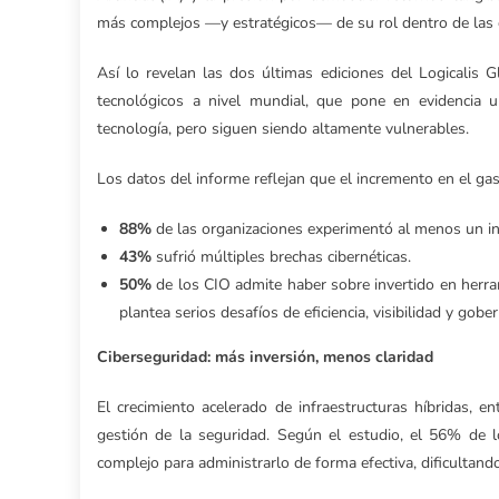
más complejos —y estratégicos— de su rol dentro de las 
Así lo revelan las dos últimas ediciones del Logicalis 
tecnológicos a nivel mundial, que pone en evidencia u
tecnología, pero siguen siendo altamente vulnerables.
Los datos del informe reflejan que el incremento en el gas
88%
de las organizaciones experimentó al menos un in
43%
sufrió múltiples brechas cibernéticas.
50%
de los CIO admite haber sobre invertido en herra
plantea serios desafíos de eficiencia, visibilidad y gobe
Ciberseguridad: más inversión, menos claridad
El crecimiento acelerado de infraestructuras híbridas, 
gestión de la seguridad. Según el estudio, el 56% de
complejo para administrarlo de forma efectiva, dificultand