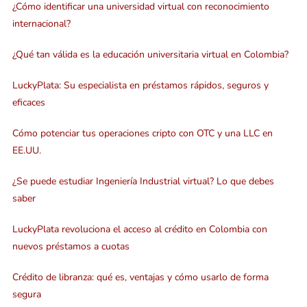
¿Cómo identificar una universidad virtual con reconocimiento
internacional?
¿Qué tan válida es la educación universitaria virtual en Colombia?
LuckyPlata: Su especialista en préstamos rápidos, seguros y
eficaces
Cómo potenciar tus operaciones cripto con OTC y una LLC en
EE.UU.
¿Se puede estudiar Ingeniería Industrial virtual? Lo que debes
saber
LuckyPlata revoluciona el acceso al crédito en Colombia con
nuevos préstamos a cuotas
Crédito de libranza: qué es, ventajas y cómo usarlo de forma
segura