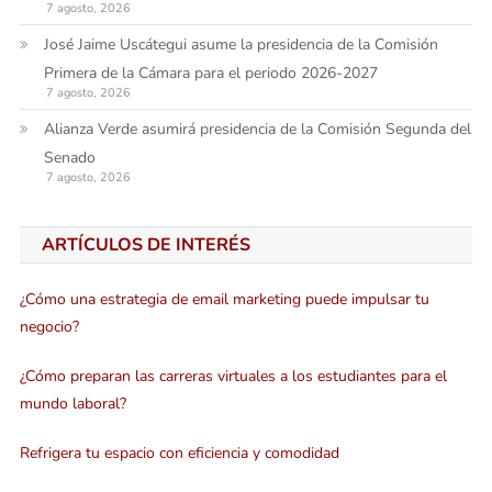
7 agosto, 2026
José Jaime Uscátegui asume la presidencia de la Comisión
Primera de la Cámara para el periodo 2026-2027
7 agosto, 2026
Alianza Verde asumirá presidencia de la Comisión Segunda del
Senado
7 agosto, 2026
ARTÍCULOS DE INTERÉS
¿Cómo una estrategia de email marketing puede impulsar tu
negocio?
¿Cómo preparan las carreras virtuales a los estudiantes para el
mundo laboral?
Refrigera tu espacio con eficiencia y comodidad