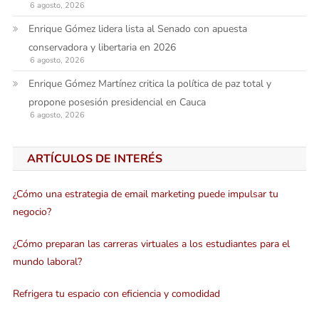
6 agosto, 2026
Enrique Gómez lidera lista al Senado con apuesta
conservadora y libertaria en 2026
6 agosto, 2026
Enrique Gómez Martínez critica la política de paz total y
propone posesión presidencial en Cauca
6 agosto, 2026
ARTÍCULOS DE INTERÉS
¿Cómo una estrategia de email marketing puede impulsar tu
negocio?
¿Cómo preparan las carreras virtuales a los estudiantes para el
mundo laboral?
Refrigera tu espacio con eficiencia y comodidad