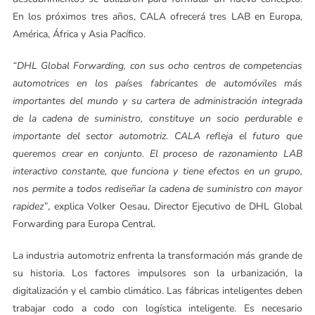
En los próximos tres años, CALA ofrecerá tres LAB en Europa,
América, África y Asia Pacífico.
“DHL Global Forwarding, con sus ocho centros de competencias
automotrices en los países fabricantes de automóviles más
importantes del mundo y su cartera de administración integrada
de la cadena de suministro, constituye un socio perdurable e
importante del sector automotriz. CALA refleja el futuro que
queremos crear en conjunto. El proceso de razonamiento LAB
interactivo constante, que funciona y tiene efectos en un grupo,
nos permite a todos rediseñar la cadena de suministro con mayor
rapidez”
, explica Volker Oesau, Director Ejecutivo de DHL Global
Forwarding para Europa Central.
La industria automotriz enfrenta la transformación más grande de
su historia. Los factores impulsores son la urbanización, la
digitalización y el cambio climático. Las fábricas inteligentes deben
trabajar codo a codo con logística inteligente. Es necesario