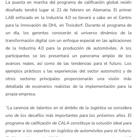
La puesta en marcha del programa de calificación global recién
diseñado tendrá lugar el 21 de febrero en Alemania. El primer
LAB enfocado en la Industria 4.0 se llevará a cabo en el Centro
para la Innovación de DHL en Troisdorf. Durante el programa de
un día, los gerentes conocerán el universo dinámico de la
transformación digital con un enfoque especial en las aplicaciones
de la Industria 4.0 para la producción de automóviles. A los
participantes se les presentará un panorama amplio de los
avances reales, así como de las tendencias para el futuro. Los
ejemplos prácticos y las experiencias del sector automotriz y de
otros sectores principales proporcionarán una visión más
detallada de escenarios realistas de la implementación para la
propia empresa.
“La carencia de talentos en el ámbito de la logística se considera
uno de los desafíos más importantes para los próximos años. El
programa de calificación de CALA constituye la solución ideal para
preparar a los expertos en logística de automóviles para el futuro.