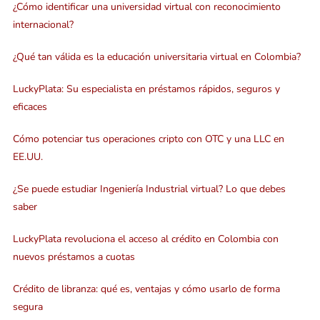
¿Cómo identificar una universidad virtual con reconocimiento
internacional?
¿Qué tan válida es la educación universitaria virtual en Colombia?
LuckyPlata: Su especialista en préstamos rápidos, seguros y
eficaces
Cómo potenciar tus operaciones cripto con OTC y una LLC en
EE.UU.
¿Se puede estudiar Ingeniería Industrial virtual? Lo que debes
saber
LuckyPlata revoluciona el acceso al crédito en Colombia con
nuevos préstamos a cuotas
Crédito de libranza: qué es, ventajas y cómo usarlo de forma
segura