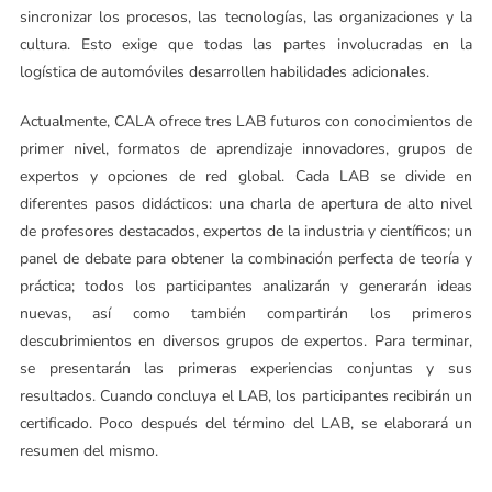
sincronizar los procesos, las tecnologías, las organizaciones y la
cultura. Esto exige que todas las partes involucradas en la
logística de automóviles desarrollen habilidades adicionales.
Actualmente, CALA ofrece tres LAB futuros con conocimientos de
primer nivel, formatos de aprendizaje innovadores, grupos de
expertos y opciones de red global. Cada LAB se divide en
diferentes pasos didácticos: una charla de apertura de alto nivel
de profesores destacados, expertos de la industria y científicos; un
panel de debate para obtener la combinación perfecta de teoría y
práctica; todos los participantes analizarán y generarán ideas
nuevas, así como también compartirán los primeros
descubrimientos en diversos grupos de expertos. Para terminar,
se presentarán las primeras experiencias conjuntas y sus
resultados. Cuando concluya el LAB, los participantes recibirán un
certificado. Poco después del término del LAB, se elaborará un
resumen del mismo.