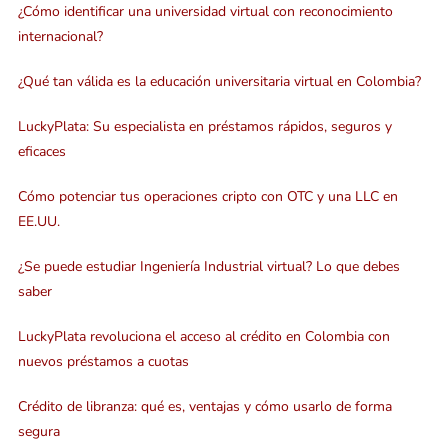
¿Cómo identificar una universidad virtual con reconocimiento
internacional?
¿Qué tan válida es la educación universitaria virtual en Colombia?
LuckyPlata: Su especialista en préstamos rápidos, seguros y
eficaces
Cómo potenciar tus operaciones cripto con OTC y una LLC en
EE.UU.
¿Se puede estudiar Ingeniería Industrial virtual? Lo que debes
saber
LuckyPlata revoluciona el acceso al crédito en Colombia con
nuevos préstamos a cuotas
Crédito de libranza: qué es, ventajas y cómo usarlo de forma
segura