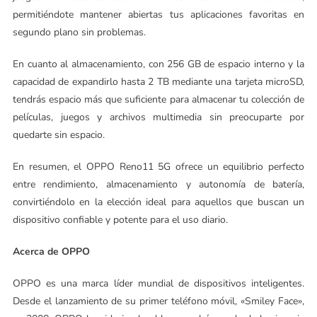
permitiéndote mantener abiertas tus aplicaciones favoritas en
segundo plano sin problemas.
En cuanto al almacenamiento, con 256 GB de espacio interno y la
capacidad de expandirlo hasta 2 TB mediante una tarjeta microSD,
tendrás espacio más que suficiente para almacenar tu colección de
películas, juegos y archivos multimedia sin preocuparte por
quedarte sin espacio.
En resumen, el OPPO Reno11 5G ofrece un equilibrio perfecto
entre rendimiento, almacenamiento y autonomía de batería,
convirtiéndolo en la elección ideal para aquellos que buscan un
dispositivo confiable y potente para el uso diario.
Acerca de OPPO
OPPO es una marca líder mundial de dispositivos inteligentes.
Desde el lanzamiento de su primer teléfono móvil, «Smiley Face»,