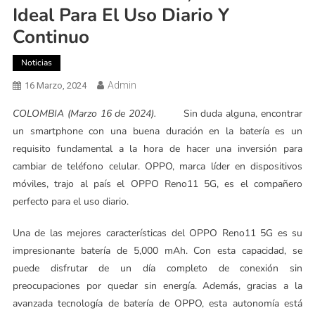
Ideal Para El Uso Diario Y
Continuo
Noticias
Admin
16 Marzo, 2024
COLOMBIA (Marzo 16 de 2024).
Sin duda alguna, encontrar
un smartphone con una buena duración en la batería es un
requisito fundamental a la hora de hacer una inversión para
cambiar de teléfono celular. OPPO, marca líder en dispositivos
móviles, trajo al país el OPPO Reno11 5G, es el compañero
perfecto para el uso diario.
Una de las mejores características del OPPO Reno11 5G es su
impresionante batería de 5,000 mAh. Con esta capacidad, se
puede disfrutar de un día completo de conexión sin
preocupaciones por quedar sin energía. Además, gracias a la
avanzada tecnología de batería de OPPO, esta autonomía está