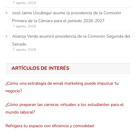
7 agosto, 2026
José Jaime Uscátegui asume la presidencia de la Comisión
Primera de la Cámara para el periodo 2026-2027
7 agosto, 2026
Alianza Verde asumirá presidencia de la Comisión Segunda del
Senado
7 agosto, 2026
ARTÍCULOS DE INTERÉS
¿Cómo una estrategia de email marketing puede impulsar tu
negocio?
¿Cómo preparan las carreras virtuales a los estudiantes para el
mundo laboral?
Refrigera tu espacio con eficiencia y comodidad