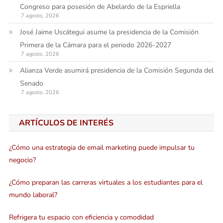
Congreso para posesión de Abelardo de la Espriella
7 agosto, 2026
José Jaime Uscátegui asume la presidencia de la Comisión
Primera de la Cámara para el periodo 2026-2027
7 agosto, 2026
Alianza Verde asumirá presidencia de la Comisión Segunda del
Senado
7 agosto, 2026
ARTÍCULOS DE INTERÉS
¿Cómo una estrategia de email marketing puede impulsar tu
negocio?
¿Cómo preparan las carreras virtuales a los estudiantes para el
mundo laboral?
Refrigera tu espacio con eficiencia y comodidad