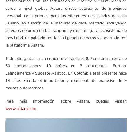
sostenibilidad. Con una facturación en 2023 de 5.200 millones de
euros a nivel global, Astara ofrece soluciones de movilidad
personal, con opciones para las diferentes necesidades de cada
usuario, en función de la madurez de cada mercado, incluyendo
servicios de propiedad, suscripción y carsharing. Un ecosistema de
movilidad, respaldado por la inteligencia de datos y soportado por
la plataforma Astara.
Todo ello gracias a un equipo diverso de 3.000 personas, cerca de
50 nacionalidades, 19 países en 3 continentes: Europa,
Latinoamérica y Sudeste Asiático. En Colombia está presente hace
14 años, siendo el importador y representante exclusivo de 9
marcas automotrices.
Para más información sobre Astara, puedes visitar:
www.astara.com