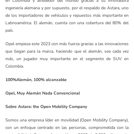
en Colombia y alrededor del mundo gracias a su innovadora
ingeniería alemana y por supuesto, por el respaldo de Astara, uno
de los importadores de vehículos y repuestos más importante en
Latinoamérica. El alemán, cuenta con una cobertura del 80% del
país.
Opel empieza este 2023 con más fuerza gracias a las innovaciones
que llegan para la marca, haciendo que el alemán, sea cada vez
más, un jugador muy importante en el segmento de SUV en
Colombia.
100%Alemán, 100% alcanzable
Opel, Muy Alemán Nada Convencional
Sobre Astara: the Open Mobility Company
Somos una empresa líder en movilidad (Open Mobility Company),
con un enfoque centrado en las personas, comprometida con la