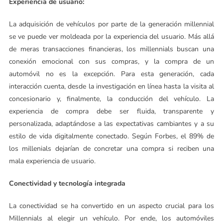
Experiencia de usuario:
La adquisición de vehículos por parte de la generación millennial
se ve puede ver moldeada por la experiencia del usuario. Más allá
de meras transacciones financieras, los millennials buscan una
conexión emocional con sus compras, y la compra de un
automóvil no es la excepción. Para esta generación, cada
interacción cuenta, desde la investigación en línea hasta la visita al
concesionario y, finalmente, la conducción del vehículo. La
experiencia de compra debe ser fluida, transparente y
personalizada, adaptándose a las expectativas cambiantes y a su
estilo de vida digitalmente conectado. Según Forbes, el 89% de
los millenials dejarían de concretar una compra si reciben una
mala experiencia de usuario.
Conectividad y tecnología integrada
La conectividad se ha convertido en un aspecto crucial para los
Millennials al elegir un vehículo. Por ende, los automóviles