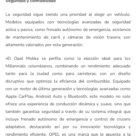
Seguridad y confiabilidad
La seguridad sigue siendo una prioridad al elegir un vehículo.
Modelos equipados con tecnologías avanzadas de seguridad
activa y pasiva, como frenado autónomo de emergencia, asistencia
de mantenimiento de carril y cámaras de visión trasera, son
altamente valorados por esta generación.
«El Opel Mokka se perfila como la elección ideal para los
Millennials colombianos, combinando un rendimiento adecuado
tanto para la ciudad como para carreteras, con un diseño
disruptivo que optimiza la eficiencia del combustible. Equipado
con un motor de última generación y tecnologías avanzadas como
Apple CarPlay, Android Auto y Bluetooth, este modelo no solo
ofrece una experiencia de conducción dinámica y suave, sino que
también garantiza seguridad a través de su sistema integral que
incluye frenado autónomo de emergencia y control de crucero
adaptativo, destacando así por su innovación tecnológica y
rendimiento eficiente, OPEL es una marca que le apuesta a la