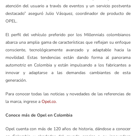
atención del usuario a través de eventos y un servicio postventa
destacado” aseguró Julio Vásquez, coordinador de producto de
OPEL.
El perfil del vehículo preferido por los Millennials colombianos
abarca una amplia gama de características que reflejan su enfoque
consciente, tecnológicamente avanzado y adaptable hacia la
movilidad. Estas tendencias están dando forma al panorama
automotriz en Colombia y están impulsando a los fabricantes a
innovar y adaptarse a las demandas cambiantes de esta
generación.
Para conocer todas las noticias y novedades de las referencias de
la marca, ingrese a
Opel.co.
Conoce más de Opel en Colombia
Opel cuenta con más de 120 años de historia, dándose a conocer