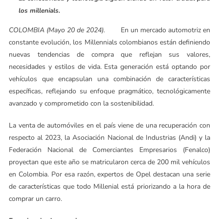
los millenials.
COLOMBIA (Mayo 20 de 2024).
En un mercado automotriz en
constante evolución, los Millennials colombianos están definiendo
nuevas tendencias de compra que reflejan sus valores,
necesidades y estilos de vida. Esta generación está optando por
vehículos que encapsulan una combinación de características
específicas, reflejando su enfoque pragmático, tecnológicamente
avanzado y comprometido con la sostenibilidad.
La venta de automóviles en el país viene de una recuperación con
respecto al 2023, la Asociación Nacional de Industrias (Andi) y la
Federación Nacional de Comerciantes Empresarios (Fenalco)
proyectan que este año se matricularon cerca de 200 mil vehículos
en Colombia. Por esa razón, expertos de Opel destacan una serie
de características que todo Millenial está priorizando a la hora de
comprar un carro.