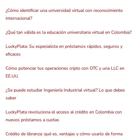
¿Cómo identificar una universidad virtual con reconocimiento
internacional?
¿Qué tan válida es la educación universitaria virtual en Colombia?
LuckyPlata: Su especialista en préstamos rápidos, seguros y
eficaces
Cómo potenciar tus operaciones cripto con OTC y una LLC en
EE.UU.
¿Se puede estudiar Ingeniería Industrial virtual? Lo que debes
saber
LuckyPlata revoluciona el acceso al crédito en Colombia con
nuevos préstamos a cuotas
Crédito de libranza: qué es, ventajas y cómo usarlo de forma