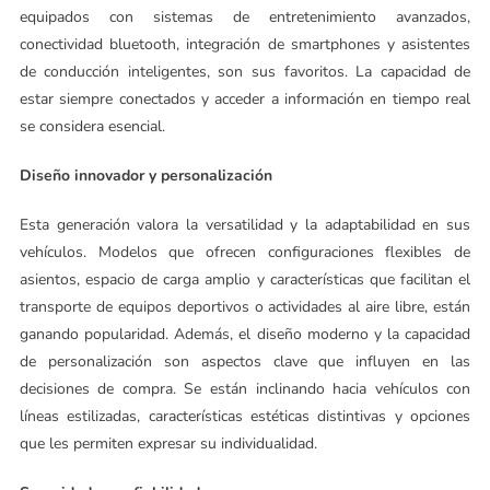
equipados con sistemas de entretenimiento avanzados,
conectividad bluetooth, integración de smartphones y asistentes
de conducción inteligentes, son sus favoritos. La capacidad de
estar siempre conectados y acceder a información en tiempo real
se considera esencial.
Diseño innovador y personalización
Esta generación valora la versatilidad y la adaptabilidad en sus
vehículos. Modelos que ofrecen configuraciones flexibles de
asientos, espacio de carga amplio y características que facilitan el
transporte de equipos deportivos o actividades al aire libre, están
ganando popularidad. Además, el diseño moderno y la capacidad
de personalización son aspectos clave que influyen en las
decisiones de compra. Se están inclinando hacia vehículos con
líneas estilizadas, características estéticas distintivas y opciones
que les permiten expresar su individualidad.