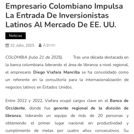
Empresario Colombiano Impulsa
La Entrada De Inversionistas
Latinos Al Mercado De EE. UU.
Noticias
Admin
22 Julio, 2025
COLOMBIA (Julio 21 de 2025).
Tras una década destacada en
la banca colombiana liderando el área de libranza a nivel regional,
el empresario
Diego Viafara Mancilla
se ha consolidado como
un referente en la consultoría para la internacionalización de
negocios latinos en Estados Unidos.
Entre 2012 y 2022, Viafara ocupó cargos clave en el
Banco de
Occidente
, donde fue
gerente regional de la división de
libranza
, liderando un equipo de más de 20 personas y
obteniendo el primer lugar nacional en productividad y
cumplimiento de metas por cuatro años consecutivos. Su