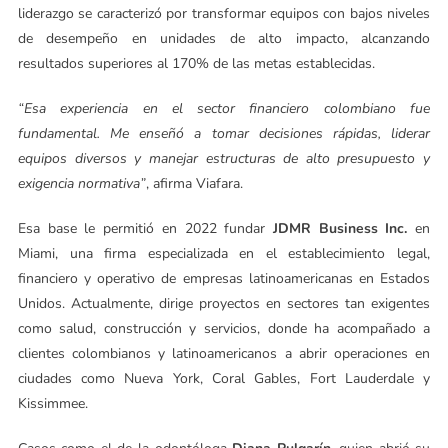
liderazgo se caracterizó por transformar equipos con bajos niveles
de desempeño en unidades de alto impacto, alcanzando
resultados superiores al 170% de las metas establecidas.
“Esa experiencia en el sector financiero colombiano fue
fundamental. Me enseñó a tomar decisiones rápidas, liderar
equipos diversos y manejar estructuras de alto presupuesto y
exigencia normativa”
, afirma Viafara.
Esa base le permitió en 2022 fundar
JDMR Business Inc.
en
Miami, una firma especializada en el establecimiento legal,
financiero y operativo de empresas latinoamericanas en Estados
Unidos. Actualmente, dirige proyectos en sectores tan exigentes
como salud, construcción y servicios, donde ha acompañado a
clientes colombianos y latinoamericanos a abrir operaciones en
ciudades como Nueva York, Coral Gables, Fort Lauderdale y
Kissimmee.