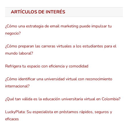
ARTÍCULOS DE INTERÉS
¿Cómo una estrategia de email marketing puede impulsar tu
negocio?
¿Cómo preparan las carreras virtuales a los estudiantes para el
mundo laboral?
Refrigera tu espacio con eficiencia y comodidad
¿Cómo identificar una universidad virtual con reconocimiento
internacional?
¿Qué tan válida es la educación universitaria virtual en Colombia?
LuckyPlata: Su especialista en préstamos rápidos, seguros y
eficaces