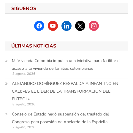
SÍGUENOS
facebook
youtube
linkedin
x
instagram
ÚLTIMAS NOTICIAS
Mi Vivienda Colombia impulsa una iniciativa para facilitar el
acceso a la vivienda de familias colombianas
8 agosto, 2026
ALEJANDRO DOMÍNGUEZ RESPALDA A INFANTINO EN
CALI: «ES EL LÍDER DE LA TRANSFORMACIÓN DEL
FÚTBOL»
8 agosto, 2026
Consejo de Estado negó suspensión del traslado del
Congreso para posesión de Abelardo de la Espriella
7 agosto, 2026