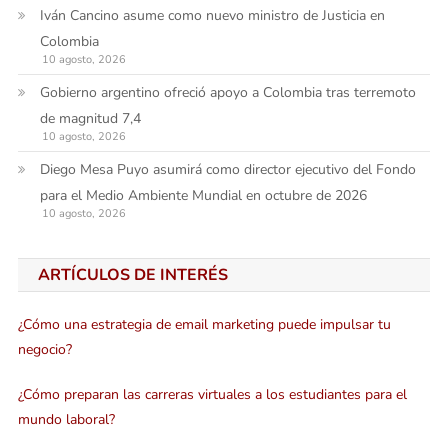
Iván Cancino asume como nuevo ministro de Justicia en
Colombia
10 agosto, 2026
Gobierno argentino ofreció apoyo a Colombia tras terremoto
de magnitud 7,4
10 agosto, 2026
Diego Mesa Puyo asumirá como director ejecutivo del Fondo
para el Medio Ambiente Mundial en octubre de 2026
10 agosto, 2026
ARTÍCULOS DE INTERÉS
¿Cómo una estrategia de email marketing puede impulsar tu
negocio?
¿Cómo preparan las carreras virtuales a los estudiantes para el
mundo laboral?