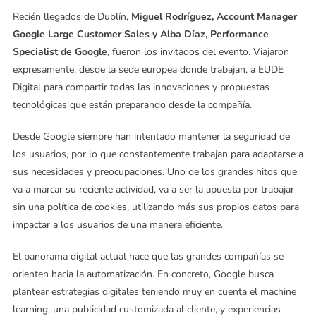
Recién llegados de Dublín,
Miguel Rodríguez, Account Manager
Google Large Customer Sales y Alba Díaz, Performance
Specialist de Google
, fueron los invitados del evento. Viajaron
expresamente, desde la sede europea donde trabajan, a EUDE
Digital para compartir todas las innovaciones y propuestas
tecnológicas que están preparando desde la compañía.
Desde Google siempre han intentado mantener la seguridad de
los usuarios, por lo que constantemente trabajan para adaptarse a
sus necesidades y preocupaciones. Uno de los grandes hitos que
va a marcar su reciente actividad, va a ser la apuesta por trabajar
sin una política de cookies, utilizando más sus propios datos para
impactar a los usuarios de una manera eficiente.
El panorama digital actual hace que las grandes compañías se
orienten hacia la automatización. En concreto, Google busca
plantear estrategias digitales teniendo muy en cuenta el machine
learning, una publicidad customizada al cliente, y experiencias