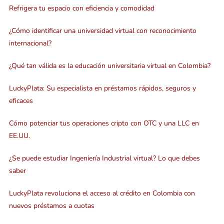
Refrigera tu espacio con eficiencia y comodidad
¿Cómo identificar una universidad virtual con reconocimiento
internacional?
¿Qué tan válida es la educación universitaria virtual en Colombia?
LuckyPlata: Su especialista en préstamos rápidos, seguros y
eficaces
Cómo potenciar tus operaciones cripto con OTC y una LLC en
EE.UU.
¿Se puede estudiar Ingeniería Industrial virtual? Lo que debes
saber
LuckyPlata revoluciona el acceso al crédito en Colombia con
nuevos préstamos a cuotas