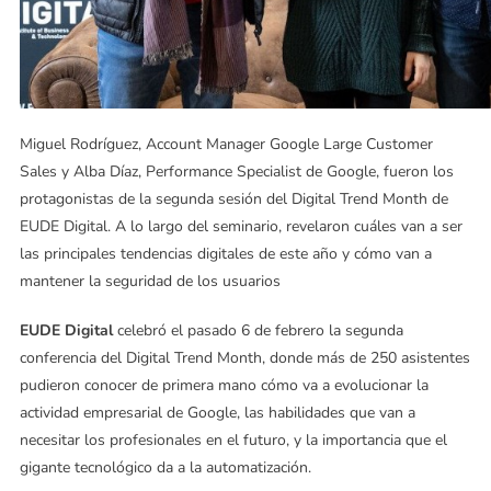
Miguel Rodríguez, Account Manager Google Large Customer
Sales y Alba Díaz, Performance Specialist de Google, fueron los
protagonistas de la segunda sesión del Digital Trend Month de
EUDE Digital. A lo largo del seminario, revelaron cuáles van a ser
las principales tendencias digitales de este año y cómo van a
mantener la seguridad de los usuarios
EUDE Digital
celebró el pasado 6 de febrero la segunda
conferencia del Digital Trend Month, donde más de 250 asistentes
pudieron conocer de primera mano cómo va a evolucionar la
actividad empresarial de Google, las habilidades que van a
necesitar los profesionales en el futuro, y la importancia que el
gigante tecnológico da a la automatización.