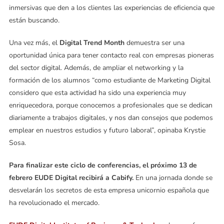
inmersivas que den a los clientes las experiencias de eficiencia que
están buscando.
Una vez más, el
Digital Trend Month
demuestra ser una
oportunidad única para tener contacto real con empresas pioneras
del sector digital. Además, de ampliar el networking y la
formación de los alumnos “como estudiante de Marketing Digital
considero que esta actividad ha sido una experiencia muy
enriquecedora, porque conocemos a profesionales que se dedican
diariamente a trabajos digitales, y nos dan consejos que podemos
emplear en nuestros estudios y futuro laboral”, opinaba Krystie
Sosa.
Para finalizar este ciclo de conferencias, el próximo 13 de
febrero EUDE Digital recibirá a Cabify.
En una jornada donde se
desvelarán los secretos de esta empresa unicornio española que
ha revolucionado el mercado.