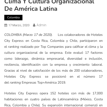
Clima Y Cultura Organizacional
De América Latina
Colombia
Admin
17 Marzo, 2020
COLOMBIA (Marzo 17 de 2020).
Los colaboradores de Hoteles
City Express en Costa Rica, Colombia y Chile, participaron en
el
ranking
realizado por Top Companies para calificar el clima y la
cultura organizacional de la empresa. Este evaluó 17 factores
como liderazgo, dinámica empresarial, diversidad e inclusión,
resiliencia, identificación con la empresa y crecimiento laboral.
Gracias al nivel de satisfacción de los más de 200 colaboradores,
Hoteles City Express se posicionó en el número 17
del
ranking
Empresas Top+América 2019.
Hoteles City Express opera 152 hoteles con más de 17,000
habitaciones en cuatro países de Latinoamérica (México, Costa
Rica, Colombia y Chile). Su expansión internacional comenzó en