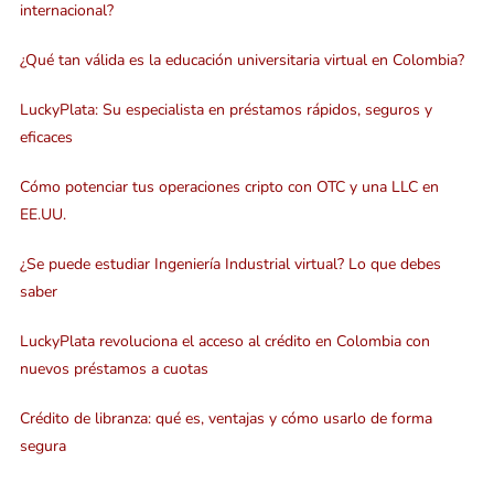
internacional?
¿Qué tan válida es la educación universitaria virtual en Colombia?
LuckyPlata: Su especialista en préstamos rápidos, seguros y
eficaces
Cómo potenciar tus operaciones cripto con OTC y una LLC en
EE.UU.
¿Se puede estudiar Ingeniería Industrial virtual? Lo que debes
saber
LuckyPlata revoluciona el acceso al crédito en Colombia con
nuevos préstamos a cuotas
Crédito de libranza: qué es, ventajas y cómo usarlo de forma
segura