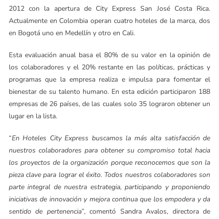
2012 con la apertura de City Express San José Costa Rica.
Actualmente en Colombia operan cuatro hoteles de la marca, dos
en Bogotá uno en Medellín y otro en Cali.
Esta evaluación anual basa el 80% de su valor en la opinión de
los colaboradores y el 20% restante en las políticas, prácticas y
programas que la empresa realiza e impulsa para fomentar el
bienestar de su talento humano. En esta edición participaron 188
empresas de 26 países, de las cuales solo 35 lograron obtener un
lugar en la lista.
“
En Hoteles City Express buscamos la más alta satisfacción de
nuestros colaboradores para obtener su compromiso total hacia
los proyectos de la organización porque reconocemos que son la
pieza clave para lograr el éxito. Todos nuestros colaboradores son
parte integral de nuestra estrategia, participando y proponiendo
iniciativas de innovación y mejora continua que los empodera y da
sentido de pertenencia
”, comentó Sandra Avalos, directora de