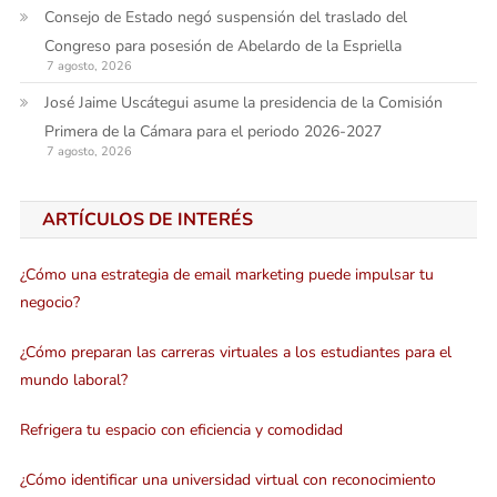
Consejo de Estado negó suspensión del traslado del
Congreso para posesión de Abelardo de la Espriella
7 agosto, 2026
José Jaime Uscátegui asume la presidencia de la Comisión
Primera de la Cámara para el periodo 2026-2027
7 agosto, 2026
ARTÍCULOS DE INTERÉS
¿Cómo una estrategia de email marketing puede impulsar tu
negocio?
¿Cómo preparan las carreras virtuales a los estudiantes para el
mundo laboral?
Refrigera tu espacio con eficiencia y comodidad
¿Cómo identificar una universidad virtual con reconocimiento