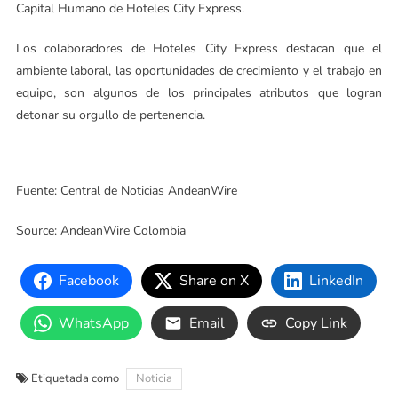
Capital Humano de Hoteles City Express.
Los colaboradores de Hoteles City Express destacan que el
ambiente laboral, las oportunidades de crecimiento y el trabajo en
equipo, son algunos de los principales atributos que logran
detonar su orgullo de pertenencia.
Fuente: Central de Noticias AndeanWire
Source: AndeanWire Colombia
Facebook
Share on X
LinkedIn
WhatsApp
Email
Copy Link
Etiquetada como
Noticia