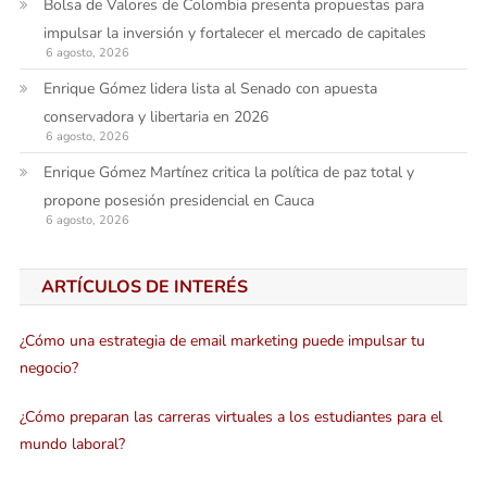
Bolsa de Valores de Colombia presenta propuestas para
impulsar la inversión y fortalecer el mercado de capitales
6 agosto, 2026
Enrique Gómez lidera lista al Senado con apuesta
conservadora y libertaria en 2026
6 agosto, 2026
Enrique Gómez Martínez critica la política de paz total y
propone posesión presidencial en Cauca
6 agosto, 2026
ARTÍCULOS DE INTERÉS
¿Cómo una estrategia de email marketing puede impulsar tu
negocio?
¿Cómo preparan las carreras virtuales a los estudiantes para el
mundo laboral?