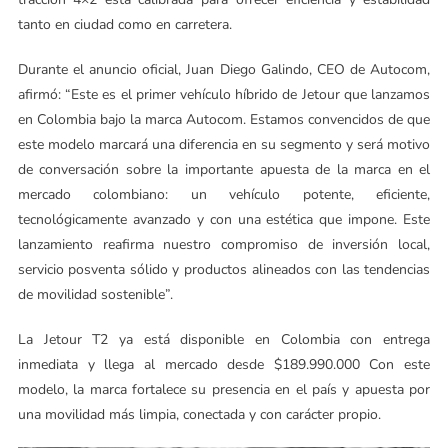
tanto en ciudad como en carretera.
Durante el anuncio oficial, Juan Diego Galindo, CEO de Autocom,
afirmó: “Este es el primer vehículo híbrido de Jetour que lanzamos
en Colombia bajo la marca Autocom. Estamos convencidos de que
este modelo marcará una diferencia en su segmento y será motivo
de conversación sobre la importante apuesta de la marca en el
mercado colombiano: un vehículo potente, eficiente,
tecnológicamente avanzado y con una estética que impone. Este
lanzamiento reafirma nuestro compromiso de inversión local,
servicio posventa sólido y productos alineados con las tendencias
de movilidad sostenible”.
La Jetour T2 ya está disponible en Colombia con entrega
inmediata y llega al mercado desde $189.990.000 Con este
modelo, la marca fortalece su presencia en el país y apuesta por
una movilidad más limpia, conectada y con carácter propio.