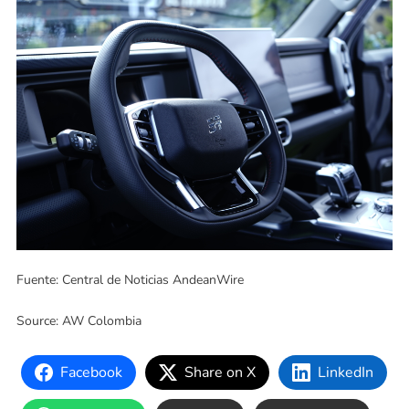
Fuente: Central de Noticias AndeanWire
Source: AW Colombia
Facebook
Share on X
LinkedIn