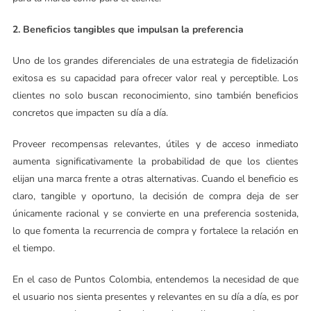
2. Beneficios tangibles que impulsan la preferencia
Uno de los grandes diferenciales de una estrategia de fidelización
exitosa es su capacidad para ofrecer valor real y perceptible. Los
clientes no solo buscan reconocimiento, sino también beneficios
concretos que impacten su día a día.
Proveer recompensas relevantes, útiles y de acceso inmediato
aumenta significativamente la probabilidad de que los clientes
elijan una marca frente a otras alternativas. Cuando el beneficio es
claro, tangible y oportuno, la decisión de compra deja de ser
únicamente racional y se convierte en una preferencia sostenida,
lo que fomenta la recurrencia de compra y fortalece la relación en
el tiempo.
En el caso de Puntos Colombia, entendemos la necesidad de que
el usuario nos sienta presentes y relevantes en su día a día, es por