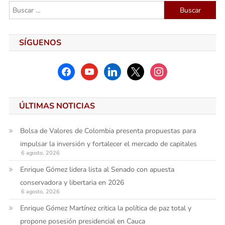
entradas
Buscar:
SÍGUENOS
facebook
youtube
linkedin
x
instagram
ÚLTIMAS NOTICIAS
Bolsa de Valores de Colombia presenta propuestas para
impulsar la inversión y fortalecer el mercado de capitales
6 agosto, 2026
Enrique Gómez lidera lista al Senado con apuesta
conservadora y libertaria en 2026
6 agosto, 2026
Enrique Gómez Martínez critica la política de paz total y
propone posesión presidencial en Cauca