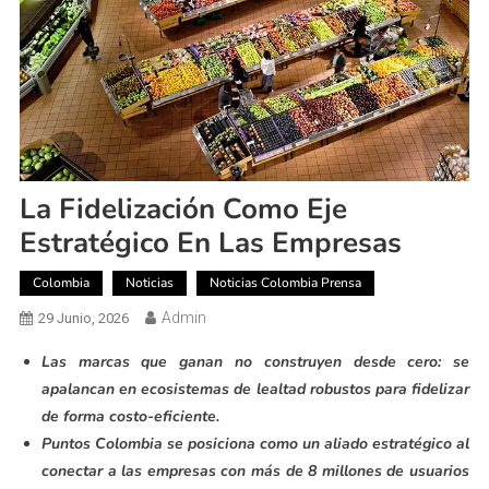
La Fidelización Como Eje
Estratégico En Las Empresas
Colombia
Noticias
Noticias Colombia Prensa
Admin
29 Junio, 2026
Las marcas que ganan no construyen desde cero: se
apalancan en ecosistemas de lealtad robustos para fidelizar
de forma costo-eficiente.
Puntos Colombia se posiciona como un aliado estratégico al
conectar a las empresas con más de 8 millones de usuarios