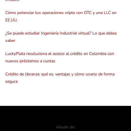
Cómo potenciar tus operaciones cripto con OTC y una LLC en
EE.UU.
¿Se puede estudiar Ingeniería Industrial virtual? Lo que debes
saber
LuckyPlata revoluciona el acceso al crédito en Colombia con
nuevos préstamos a cuotas
Crédito de libranza: qué es, ventajas y cómo usarlo de forma
segura
Aliado de: