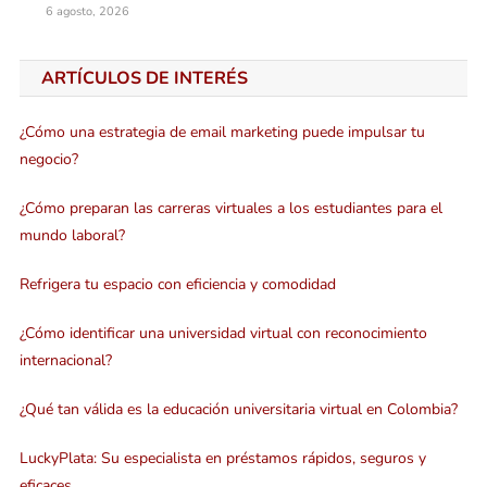
6 agosto, 2026
ARTÍCULOS DE INTERÉS
¿Cómo una estrategia de email marketing puede impulsar tu
negocio?
¿Cómo preparan las carreras virtuales a los estudiantes para el
mundo laboral?
Refrigera tu espacio con eficiencia y comodidad
¿Cómo identificar una universidad virtual con reconocimiento
internacional?
¿Qué tan válida es la educación universitaria virtual en Colombia?
LuckyPlata: Su especialista en préstamos rápidos, seguros y
eficaces