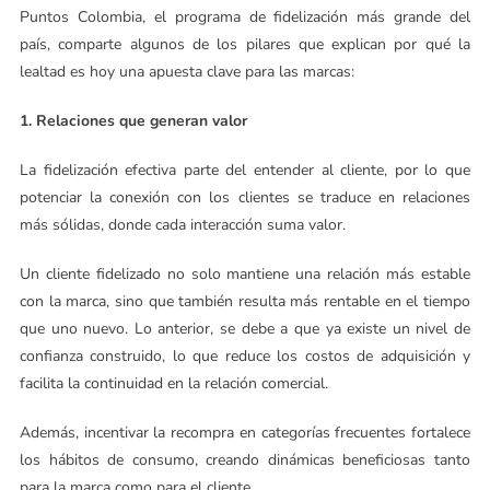
Puntos Colombia, el programa de fidelización más grande del
país, comparte algunos de los pilares que explican por qué la
lealtad es hoy una apuesta clave para las marcas:
1. Relaciones que generan valor
La fidelización efectiva parte del entender al cliente, por lo que
potenciar la conexión con los clientes se traduce en relaciones
más sólidas, donde cada interacción suma valor.
Un cliente fidelizado no solo mantiene una relación más estable
con la marca, sino que también resulta más rentable en el tiempo
que uno nuevo. Lo anterior, se debe a que ya existe un nivel de
confianza construido, lo que reduce los costos de adquisición y
facilita la continuidad en la relación comercial.
Además, incentivar la recompra en categorías frecuentes fortalece
los hábitos de consumo, creando dinámicas beneficiosas tanto
para la marca como para el cliente.