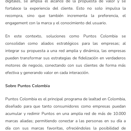
digitales, se amplía el alcance de la propuesta de valor y se
fortalece la experiencia del cliente. Esto no solo impulsa la
recompra, sino que también incrementa la preferencia, el
engagement con la marca y el conocimiento del usuario.
En este contexto, soluciones como Puntos Colombia se
consolidan como aliados estratégicos para las empresas; al
integrar su propuesta a una red amplia y dinámica, las empresas
pueden transformar sus estrategias de fidelización en verdaderos
motores de negocio, conectando con sus clientes de forma más
efectiva y generando valor en cada interacción.
Sobre Puntos Colombia
Puntos Colombia es el principal programa de lealtad en Colombia,
diseñado para que tanto consumidores como empresas puedan
acumular y redimir Puntos en una amplia red de más de 10.000
marcas aliadas; permitiendo conectar a las personas en su día a
día con sus marcas favoritas, ofreciéndoles la posibilidad de