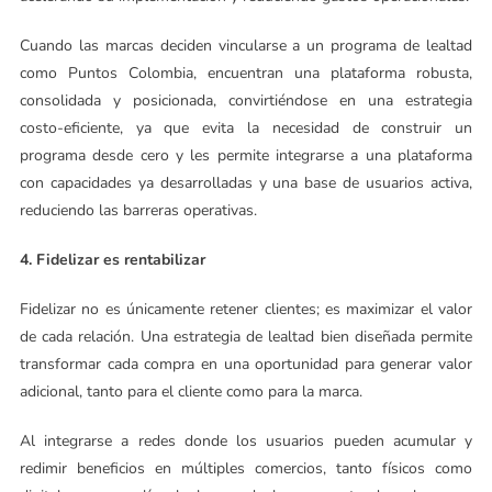
Cuando las marcas deciden vincularse a un programa de lealtad
como Puntos Colombia, encuentran una plataforma robusta,
consolidada y posicionada, convirtiéndose en una estrategia
costo-eficiente, ya que evita la necesidad de construir un
programa desde cero y les permite integrarse a una plataforma
con capacidades ya desarrolladas y una base de usuarios activa,
reduciendo las barreras operativas.
4. Fidelizar es rentabilizar
Fidelizar no es únicamente retener clientes; es maximizar el valor
de cada relación. Una estrategia de lealtad bien diseñada permite
transformar cada compra en una oportunidad para generar valor
adicional, tanto para el cliente como para la marca.
Al integrarse a redes donde los usuarios pueden acumular y
redimir beneficios en múltiples comercios, tanto físicos como