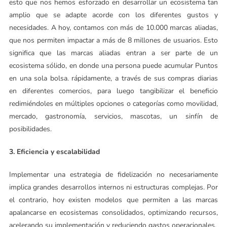
esto que nos hemos esforzado en desarrollar un ecosistema tan
amplio que se adapte acorde con los diferentes gustos y
necesidades. A hoy, contamos con más de 10.000 marcas aliadas,
que nos permiten impactar a más de 8 millones de usuarios. Esto
significa que las marcas aliadas entran a ser parte de un
ecosistema sólido, en donde una persona puede acumular Puntos
en una sola bolsa. rápidamente, a través de sus compras diarias
en diferentes comercios, para luego tangibilizar el beneficio
redimiéndoles en múltiples opciones o categorías como movilidad,
mercado, gastronomía, servicios, mascotas, un sinfín de
posibilidades.
3. Eficiencia y escalabilidad
Implementar una estrategia de fidelización no necesariamente
implica grandes desarrollos internos ni estructuras complejas. Por
el contrario, hoy existen modelos que permiten a las marcas
apalancarse en ecosistemas consolidados, optimizando recursos,
acelerando su implementación y reduciendo gastos operacionales.