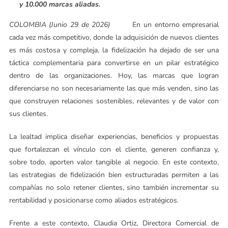
y 10.000 marcas aliadas.
COLOMBIA (Junio 29 de 2026)
En un entorno empresarial
cada vez más competitivo, donde la adquisición de nuevos clientes
es más costosa y compleja, la fidelización ha dejado de ser una
táctica complementaria para convertirse en un pilar estratégico
dentro de las organizaciones. Hoy, las marcas que logran
diferenciarse no son necesariamente las que más venden, sino las
que construyen relaciones sostenibles, relevantes y de valor con
sus clientes.
La lealtad implica diseñar experiencias, beneficios y propuestas
que fortalezcan el vínculo con el cliente, generen confianza y,
sobre todo, aporten valor tangible al negocio. En este contexto,
las estrategias de fidelización bien estructuradas permiten a las
compañías no solo retener clientes, sino también incrementar su
rentabilidad y posicionarse como aliados estratégicos.
Frente a este contexto, Claudia Ortiz, Directora Comercial de