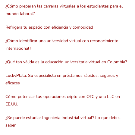
¿Cómo preparan las carreras virtuales a los estudiantes para el
mundo laboral?
Refrigera tu espacio con eficiencia y comodidad
¿Cómo identificar una universidad virtual con reconocimiento
internacional?
¿Qué tan válida es la educación universitaria virtual en Colombia?
LuckyPlata: Su especialista en préstamos rápidos, seguros y
eficaces
Cómo potenciar tus operaciones cripto con OTC y una LLC en
EE.UU.
¿Se puede estudiar Ingeniería Industrial virtual? Lo que debes
saber