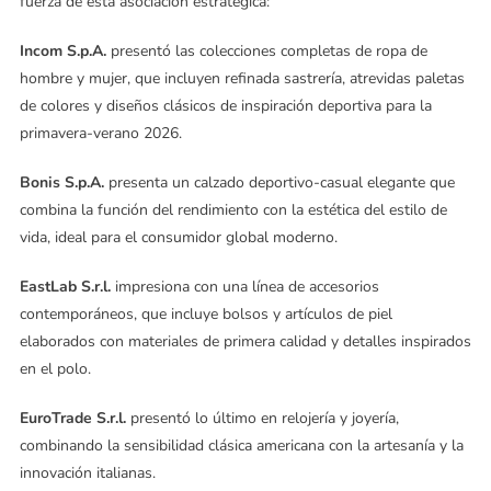
fuerza de esta asociación estratégica:
Incom S.p.A.
presentó las colecciones completas de ropa de
hombre y mujer, que incluyen refinada sastrería, atrevidas paletas
de colores y diseños clásicos de inspiración deportiva para la
primavera-verano 2026.
Bonis S.p.A.
presenta un calzado deportivo-casual elegante que
combina la función del rendimiento con la estética del estilo de
vida, ideal para el consumidor global moderno.
EastLab S.r.l.
impresiona con una línea de accesorios
contemporáneos, que incluye bolsos y artículos de piel
elaborados con materiales de primera calidad y detalles inspirados
en el polo.
EuroTrade S.r.l.
presentó lo último en relojería y joyería,
combinando la sensibilidad clásica americana con la artesanía y la
innovación italianas.