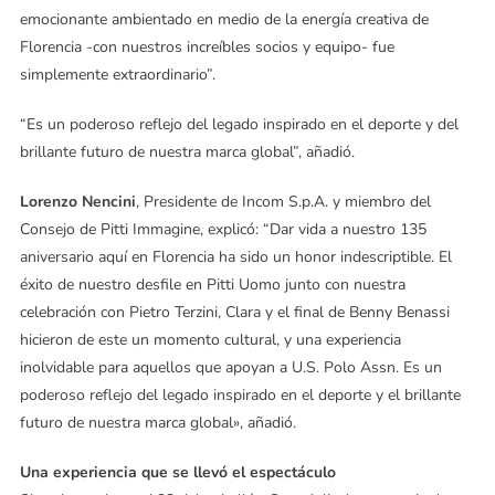
emocionante ambientado en medio de la energía creativa de
Florencia -con nuestros increíbles socios y equipo- fue
simplemente extraordinario”.
“Es un poderoso reflejo del legado inspirado en el deporte y del
brillante futuro de nuestra marca global”, añadió.
Lorenzo Nencini
, Presidente de Incom S.p.A. y miembro del
Consejo de Pitti Immagine, explicó: “Dar vida a nuestro 135
aniversario aquí en Florencia ha sido un honor indescriptible. El
éxito de nuestro desfile en Pitti Uomo junto con nuestra
celebración con Pietro Terzini, Clara y el final de Benny Benassi
hicieron de este un momento cultural, y una experiencia
inolvidable para aquellos que apoyan a U.S. Polo Assn. Es un
poderoso reflejo del legado inspirado en el deporte y el brillante
futuro de nuestra marca global», añadió.
Una experiencia que se llevó el espectáculo