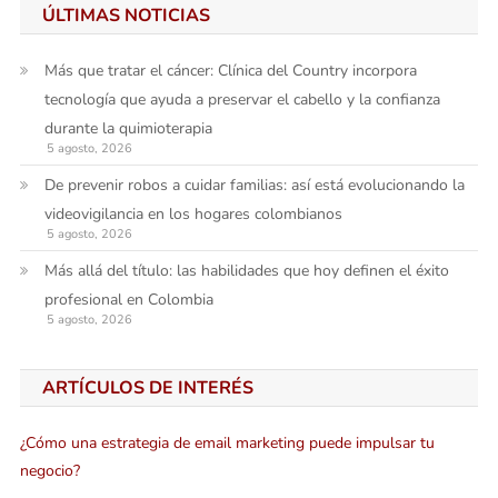
ÚLTIMAS NOTICIAS
Más que tratar el cáncer: Clínica del Country incorpora
tecnología que ayuda a preservar el cabello y la confianza
durante la quimioterapia
5 agosto, 2026
De prevenir robos a cuidar familias: así está evolucionando la
videovigilancia en los hogares colombianos
5 agosto, 2026
Más allá del título: las habilidades que hoy definen el éxito
profesional en Colombia
5 agosto, 2026
ARTÍCULOS DE INTERÉS
¿Cómo una estrategia de email marketing puede impulsar tu
negocio?