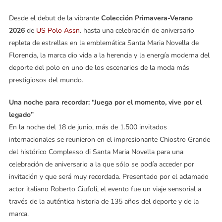
Desde el debut de la vibrante
Colección Primavera-Verano
2026
de
US Polo Assn
. hasta una celebración de aniversario
repleta de estrellas en la emblemática Santa Maria Novella de
Florencia, la marca dio vida a la herencia y la energía moderna del
deporte del polo en uno de los escenarios de la moda más
prestigiosos del mundo.
Una noche para recordar: “Juega por el momento, vive por el
legado”
En la noche del 18 de junio, más de 1.500 invitados
internacionales se reunieron en el impresionante Chiostro Grande
del histórico Complesso di Santa Maria Novella para una
celebración de aniversario a la que sólo se podía acceder por
invitación y que será muy recordada. Presentado por el aclamado
actor italiano Roberto Ciufoli, el evento fue un viaje sensorial a
través de la auténtica historia de 135 años del deporte y de la
marca.