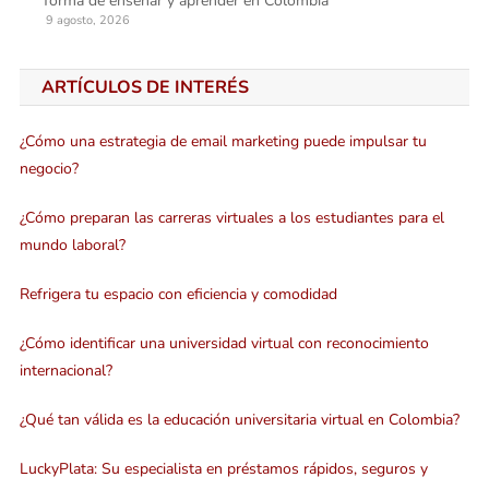
forma de enseñar y aprender en Colombia
9 agosto, 2026
ARTÍCULOS DE INTERÉS
¿Cómo una estrategia de email marketing puede impulsar tu
negocio?
¿Cómo preparan las carreras virtuales a los estudiantes para el
mundo laboral?
Refrigera tu espacio con eficiencia y comodidad
¿Cómo identificar una universidad virtual con reconocimiento
internacional?
¿Qué tan válida es la educación universitaria virtual en Colombia?
LuckyPlata: Su especialista en préstamos rápidos, seguros y