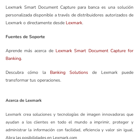
Lexmark Smart Document Capture para banca es una solución
personalizada disponible a través de distribuidores autorizados de
Lexmark o directamente desde
Lexmark
.
Fuentes de Soporte
Aprende más acerca de
Lexmark Smart Document Capture for
Banking
.
Descubra cómo la
Banking Solutions
de Lexmark puede
transformar tus operaciones.
Acerca de Lexmark
Lexmark crea soluciones y tecnologías de imagen innovadoras que
ayudan a los clientes en todo el mundo a imprimir, proteger y
administrar la información con facilidad, eficiencia y valor sin igual.
Abra las posibilidades en Lexmark.com