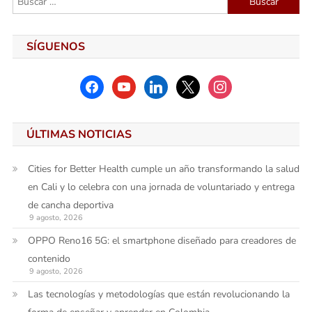
SÍGUENOS
facebook
youtube
linkedin
x
instagram
ÚLTIMAS NOTICIAS
Cities for Better Health cumple un año transformando la salud
en Cali y lo celebra con una jornada de voluntariado y entrega
de cancha deportiva
9 agosto, 2026
OPPO Reno16 5G: el smartphone diseñado para creadores de
contenido
9 agosto, 2026
Las tecnologías y metodologías que están revolucionando la