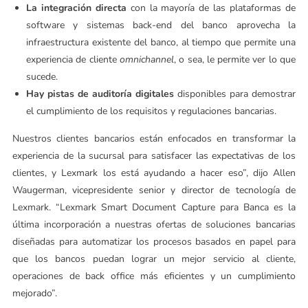
La integración directa
con la mayoría de las plataformas de
software y sistemas back-end del banco aprovecha la
infraestructura existente del banco, al tiempo que permite una
experiencia de cliente
omnichannel
, o sea, le permite ver lo que
sucede.
Hay pistas de auditoría digitales
disponibles para demostrar
el cumplimiento de los requisitos y regulaciones bancarias.
Nuestros clientes bancarios están enfocados en transformar la
experiencia de la sucursal para satisfacer las expectativas de los
clientes, y Lexmark los está ayudando a hacer eso”, dijo Allen
Waugerman, vicepresidente senior y director de tecnología de
Lexmark. “Lexmark Smart Document Capture para Banca es la
última incorporación a nuestras ofertas de soluciones bancarias
diseñadas para automatizar los procesos basados en papel para
que los bancos puedan lograr un mejor servicio al cliente,
operaciones de back office más eficientes y un cumplimiento
mejorado”.