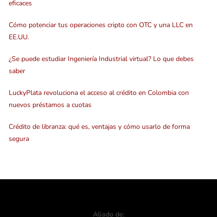
eficaces
Cómo potenciar tus operaciones cripto con OTC y una LLC en
EE.UU.
¿Se puede estudiar Ingeniería Industrial virtual? Lo que debes
saber
LuckyPlata revoluciona el acceso al crédito en Colombia con
nuevos préstamos a cuotas
Crédito de libranza: qué es, ventajas y cómo usarlo de forma
segura
Aliado de: