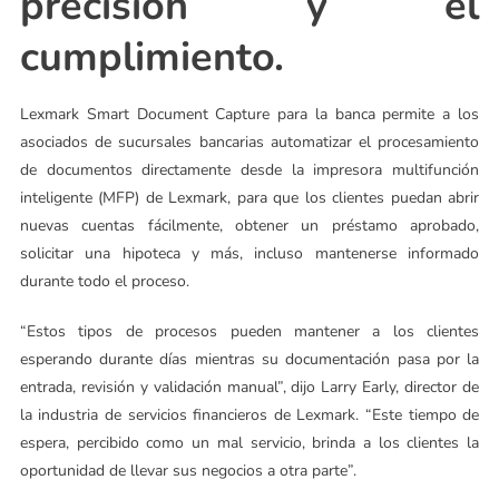
precisión y el
cumplimiento.
Lexmark Smart Document Capture para la banca permite a los
asociados de sucursales bancarias automatizar el procesamiento
de documentos directamente desde la impresora multifunción
inteligente (MFP) de Lexmark, para que los clientes puedan abrir
nuevas cuentas fácilmente, obtener un préstamo aprobado,
solicitar una hipoteca y más, incluso mantenerse informado
durante todo el proceso.
“Estos tipos de procesos pueden mantener a los clientes
esperando durante días mientras su documentación pasa por la
entrada, revisión y validación manual”, dijo Larry Early, director de
la industria de servicios financieros de Lexmark. “Este tiempo de
espera, percibido como un mal servicio, brinda a los clientes la
oportunidad de llevar sus negocios a otra parte”.