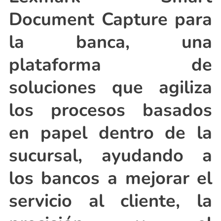
Document Capture para
la banca, una
plataforma de
soluciones que agiliza
los procesos basados
en papel dentro de la
sucursal, ayudando a
los bancos a mejorar el
servicio al cliente, la