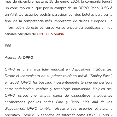
mes de diciembre hasta el 15 de enero 2024, la compañía tendrá
un concurso en el que por la compra de un OPPO Reno10 5G ó
un A78, los usuarios podrán participar por dos boletas para ver la
final de la competencia más importante de clubes europeos. La
información de este concurso ya se encuentra publicada en los
canales oficiales de
OPPO Colombia
.
###
Acerca de OPPO
OPPO es una marca líder mundial en dispositivos inteligentes.
Desde el lanzamiento de su primer teléfono móvil, “Smiley Face”,
en 2008, OPPO ha buscado incesantemente la sinergia perfecta
entre satisfacción, estética y tecnología innovadora. Hoy en día,
OPPO ofrece una amplia gama de dispositivos inteligentes
encabezados por las series Find y Reno. Más allá de los
dispositivos, OPPO también ofrece a sus usuarios el sistema
operativo ColorOS y servicios de Internet como OPPO Cloud y