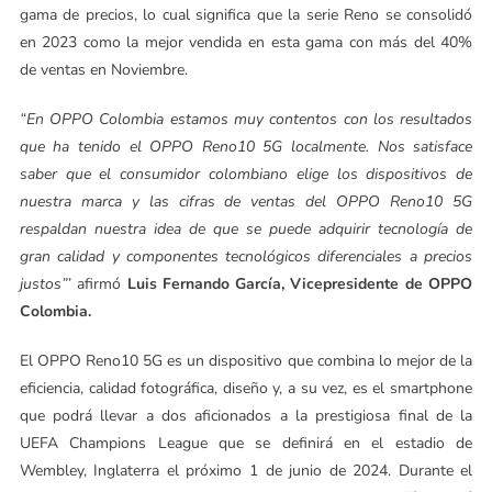
gama de precios, lo cual significa que la serie Reno se consolidó
en 2023 como la mejor vendida en esta gama con más del 40%
de ventas en Noviembre.
“En OPPO Colombia estamos muy contentos con los resultados
que ha tenido el OPPO Reno10 5G localmente. Nos satisface
saber que el consumidor colombiano elige los dispositivos de
nuestra marca y las cifras de ventas del OPPO Reno10 5G
respaldan nuestra idea de que se puede adquirir tecnología de
gran calidad y componentes tecnológicos diferenciales a precios
justos”
’ afirmó
Luis Fernando García, Vicepresidente de OPPO
Colombia.
El OPPO Reno10 5G es un dispositivo que combina lo mejor de la
eficiencia, calidad fotográfica, diseño y, a su vez, es el smartphone
que podrá llevar a dos aficionados a la prestigiosa final de la
UEFA Champions League que se definirá en el estadio de
Wembley, Inglaterra el próximo 1 de junio de 2024. Durante el