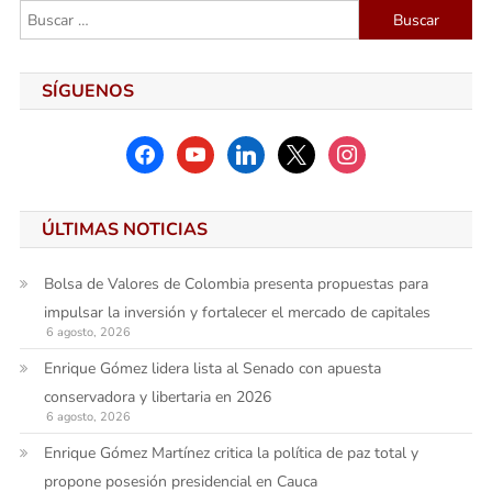
entradas
Buscar:
SÍGUENOS
facebook
youtube
linkedin
x
instagram
ÚLTIMAS NOTICIAS
Bolsa de Valores de Colombia presenta propuestas para
impulsar la inversión y fortalecer el mercado de capitales
6 agosto, 2026
Enrique Gómez lidera lista al Senado con apuesta
conservadora y libertaria en 2026
6 agosto, 2026
Enrique Gómez Martínez critica la política de paz total y
propone posesión presidencial en Cauca