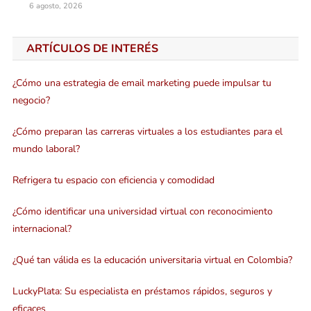
6 agosto, 2026
ARTÍCULOS DE INTERÉS
¿Cómo una estrategia de email marketing puede impulsar tu
negocio?
¿Cómo preparan las carreras virtuales a los estudiantes para el
mundo laboral?
Refrigera tu espacio con eficiencia y comodidad
¿Cómo identificar una universidad virtual con reconocimiento
internacional?
¿Qué tan válida es la educación universitaria virtual en Colombia?
LuckyPlata: Su especialista en préstamos rápidos, seguros y
eficaces