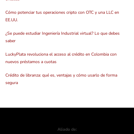
Cómo potenciar tus operaciones cripto con OTC y una LLC en
EE.UU.
¿Se puede estudiar Ingeniería Industrial virtual? Lo que debes
saber
LuckyPlata revoluciona el acceso al crédito en Colombia con
nuevos préstamos a cuotas
Crédito de libranza: qué es, ventajas y cómo usarlo de forma
segura
Aliado de: