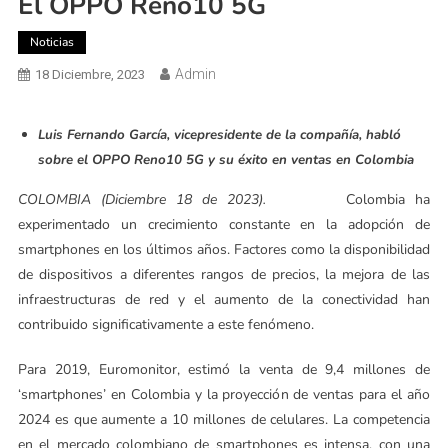
El OPPO Reno10 5G
Noticias
Admin
18 Diciembre, 2023
Luis Fernando García, vicepresidente de la compañía, habló
sobre el OPPO Reno10 5G y su éxito en ventas en Colombia
COLOMBIA (Diciembre 18 de 2023).
Colombia ha
experimentado un crecimiento constante en la adopción de
smartphones en los últimos años. Factores como la disponibilidad
de dispositivos a diferentes rangos de precios, la mejora de las
infraestructuras de red y el aumento de la conectividad han
contribuido significativamente a este fenómeno.
Para 2019, Euromonitor, estimó la venta de 9,4 millones de
‘smartphones’ en Colombia y la proyección de ventas para el año
2024 es que aumente a 10 millones de celulares. La competencia
en el mercado colombiano de smartphones es intensa, con una