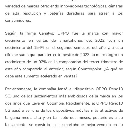
variedad de marcas ofreciendo innovaciones tecnológicas, cámaras
de alta resolución y baterías duraderas para atraer a los
consumidores.
Según la firma Canalys, OPPO fue la marca con mayor
crecimiento en ventas de smartphones del 2023, con un
crecimiento del 154% en el segundo semestre del año y, a esta
cifra se suma que para tercer trimestre de 2023, la marca logró un
crecimiento de un 92% en la comparación del tercer trimestre de
este año comparado al anterior, según Counterpoint. ¿A qué se
debe este aumento acelerado en ventas?
Recientemente, la compañía lanzó el dispositivo OPPO Reno10
5G, uno de los lanzamientos más ambiciosos de la marca en los
dos años que lleva en Colombia. Rápidamente, el OPPO Reno10
5G pasó a ser uno de los dispositivos móviles más atractivos de
la gama media alta y en tan solo dos meses, posteriores a su
lanzamiento, se convirtió en el smartphone mejor vendido en su