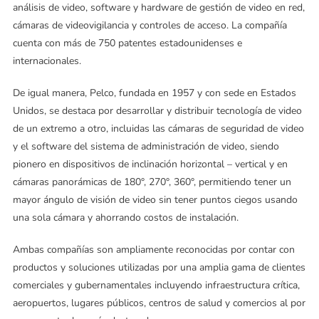
análisis de video, software y hardware de gestión de video en red,
cámaras de videovigilancia y controles de acceso. La compañía
cuenta con más de 750 patentes estadounidenses e
internacionales.
De igual manera, Pelco, fundada en 1957 y con sede en Estados
Unidos, se destaca por desarrollar y distribuir tecnología de video
de un extremo a otro, incluidas las cámaras de seguridad de video
y el software del sistema de administración de video, siendo
pionero en dispositivos de inclinación horizontal – vertical y en
cámaras panorámicas de 180°, 270°, 360°, permitiendo tener un
mayor ángulo de visión de video sin tener puntos ciegos usando
una sola cámara y ahorrando costos de instalación.
Ambas compañías son ampliamente reconocidas por contar con
productos y soluciones utilizadas por una amplia gama de clientes
comerciales y gubernamentales incluyendo infraestructura crítica,
aeropuertos, lugares públicos, centros de salud y comercios al por