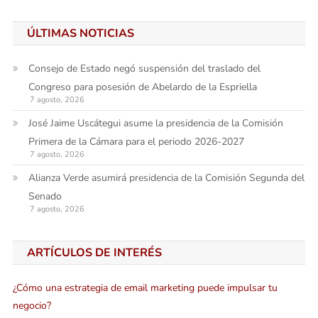
ÚLTIMAS NOTICIAS
Consejo de Estado negó suspensión del traslado del
Congreso para posesión de Abelardo de la Espriella
7 agosto, 2026
José Jaime Uscátegui asume la presidencia de la Comisión
Primera de la Cámara para el periodo 2026-2027
7 agosto, 2026
Alianza Verde asumirá presidencia de la Comisión Segunda del
Senado
7 agosto, 2026
ARTÍCULOS DE INTERÉS
¿Cómo una estrategia de email marketing puede impulsar tu
negocio?