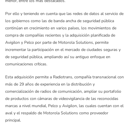
menor, entre los más destacados.
Por ello y teniendo en cuenta que las redes de datos al servicio de
los gobiernos como las de banda ancha de seguridad pública
continúan en crecimiento en varios países, los movimientos de
compra de compañías recientes y la adquisición planificada de
Avigilon y Pelco por parte de Motorola Solutions, permite
incrementar la participación en el mercado de ciudades seguras y
de seguridad pública, ampliando así su antiguo enfoque en
comunicaciones críticas.
Esta adquisición permite a Radiotrans, compañía transnacional con
más de 29 años de experiencia en la distribución y
comercialización de radios de comunicación, ampliar su portafolio
de productos con cámaras de videovigilancia de las reconocidas
marcas a nivel mundial, Pelco y Avigilon, las cuales cuentan con el
aval y el respaldo de Motorola Solutions como proveedor
principal.