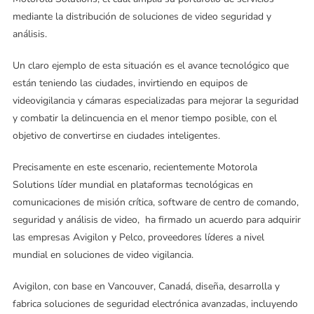
mediante la distribución de soluciones de video seguridad y
análisis.
Un claro ejemplo de esta situación es el avance tecnológico que
están teniendo las ciudades, invirtiendo en equipos de
videovigilancia y cámaras especializadas para mejorar la seguridad
y combatir la delincuencia en el menor tiempo posible, con el
objetivo de convertirse en ciudades inteligentes.
Precisamente en este escenario, recientemente Motorola
Solutions líder mundial en plataformas tecnológicas en
comunicaciones de misión crítica, software de centro de comando,
seguridad y análisis de video, ha firmado un acuerdo para adquirir
las empresas Avigilon y Pelco, proveedores líderes a nivel
mundial en soluciones de video vigilancia.
Avigilon, con base en Vancouver, Canadá, diseña, desarrolla y
fabrica soluciones de seguridad electrónica avanzadas, incluyendo