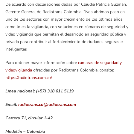
De acuerdo con declaraciones dadas por Claudia Patricia Guzmán,
Gerente General de Radiotrans Colombia, “Nos abrimos paso en
uno de los sectores con mayor crecimiento de los últimos años
como lo es la vigilancia, con soluciones en cámaras de seguridad y
video vigilancia que permitan el desarrollo en seguridad pública y
privada para contribuir al fortalecimiento de ciudades seguras e
inteligentes
Para obtener mayor información sobre
cámaras de seguridad y
videovigilancia
ofrecidas por Radiotrans Colombia, conslte:
https://radiotrans.com.co/
Línea nacional: (+57) 318 611 5119
Email:
radiotrans.co@radiotrans.com
Carrera 71, circular 1-42
Medellín – Colombia