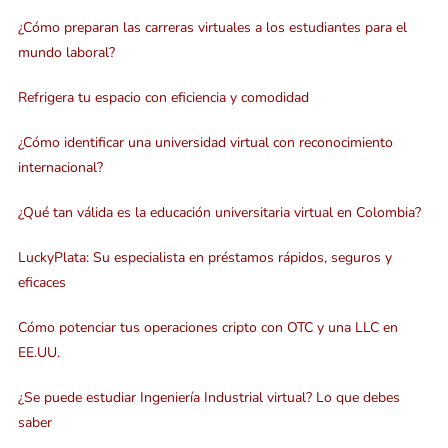
¿Cómo preparan las carreras virtuales a los estudiantes para el
mundo laboral?
Refrigera tu espacio con eficiencia y comodidad
¿Cómo identificar una universidad virtual con reconocimiento
internacional?
¿Qué tan válida es la educación universitaria virtual en Colombia?
LuckyPlata: Su especialista en préstamos rápidos, seguros y
eficaces
Cómo potenciar tus operaciones cripto con OTC y una LLC en
EE.UU.
¿Se puede estudiar Ingeniería Industrial virtual? Lo que debes
saber