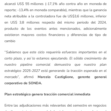
alcanzó US$ 55 millones (-17,1% año contra año en moneda de
reporte; -13,4% en moneda comparable), mientras que la ganancia
neta atribuible a la controladora fue de US$3,6 millones, inferior
en US$ 3,8 millones respecto del mismo periodo del 2024,
producto de los eventos antes mencionados, adicionalmente
existieron mayores costos financieros y diferencias de tipo de
cambio
“
Sabíamos que este ciclo requeriría esfuerzos importantes en el
corto plazo, y así lo estamos ejecutando. El sólido crecimiento de
nuestro pipeline comercial demuestra que nuestro plan
estratégico 2025-2027 está generando la tracción esperada en el
mercado
”, afirmó
Marcelo Castiglione, gerente general
corporativo de SONDA.
Plan estratégico genera tracción comercial inmediata
Entre las adjudicaciones más relevantes del semestre en negocios