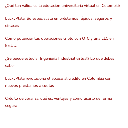
¿Qué tan válida es la educación universitaria virtual en Colombia?
LuckyPlata: Su especialista en préstamos rápidos, seguros y
eficaces
Cómo potenciar tus operaciones cripto con OTC y una LLC en
EE.UU.
¿Se puede estudiar Ingeniería Industrial virtual? Lo que debes
saber
LuckyPlata revoluciona el acceso al crédito en Colombia con
nuevos préstamos a cuotas
Crédito de libranza: qué es, ventajas y cómo usarlo de forma
segura