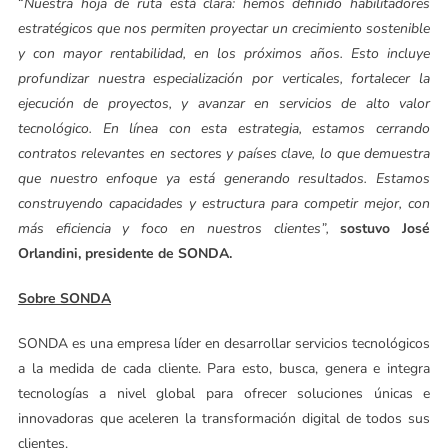
“
Nuestra hoja de ruta está clara: hemos definido habilitadores
estratégicos que nos permiten proyectar un crecimiento sostenible
y con mayor rentabilidad, en los próximos años. Esto incluye
profundizar nuestra especialización por verticales, fortalecer la
ejecución de proyectos, y avanzar en servicios de alto valor
tecnológico. En línea con esta estrategia, estamos cerrando
contratos relevantes en sectores y países clave, lo que demuestra
que nuestro enfoque ya está generando resultados. Estamos
construyendo capacidades y estructura para competir mejor, con
más eficiencia y foco en nuestros clientes”,
sostuvo José
Orlandini, presidente de SONDA.
Sobre SONDA
SONDA es una empresa líder en desarrollar servicios tecnológicos
a la medida de cada cliente. Para esto, busca, genera e integra
tecnologías a nivel global para ofrecer soluciones únicas e
innovadoras que aceleren la transformación digital de todos sus
clientes.