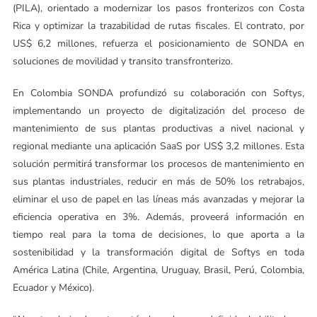
(PILA), orientado a modernizar los pasos fronterizos con Costa
Rica y optimizar la trazabilidad de rutas fiscales. El contrato, por
US$ 6,2 millones, refuerza el posicionamiento de SONDA en
soluciones de movilidad y transito transfronterizo.
En Colombia SONDA profundizó su colaboración con Softys,
implementando un proyecto de digitalización del proceso de
mantenimiento de sus plantas productivas a nivel nacional y
regional mediante una aplicación SaaS por US$ 3,2 millones. Esta
solución permitirá transformar los procesos de mantenimiento en
sus plantas industriales, reducir en más de 50% los retrabajos,
eliminar el uso de papel en las líneas más avanzadas y mejorar la
eficiencia operativa en 3%. Además, proveerá información en
tiempo real para la toma de decisiones, lo que aporta a la
sostenibilidad y la transformación digital de Softys en toda
América Latina (Chile, Argentina, Uruguay, Brasil, Perú, Colombia,
Ecuador y México).