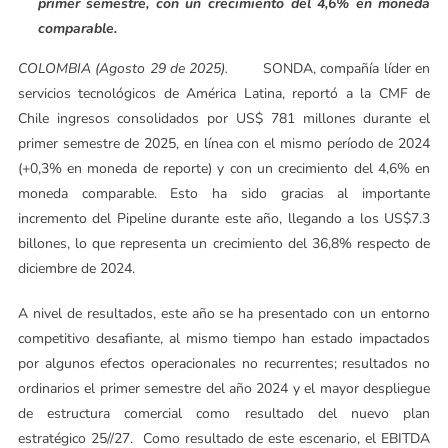
primer semestre, con un crecimiento del 4,6% en moneda
comparable.
COLOMBIA (Agosto 29 de 2025).
SONDA, compañía líder en
servicios tecnológicos de América Latina, reportó a la CMF de
Chile ingresos consolidados por US$ 781 millones durante el
primer semestre de 2025, en línea con el mismo período de 2024
(+0,3% en moneda de reporte) y con un crecimiento del 4,6% en
moneda comparable. Esto ha sido gracias al importante
incremento del Pipeline durante este año, llegando a los US$7.3
billones, lo que representa un crecimiento del 36,8% respecto de
diciembre de 2024.
A nivel de resultados, este año se ha presentado con un entorno
competitivo desafiante, al mismo tiempo han estado impactados
por algunos efectos operacionales no recurrentes; resultados no
ordinarios el primer semestre del año 2024 y el mayor despliegue
de estructura comercial como resultado del nuevo plan
estratégico 25//27. Como resultado de este escenario, el EBITDA