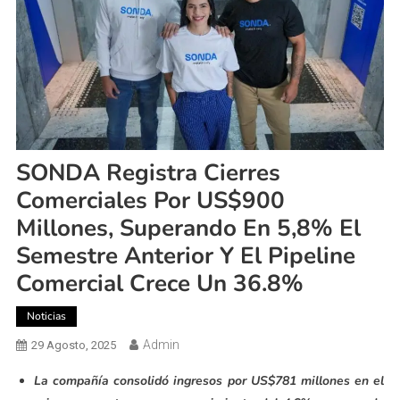
SONDA Registra Cierres
Comerciales Por US$900
Millones, Superando En 5,8% El
Semestre Anterior Y El Pipeline
Comercial Crece Un 36.8%
Noticias
Admin
29 Agosto, 2025
La compañía consolidó ingresos por US$781 millones en el