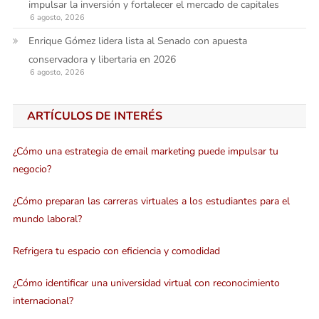
impulsar la inversión y fortalecer el mercado de capitales
6 agosto, 2026
Enrique Gómez lidera lista al Senado con apuesta
conservadora y libertaria en 2026
6 agosto, 2026
ARTÍCULOS DE INTERÉS
¿Cómo una estrategia de email marketing puede impulsar tu
negocio?
¿Cómo preparan las carreras virtuales a los estudiantes para el
mundo laboral?
Refrigera tu espacio con eficiencia y comodidad
¿Cómo identificar una universidad virtual con reconocimiento
internacional?