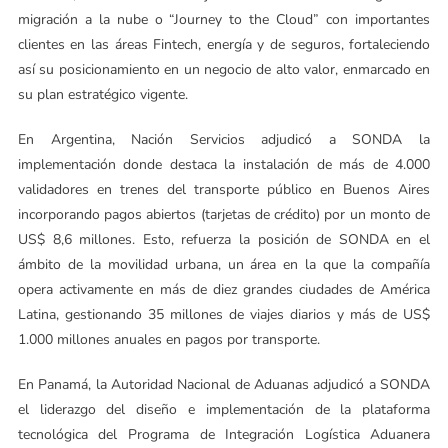
migración a la nube o “Journey to the Cloud” con importantes
clientes en las áreas Fintech, energía y de seguros, fortaleciendo
así su posicionamiento en un negocio de alto valor, enmarcado en
su plan estratégico vigente.
En Argentina, Nación Servicios adjudicó a SONDA la
implementación donde destaca la instalación de más de 4.000
validadores en trenes del transporte público en Buenos Aires
incorporando pagos abiertos (tarjetas de crédito) por un monto de
US$ 8,6 millones. Esto, refuerza la posición de SONDA en el
ámbito de la movilidad urbana, un área en la que la compañía
opera activamente en más de diez grandes ciudades de América
Latina, gestionando 35 millones de viajes diarios y más de US$
1.000 millones anuales en pagos por transporte.
En Panamá, la Autoridad Nacional de Aduanas adjudicó a SONDA
el liderazgo del diseño e implementación de la plataforma
tecnológica del Programa de Integración Logística Aduanera