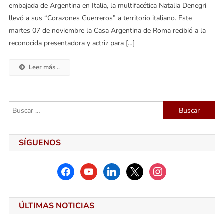
embajada de Argentina en Italia, la multifacética Natalia Denegri
llevó a sus “Corazones Guerreros” a territorio italiano. Este
martes 07 de noviembre la Casa Argentina de Roma recibió a la
reconocida presentadora y actriz para […]
Leer más ..
Buscar:
SÍGUENOS
facebook
youtube
linkedin
x
instagram
ÚLTIMAS NOTICIAS