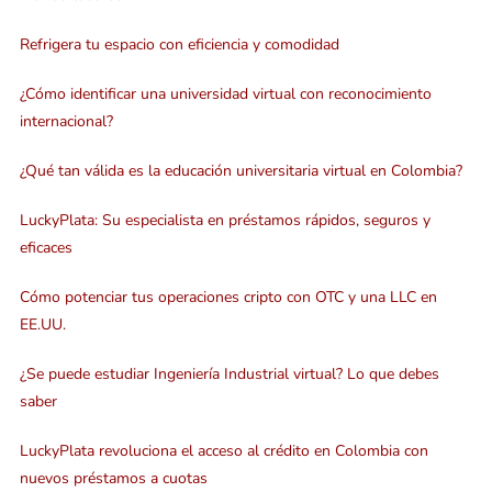
Refrigera tu espacio con eficiencia y comodidad
¿Cómo identificar una universidad virtual con reconocimiento
internacional?
¿Qué tan válida es la educación universitaria virtual en Colombia?
LuckyPlata: Su especialista en préstamos rápidos, seguros y
eficaces
Cómo potenciar tus operaciones cripto con OTC y una LLC en
EE.UU.
¿Se puede estudiar Ingeniería Industrial virtual? Lo que debes
saber
LuckyPlata revoluciona el acceso al crédito en Colombia con
nuevos préstamos a cuotas