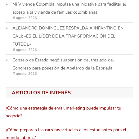
Mi Vivienda Colombia impulsa una iniciativa para facilitar el
acceso a la vivienda de familias colombianas
8 agosto, 2026
ALEJANDRO DOMÍNGUEZ RESPALDA A INFANTINO EN
CALI: «ES EL LÍDER DE LA TRANSFORMACIÓN DEL
FÚTBOL»
8 agosto, 2026
Consejo de Estado negó suspensión del traslado del
Congreso para posesión de Abelardo de la Espriella
7 agosto, 2026
ARTÍCULOS DE INTERÉS
¿Cómo una estrategia de email marketing puede impulsar tu
negocio?
¿Cómo preparan las carreras virtuales a los estudiantes para el
mundo laboral?