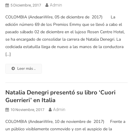
Admin
5 Diciembre, 2017
COLOMBIA (AndeanWire, 05 de diciembre de 2017) La
edición número 69 de los Premios Emmy que se llevó a cabo el
pasado sábado 02 de diciembre en el lujoso Rosen Centre Hotel,
se ha encargado de consolidar la carrera de Natalia Denegri. La
codiciada estatuilla llega de nuevo a las manos de la conductora
[…]
Leer más ..
Natalia Denegri presentó su libro ‘Cuori
Guerrieri’ en Italia
Admin
10 Noviembre, 2017
COLOMBIA (AndeanWire, 10 de noviembre de 2017) Frente a
un público visiblemente conmovido y con el auspicio de la